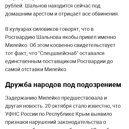
рублей. Шальнов находится сейчас под
домашним арестом и отрицает все обвинения.
В кулуарах силовиков говорят, что в
Росгвардию Шальнова якобы привёл именно
Милейко. Об этом косвенно свидетельствует
тот факт, что "Спецшвейснаб" оставался
единственным поставщиком Росгвардии до
самой отставки Милейко.
Дружба народов под подозрением
Задержанию Милейко предшествовала и
другая новость: 20 октября стало известно, что
УФНС России по Республике Крым выявило
признаки нарушений законодательства о