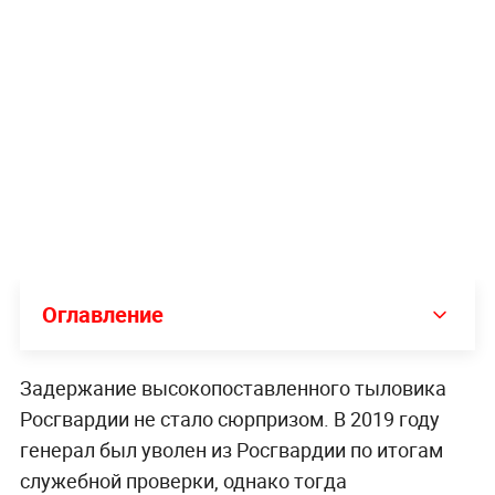
Оглавление
Задержание высокопоставленного тыловика
Росгвардии не стало сюрпризом. В 2019 году
генерал был уволен из Росгвардии по итогам
служебной проверки, однако тогда