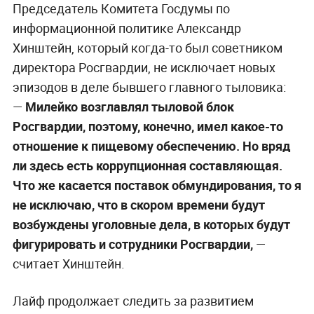
Председатель Комитета Госдумы по
информационной политике Александр
Хинштейн, который когда-то был советником
директора Росгвардии, не исключает новых
эпизодов в деле бывшего главного тыловика:
—
Милейко возглавлял тыловой блок
Росгвардии, поэтому, конечно, имел какое-то
отношение к пищевому обеспечению. Но вряд
ли здесь есть коррупционная составляющая.
Что же касается поставок обмундирования, то я
не исключаю, что в скором времени будут
возбуждены уголовные дела, в которых будут
фигурировать и сотрудники Росгвардии,
—
считает Хинштейн.
Лайф продолжает следить за развитием