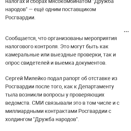
налогах и сборах мясокомбинатом "Дружба
народов" — ещё одним поставщиком
Росгвардии.
Сообщается, что организованы мероприятия
налогового контроля. Это могут быть как
камеральные или выездные проверки, так и
опрос свидетелей и выемка документов.
Сергей Милейко подал рапорт об отставке из
Росгвардии после того, как к Департаменту
тыла возникли вопросы у проверяющих
ведомств. СМИ связывали это в том числе и с
миллиардными контрактами Росгвардии с
холдингом "Дружба народов".