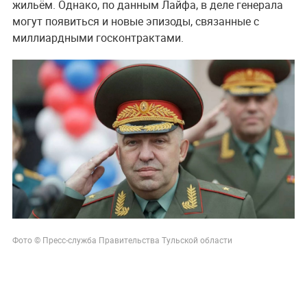
жильём. Однако, по данным Лайфа, в деле генерала
могут появиться и новые эпизоды, связанные с
миллиардными госконтрактами.
Фото © Пресс-служба Правительства Тульской области