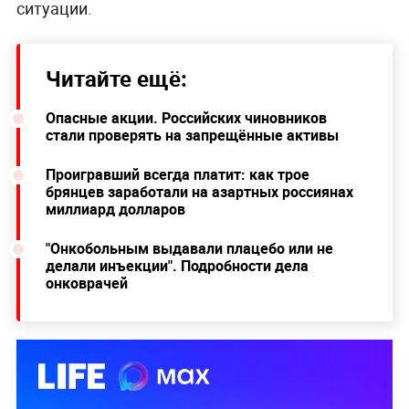
ситуации.
Читайте ещё:
Опасные акции. Российских чиновников
стали проверять на запрещённые активы
Проигравший всегда платит: как трое
брянцев заработали на азартных россиянах
миллиард долларов
"Онкобольным выдавали плацебо или не
делали инъекции". Подробности дела
онковрачей