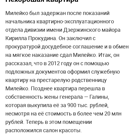
Милейко был задержан после показаний
начальника квартирно-эксплуатационного
отдела дивизии имени Дзержинского майора
Кирилла Прокудина. Он заключил с
прокуратурой досудебное соглашение и в обмен
на мягкое наказание сдал Милейко. Итак, он
рассказал, что в 2012 году он с помощью
подложных документов оформил служебную
квартиру на престарелую родственницу
Милейко. Позднее квартира перешла в
собственность жены генерала — Галины,
которая выкупила её за 900 тыс. рублей,
несмотря на её стоимость в более чем 20 млн
рублей. Теперь в этом помещении
расположился салон красоты.