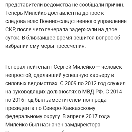
представители ведомства не сообщали причин.
Теперь Милейко доставлен на допрос к
следователю Военно-следственного управления
СКР, после чего генерала задержали на двое
суток. В ближайшее время решится вопрос об
избрании ему меры пресечения.
Генерал-лейтенант Сергей Милейко — человек
непростой, сделавший успешную карьеру в
силовых ведомствах. С 2009 по 2012 год служил
на руководящих должностях в МВД РФ. С 2014
по 2016 год был заместителем полпреда
президента по Северо-Кавказскому
федеральному округу. В апреле 2017 года
Милейко был назначен замдиректора