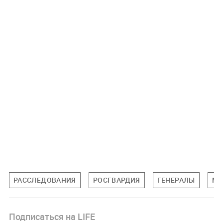
РАССЛЕДОВАНИЯ
РОСГВАРДИЯ
ГЕНЕРАЛЫ
МА
Подписаться на LIFE