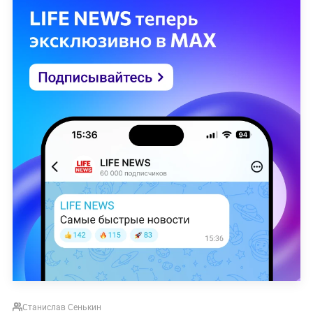
Станислав Сенькин