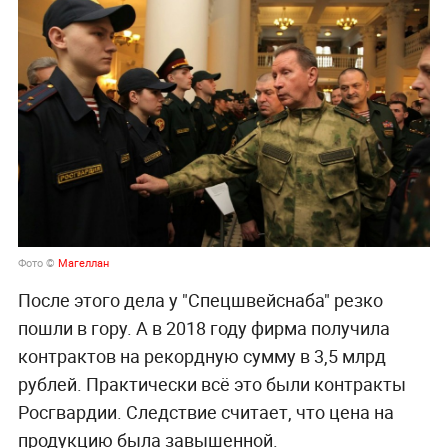
Фото ©
Магеллан
После этого дела у "Спецшвейснаба" резко
пошли в гору. А в 2018 году фирма получила
контрактов на рекордную сумму в 3,5 млрд
рублей. Практически всё это были контракты
Росгвардии. Следствие считает, что цена на
продукцию была завышенной.