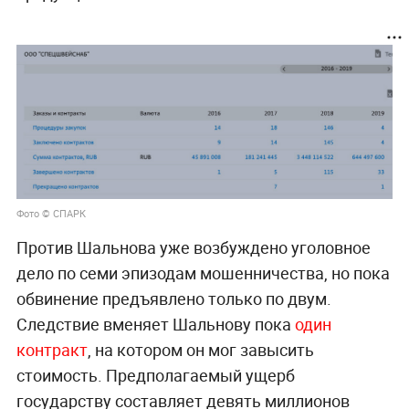
Фото © СПАРК
Против Шальнова уже возбуждено уголовное
дело по семи эпизодам мошенничества, но пока
обвинение предъявлено только по двум.
Следствие вменяет Шальнову пока
один
контракт
, на котором он мог завысить
стоимость. Предполагаемый ущерб
государству составляет девять миллионов