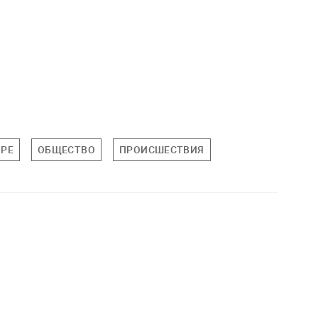
ИРЕ
ОБЩЕСТВО
ПРОИСШЕСТВИЯ