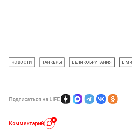
НОВОСТИ
ТАНКЕРЫ
ВЕЛИКОБРИТАНИЯ
В М
Подписаться на LIFE
0
Комментарий