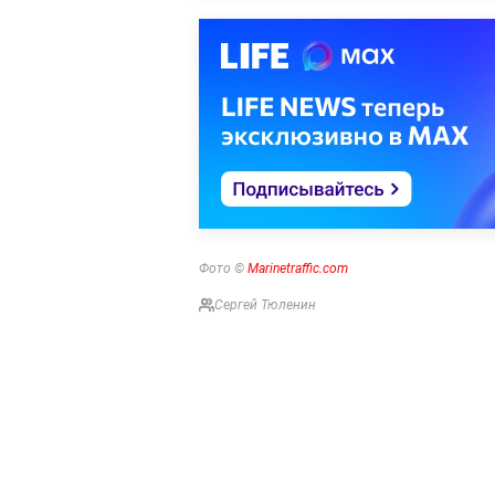
Фото ©
Marinetraffic.com
Сергей Тюленин