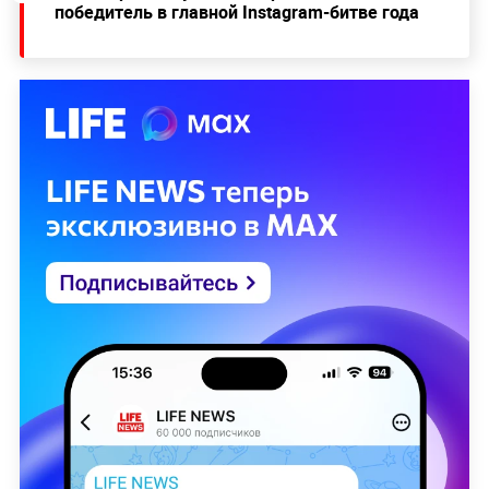
победитель в главной Instagram-битве года