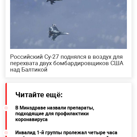
Российский Су-27 поднялся в воздух для
перехвата двух бомбардировщиков США
над Балтикой
Читайте ещё:
В Минздраве назвали препараты,
подходящие для профилактики
коронавируса
Инвалид 1-й группы пролежал четыре часа