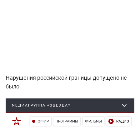
Нарушения российской границы допущено не
было.