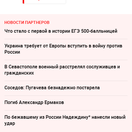
НОВОСТИ ПАРТНЕРОВ
Что стало с первой в истории ЕГЭ 500-балльницей
Украина требует от Европы вступить в войну против
России
В Севастополе военный расстрелял сослуживцев и
гражданских
Соседов: Пугачева безнадежно постарела
Погиб Александр Ермаков
По бежавшему из России Надеждину* нанесли новый
удар