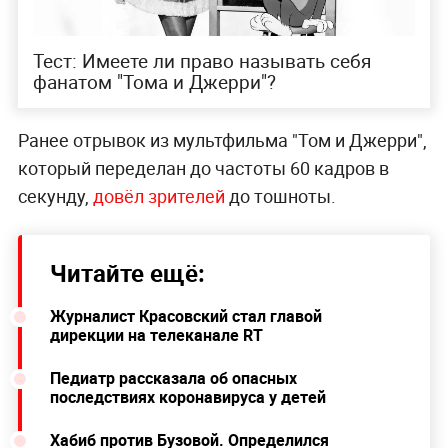
Тест: Имеете ли право называть себя
фанатом "Тома и Джерри"?
Ранее отрывок из мультфильма "Том и Джерри",
который переделан до частоты 60 кадров в
секунду,
довёл зрителей
до тошноты.
Читайте ещё:
Журналист Красовский стал главой
дирекции на телеканале RT
Педиатр рассказала об опасных
последствиях коронавируса у детей
Хабиб против Бузовой. Определился