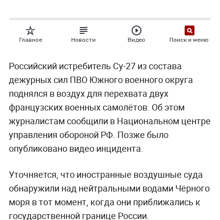
Российский истребитель Су-27 из состава
дежурных сил ПВО Южного военного округа
поднялся в воздух для перехвата двух
французских военных самолётов. Об этом
журналистам сообщили в Национальном центре
управления обороной РФ. Позже было
опубликовано видео инцидента.
Уточняется, что иностранные воздушные суда
обнаружили над нейтральными водами Чёрного
моря в тот момент, когда они приближались к
государственной границе России.