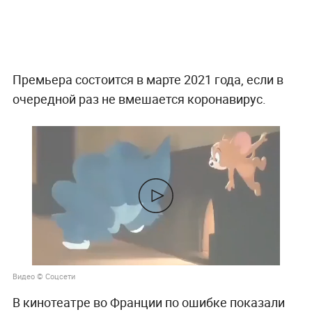
Премьера состоится в марте 2021 года, если в
очередной раз не вмешается коронавирус.
Видео © Соцсети
В кинотеатре во Франции по ошибке показали