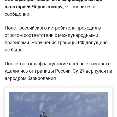
акваторией Чёрного моря,
— говорится в
сообщении.
Полёт российского истребителя проходил в
строгом соответствии с международными
правилами. Нарушения границы РФ допущено
не было.
После того как французские военные самолёты
удалились от границы России, Су-27 вернулся на
аэродром базирования.