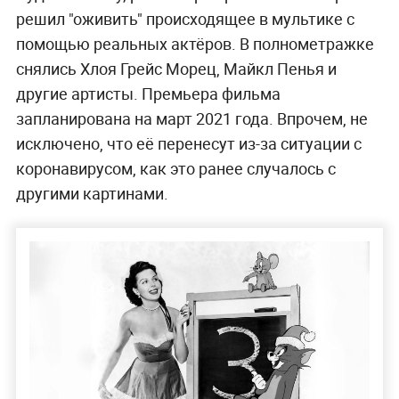
решил "оживить" происходящее в мультике с
помощью реальных актёров. В полнометражке
снялись Хлоя Грейс Морец, Майкл Пенья и
другие артисты. Премьера фильма
запланирована на март 2021 года. Впрочем, не
исключено, что её перенесут из-за ситуации с
коронавирусом, как это ранее случалось с
другими картинами.