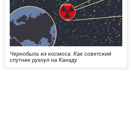
Чернобыль из космоса. Как советский
спутник рухнул на Канаду