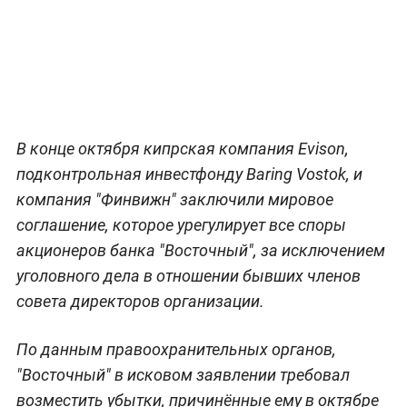
В конце октября кипрская компания Evison,
подконтрольная инвестфонду Baring Vostok, и
компания "Финвижн" заключили мировое
соглашение, которое урегулирует все споры
акционеров банка "Восточный", за исключением
уголовного дела в отношении бывших членов
совета директоров организации.
По данным правоохранительных органов,
"Восточный" в исковом заявлении требовал
возместить убытки, причинённые ему в октябре