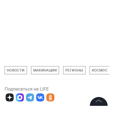
НОВОСТИ
МАХИНАЦИИ
РЕГИОНЫ
КОСМОС
Подписаться на LIFE
0
Комментарий
©
2026
News Media Holding.