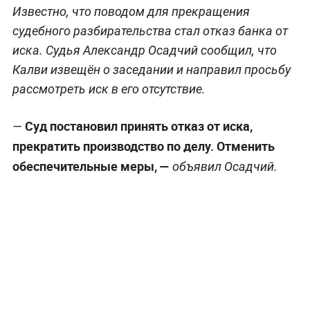
Известно, что поводом для прекращения
судебного разбирательства стал отказ банка от
иска. Судья Александр Осадчий сообщил, что
Калви извещён о заседании и направил просьбу
рассмотреть иск в его отсутствие.
Суд постановил принять отказ от иска,
—
прекратить производство по делу. Отменить
обеспечительные меры, —
объявил Осадчий.