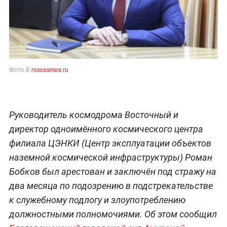
Фото ©
roscosmos.ru
Руководитель космодрома Восточный и
директор одноимённого космического центра
филиала ЦЭНКИ (Центр эксплуатации объектов
наземной космической инфраструктуры) Роман
Бобков был арестован и заключён под стражу на
два месяца по подозрению в подстрекательстве
к служебному подлогу и злоупотреблению
должностными полномочиями. Об этом сообщил