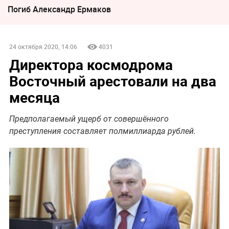
Погиб Александр Ермаков
24 октября 2020, 14:06
4031
Директора космодрома
Восточный арестовали на два
месяца
Предполагаемый ущерб от совершённого
преступления составляет полмиллиарда рублей.