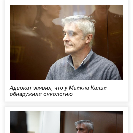
Адвокат заявил, что у Майкла Калви
обнаружили онкологию