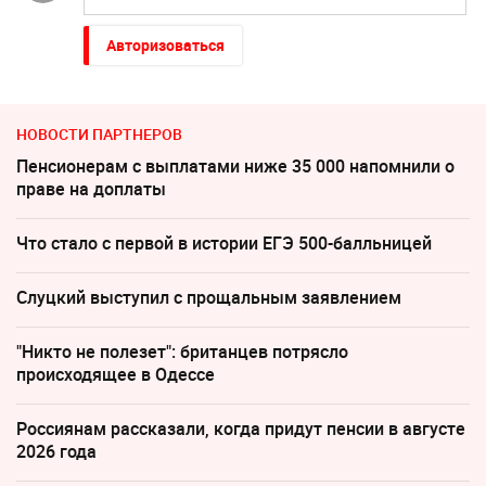
Авторизоваться
НОВОСТИ ПАРТНЕРОВ
Пенсионерам с выплатами ниже 35 000 напомнили о
праве на доплаты
Что стало с первой в истории ЕГЭ 500-балльницей
Слуцкий выступил с прощальным заявлением
"Никто не полезет": британцев потрясло
происходящее в Одессе
Россиянам рассказали, когда придут пенсии в августе
2026 года