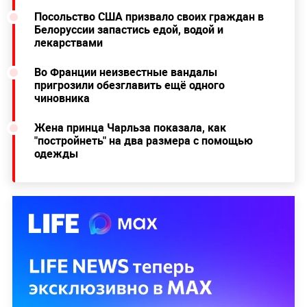
Посольство США призвало своих граждан в
Белоруссии запастись едой, водой и
лекарствами
Во Франции неизвестные вандалы
пригрозили обезглавить ещё одного
чиновника
Жена принца Чарльза показала, как
"постройнеть" на два размера с помощью
одежды