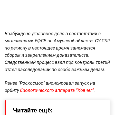
Возбуждено уголовное дело в соответствии с
материалами УФСБ по Амурской области. СУ СКР
по региону в настоящее время занимается
сбором и закреплением доказательств.
Следственный процесс взял под контроль третий
отдел расследований по особо важным делам.
Ранее "Роскосмос" анонсировал запуск на
орбиту
биологического аппарата "Ковчег"
.
Читайте ещё: