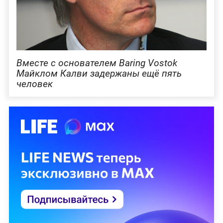
Вместе с основателем Baring Vostok
Майклом Калви задержаны ещё пять
человек