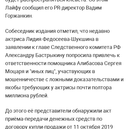
Лайфу сообщил его PR-директор Вадим
Горжанкин.
Собеседник издания отметил, что недавно
актриса Лидия Федосеева-Шукшина в
заявлении к главе Следственного комитета РФ
Александру Бастрыкину попросила привлечь к
ответственности помощника Алибасова Сергея
Моцаря и "иных лиц", участвующих в
мошенничестве с ложными доказательствами и
якобы требующих у актрисы почти полтора
миллиона рублей.
До этого её представители обнаружили акт
приёма-передачи денежных средств по
договору купли-продажи от 11 октября 2019