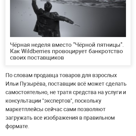
Чёрная неделя вместо "Чёрной пятницы".
Как Wildberries провоцирует банкротство
своих поставщиков
По словам продавца товаров для взрослых
Ильи Пузырёва, поставщик всё может сделать
самостоятельно, не тратя средства на услуги и
консультации "экспертов", поскольку
маркетплейсы сейчас сами позволяют
загружать все изображения в правильном
формате.