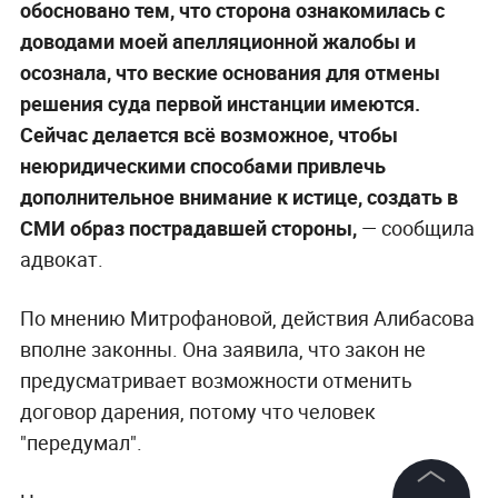
обосновано тем, что сторона ознакомилась с
доводами моей апелляционной жалобы и
осознала, что веские основания для отмены
решения суда первой инстанции имеются.
Сейчас делается всё возможное, чтобы
неюридическими способами привлечь
дополнительное внимание к истице, создать в
СМИ образ пострадавшей стороны,
— сообщила
адвокат.
По мнению Митрофановой, действия Алибасова
вполне законны. Она заявила, что закон не
предусматривает возможности отменить
договор дарения, потому что человек
"передумал".