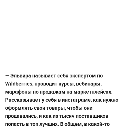
—
Эльвира называет себя экспертом по
Wildberries, проводит курсы, вебинары,
марафоны по продажам на маркетплейсах.
Рассказывает у себя в инстаграме, как нужно
оформлять свои товары, чтобы они
продавались, и как из тысяч поставщиков
попасть в топ лучших. В общем, в какой-то