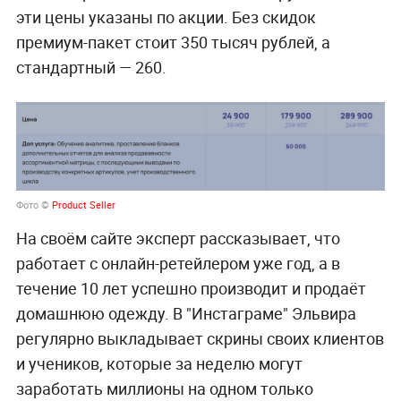
эти цены указаны по акции. Без скидок
премиум-пакет стоит 350 тысяч рублей, а
стандартный — 260.
Фото ©
Product Seller
На своём сайте эксперт рассказывает, что
работает с онлайн-ретейлером уже год, а в
течение 10 лет успешно производит и продаёт
домашнюю одежду. В "Инстаграме" Эльвира
регулярно выкладывает скрины своих клиентов
и учеников, которые за неделю могут
заработать миллионы на одном только