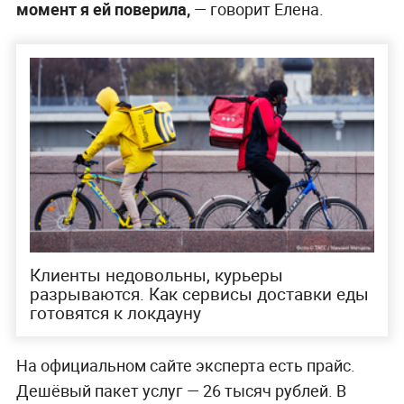
момент я ей поверила,
— говорит Елена.
Клиенты недовольны, курьеры
разрываются. Как сервисы доставки еды
готовятся к локдауну
На официальном сайте эксперта есть прайс.
Дешёвый пакет услуг — 26 тысяч рублей. В