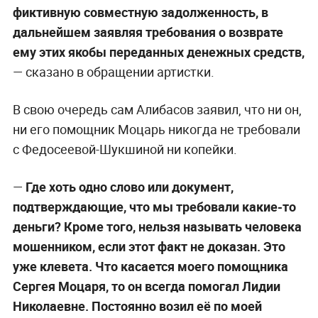
фиктивную совместную задолженность, в
дальнейшем заявляя требования о возврате
ему этих якобы переданных денежных средств,
— сказано в обращении артистки.
В свою очередь сам Алибасов заявил, что ни он,
ни его помощник Моцарь никогда не требовали
с Федосеевой-Шукшиной ни копейки.
—
Где хоть одно слово или документ,
подтверждающие, что мы требовали какие-то
деньги? Кроме того, нельзя называть человека
мошенником, если этот факт не доказан. Это
уже клевета. Что касается моего помощника
Сергея Моцаря, то он всегда помогал Лидии
Николаевне. Постоянно возил её по моей