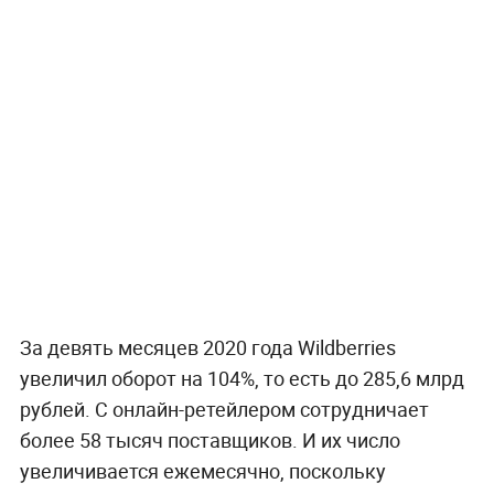
За девять месяцев 2020 года Wildberries
увеличил оборот на 104%, то есть до 285,6 млрд
рублей. С онлайн-ретейлером сотрудничает
более 58 тысяч поставщиков. И их число
увеличивается ежемесячно, поскольку