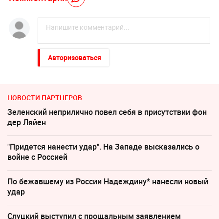
Авторизоваться
НОВОСТИ ПАРТНЕРОВ
Зеленский неприлично повел cебя в присутствии фон
дер Ляйен
"Придется нанести удар". На Западе высказались о
войне с Россией
По бежавшему из России Надеждину* нанесли новый
удар
Слуцкий выступил с прощальным заявлением