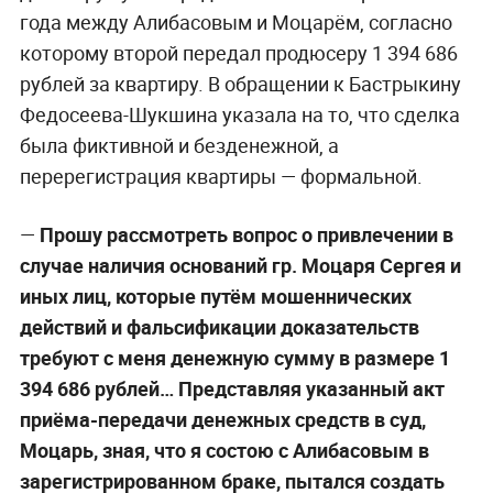
года между Алибасовым и Моцарём, согласно
которому второй передал продюсеру 1 394 686
рублей за квартиру. В обращении к Бастрыкину
Федосеева-Шукшина указала на то, что сделка
была фиктивной и безденежной, а
перерегистрация квартиры — формальной.
—
Прошу рассмотреть вопрос о привлечении в
случае наличия оснований гр. Моцаря Сергея и
иных лиц, которые путём мошеннических
действий и фальсификации доказательств
требуют с меня денежную сумму в размере 1
394 686 рублей… Представляя указанный акт
приёма-передачи денежных средств в суд,
Моцарь, зная, что я состою с Алибасовым в
зарегистрированном браке, пытался создать