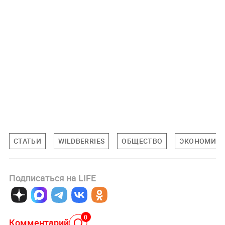
СТАТЬИ
WILDBERRIES
ОБЩЕСТВО
ЭКОНОМИК
Подписаться на LIFE
0
Комментарий