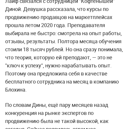
Лайф связался с сотрудницей "Кофтёнышей"
Диной. Девушка рассказала, что курсы по
продвижению продавцов на маркетплейсах
прошла летом 2020 года. Преподавателя
выбирала не быстро: смотрела на опыт работы,
отзывы, результаты. Полтора месяца обучения
стоили 18 тысяч рублей. Но она сразу понимала,
что теория, которую ей преподают, — это не
"ключ к успеху", нужно нарабатывать опыт.
Поэтому она предложила себя в качестве
бесплатного сотрудника на месяц в компанию
Блохина.
По словам Дины, ещё пару месяцев назад
конкуренция на рынке экспертов по
продвижению была не такой высокой, как
сегодня. Сейчас появилось огромное