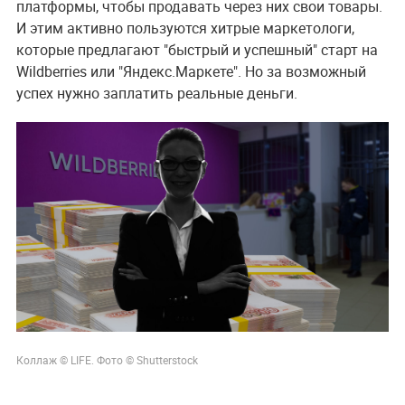
платформы, чтобы продавать через них свои товары.
И этим активно пользуются хитрые маркетологи,
которые предлагают "быстрый и успешный" старт на
Wildberries или "Яндекс.Маркете". Но за возможный
успех нужно заплатить реальные деньги.
Коллаж © LIFE. Фото © Shutterstock