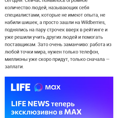
количество людей, называющих себя
специалистами, которые не имеют опыта, не
набили шишек, а просто зашли на Wildberries,
поднялись на пару строчек вверх в рейтинге и
уже решили учить других людей и помогать
поставщикам. Зато очень заманчиво: работа из
любой точки мира, нужен только телефон,
миллионы уже скоро придут, только сначала —
заплати.