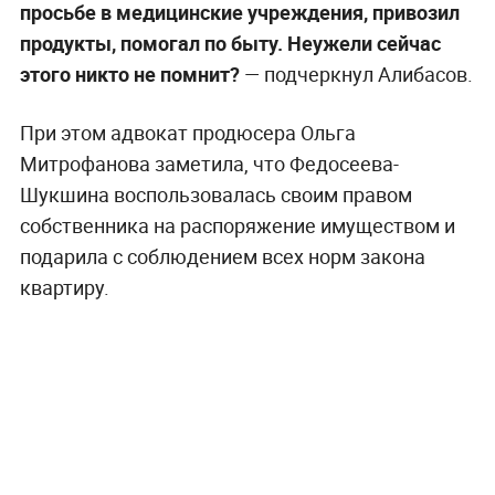
просьбе в медицинские учреждения, привозил
продукты, помогал по быту. Неужели сейчас
этого никто не помнит?
— подчеркнул Алибасов.
При этом адвокат продюсера Ольга
Митрофанова заметила, что Федосеева-
Шукшина воспользовалась своим правом
собственника на распоряжение имуществом и
подарила с соблюдением всех норм закона
квартиру.