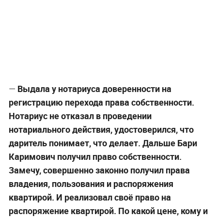
—
Выдала у нотариуса доверенности на
регистрацию перехода права собственности.
Нотариус не отказал в проведении
нотариального действия, удостоверился, что
даритель понимает, что делает. Дальше Бари
Каримович получил право собственности.
Замечу, совершенно законно получил права
владения, пользования и распоряжения
квартирой. И реализовал своё право на
распоряжение квартирой. По какой цене, кому и