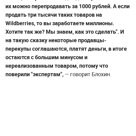
их можно перепродавать за 1000 рублей. А если
продать три тысячи таких товаров на
Wildberries, то вы заработаете миллионы.
Хотите так же? Мы знаем, как это сделать". И
на такую сказку некоторые продавцы-
перекупы соглашаются, платят деньги, в итоге
остаются с большим минусом и
нереализованным товаром, потому что
поверили "экспертам",
—
говорит Блохин.