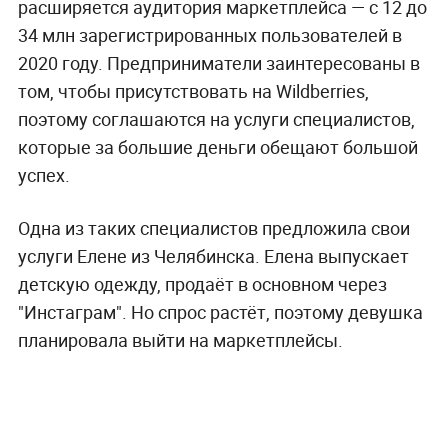
расширяется аудитория маркетплейса — с 12 до
34 млн зарегистрированных пользователей в
2020 году. Предприниматели заинтересованы в
том, чтобы присутствовать на Wildberries,
поэтому соглашаются на услуги специалистов,
которые за большие деньги обещают большой
успех.
Одна из таких специалистов предложила свои
услуги Елене из Челябинска. Елена выпускает
детскую одежду, продаёт в основном через
"Инстаграм". Но спрос растёт, поэтому девушка
планировала выйти на маркетплейсы.