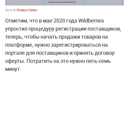
Фото ©
Product Seller
Отметим, что в мае 2020 года Wildberries
упростил процедуру регистрации поставщиков,
теперь, чтобы начать продажи товаров на
платформе, нужно зарегистрироваться на
портале для поставщиков и принять договор
оферты. Потратить на это нужно пять-семь
минут.