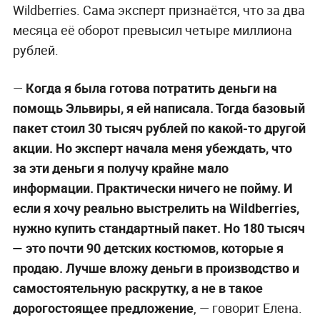
Wildberries. Сама эксперт признаётся, что за два
месяца её оборот превысил четыре миллиона
рублей.
—
Когда я была готова потратить деньги на
помощь Эльвиры, я ей написала. Тогда базовый
пакет стоил 30 тысяч рублей по какой-то другой
акции. Но эксперт начала меня убеждать, что
за эти деньги я получу крайне мало
информации. Практически ничего не пойму. И
если я хочу реально выстрелить на Wildberries,
нужно купить стандартный пакет. Но 180 тысяч
— это почти 90 детских костюмов, которые я
продаю. Лучше вложу деньги в производство и
самостоятельную раскрутку, а не в такое
дорогостоящее предложение
, — говорит Елена.