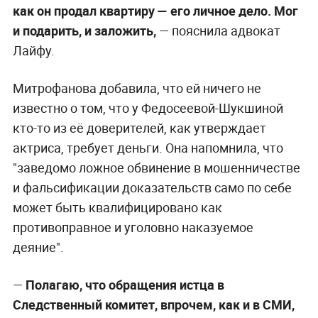
как он продал квартиру — его личное дело. Мог
и подарить, и заложить,
— пояснила адвокат
Лайфу.
Митрофанова добавила, что ей ничего не
известно о том, что у Федосеевой-Шукшиной
кто-то из её доверителей, как утверждает
актриса, требует деньги. Она напомнила, что
"заведомо ложное обвинение в мошенничестве
и фальсификации доказательств само по себе
может быть квалифицировано как
противоправное и уголовно наказуемое
деяние".
—
Полагаю, что обращения истца в
Следственный комитет, впрочем, как и в СМИ,