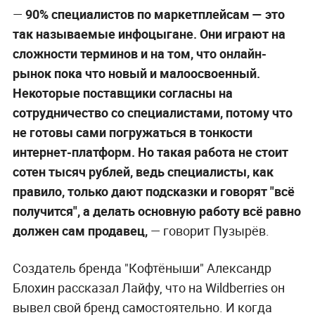
—
90% специалистов по маркетплейсам — это
так называемые инфоцыгане. Они играют на
сложности терминов и на том, что онлайн-
рынок пока что новый и малоосвоенный.
Некоторые поставщики согласны на
сотрудничество со специалистами, потому что
не готовы сами погружаться в тонкости
интернет-платформ. Но такая работа не стоит
сотен тысяч рублей, ведь специалисты, как
правило, только дают подсказки и говорят "всё
получится", а делать основную работу всё равно
должен сам продавец,
— говорит Пузырёв.
Создатель бренда "Кофтёныши" Александр
Блохин рассказал Лайфу, что на Wildberries он
вывел свой бренд самостоятельно. И когда