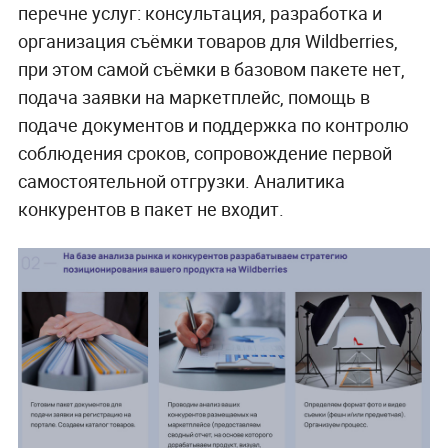
перечне услуг: консультация, разработка и
организация съёмки товаров для Wildberries,
при этом самой съёмки в базовом пакете нет,
подача заявки на маркетплейс, помощь в
подаче документов и поддержка по контролю
соблюдения сроков, сопровождение первой
самостоятельной отгрузки. Аналитика
конкурентов в пакет не входит.