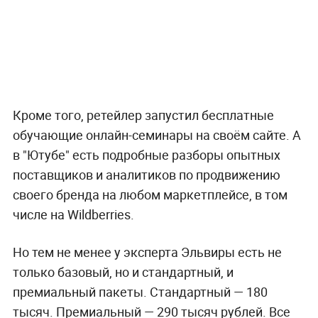
Кроме того, ретейлер запустил бесплатные
обучающие онлайн-семинары на своём сайте. А
в "Ютубе" есть подробные разборы опытных
поставщиков и аналитиков по продвижению
своего бренда на любом маркетплейсе, в том
числе на Wildberries.
Но тем не менее у эксперта Эльвиры есть не
только базовый, но и стандартный, и
премиальный пакеты. Стандартный — 180
тысяч. Премиальный — 290 тысяч рублей. Все