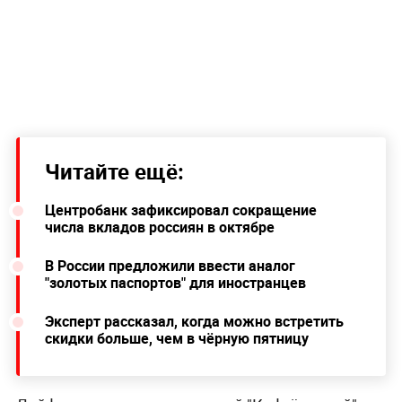
Читайте ещё:
Центробанк зафиксировал сокращение
числа вкладов россиян в октябре
В России предложили ввести аналог
"золотых паспортов" для иностранцев
Эксперт рассказал, когда можно встретить
скидки больше, чем в чёрную пятницу