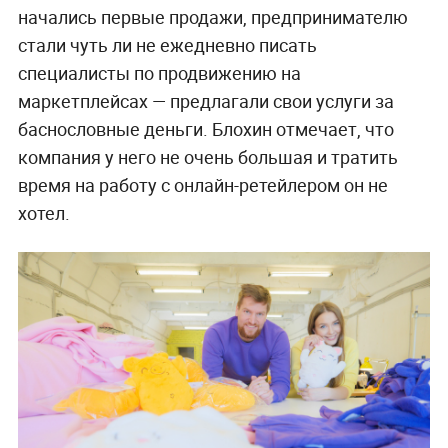
начались первые продажи, предпринимателю
стали чуть ли не ежедневно писать
специалисты по продвижению на
маркетплейсах — предлагали свои услуги за
баснословные деньги. Блохин отмечает, что
компания у него не очень большая и тратить
время на работу с онлайн-ретейлером он не
хотел.