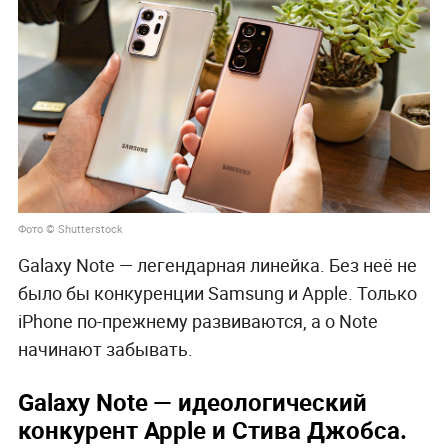
Фото © Shutterstock
Galaxy Note — легендарная линейка. Без неё не
было бы конкуренции Samsung и Apple. Только
iPhone по-прежнему развиваются, а о Note
начинают забывать.
Galaxy Note — идеологический
конкурент Apple и Стива Джобса.