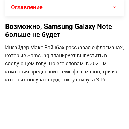
Оглавление
Возможно, Samsung Galaxy Note
больше не будет
Инсайдер Макс Вайнбах рассказал о флагманах,
которые Samsung планирует выпустить в
следующем году. По его словам, в 2021-м
компания представит семь флагманов, три из
которых получат поддержку стилуса S Pen.