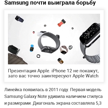
Samsung почти выиграла борьбу
Презентация Apple. iPhone 12 не покажут,
зато вас точно заинтересуют Apple Watch
Линейка появилась в 2011 году. Первая модель
Samsung Galaxy Note удивила наличием стилуса
и размерами. Диагональ экрана составляла 5,3