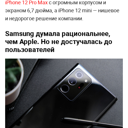
iPhone 12 Pro Max
с огромным корпусом и
экраном 6,7 дюйма, а iPhone 12 mini — нишевое
и недорогое решение компании.
Samsung думала рациональнее,
чем Apple. Но не достучалась до
пользователей