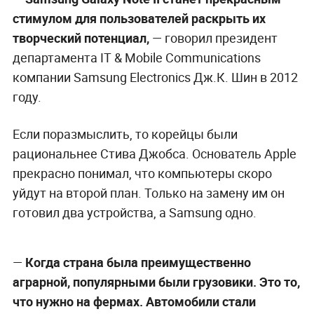
стимулом для пользователей раскрыть их
творческий потенциал,
— говорил президент
департамента IT & Mobile Communications
компании Samsung Electronics Дж.К. Шин в 2012
году.
Если поразмыслить, то корейцы были
рациональнее Стива Джобса. Основатель Apple
прекрасно понимал, что компьютеры скоро
уйдут на второй план. Только на замену им он
готовил два устройства, а Samsung одно.