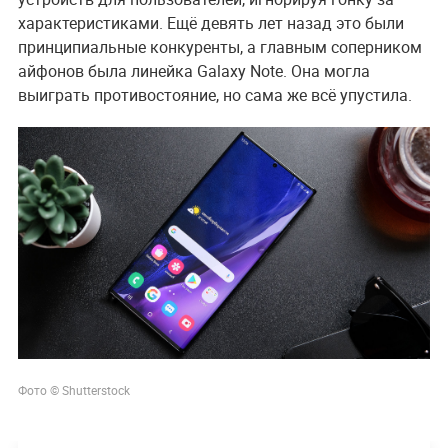
характеристиками. Ещё девять лет назад это были
принципиальные конкуренты, а главным соперником
айфонов была линейка Galaxy Note. Она могла
выиграть противостояние, но сама же всё упустила.
Фото © Shutterstock