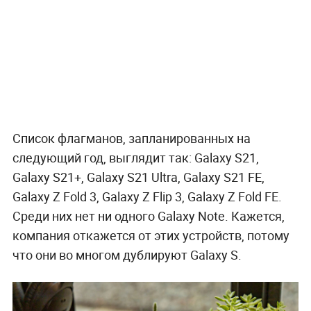
Список флагманов, запланированных на
следующий год, выглядит так: Galaxy S21,
Galaxy S21+, Galaxy S21 Ultra, Galaxy S21 FE,
Galaxy Z Fold 3, Galaxy Z Flip 3, Galaxy Z Fold FE.
Среди них нет ни одного Galaxy Note. Кажется,
компания откажется от этих устройств, потому
что они во многом дублируют Galaxy S.