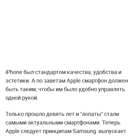
iPhone был стандартом качества, удобства и
эстетики. А по заветам Apple смартфон должен
быть таким, чтобы им было удобно управлять
одной рукой.
Только прошло девять лет и "лопаты" стали
самыми актуальными смартфонами. Теперь
Apple следует принципам Samsung: выпускает