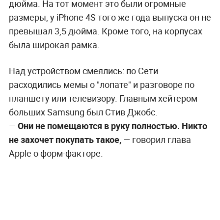
дюйма. На тот момент это были огромные
размеры, у iPhone 4S того же года выпуска он не
превышал 3,5 дюйма. Кроме того, на корпусах
была широкая рамка.
Над устройством смеялись: по Сети
расходились мемы о "лопате" и разговоре по
планшету или телевизору. Главным хейтером
больших Samsung был Стив Джобс.
—
Они не помещаются в руку полностью. Никто
не захочет покупать такое,
— говорил глава
Apple о форм-факторе.