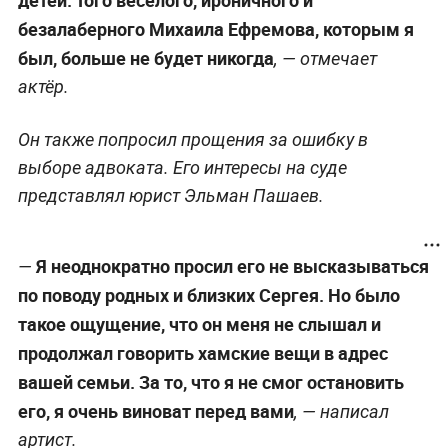
безалаберного Михаила Ефремова, которым я
был, больше не будет никогда
, — отмечает
актёр.
Он также попросил прощения за ошибку в
выборе адвоката. Его интересы на суде
представлял юрист Эльман Пашаев.
Я неоднократно просил его не высказываться
—
по поводу родных и близких Сергея. Но было
такое ощущение, что он меня не слышал и
продолжал говорить хамские вещи в адрес
вашей семьи. За то, что я не смог остановить
его, я очень виноват перед вами
, — написал
артист.