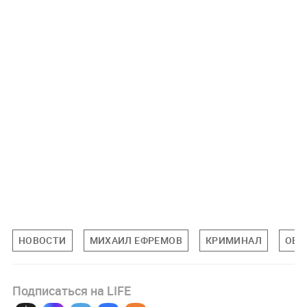
НОВОСТИ
МИХАИЛ ЕФРЕМОВ
КРИМИНАЛ
ОБЩ
Подписаться на LIFE