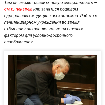
Там он сможет освоить новую специальность —
стать пекарем
или заняться пошивом
одноразовых медицинских костюмов. Работа в
пенитенциарном учреждении во время
отбывания наказания является важным
фактором для условно-досрочного
освобождения.