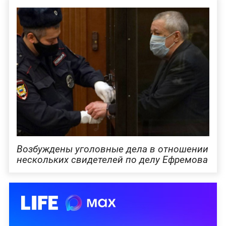
Возбуждены уголовные дела в отношении
нескольких свидетелей по делу Ефремова