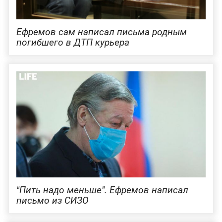
Ефремов сам написал письма родным
погибшего в ДТП курьера
"Пить надо меньше". Ефремов написал
письмо из СИЗО