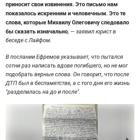
приносит свои извинения. Это письмо нам
показалось искренним и человечным. Это те
слова, которые Михаилу Олеговичу следовало
бы сказать изначально
, — заявил юрист в
беседе с Лайфом.
В послании Ефремов указывает, что пытался
сотни раз написать вдове погибшего, но не мог
подобрать верные слова. Он говорит, что после
ДТП был в беспамятстве, а с того дня его жизнь
"разделилась на до и после".