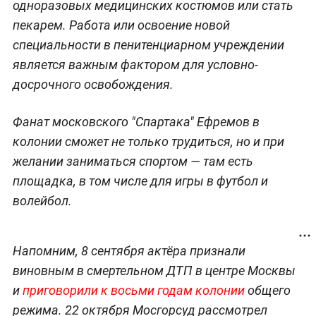
одноразовых медицинских костюмов или стать
пекарем. Работа или освоение новой
специальности в пенитенциарном учреждении
является важным фактором для условно-
досрочного освобождения.
Фанат московского "Спартака" Ефремов в
колонии сможет не только трудиться, но и при
желании заниматься спортом — там есть
площадка, в том числе для игры в футбол и
волейбол.
Напомним, 8 сентября актёра признали
виновным в смертельном ДТП в центре Москвы
и
приговорили к восьми годам колонии
общего
режима. 22 октября Мосгорсуд рассмотрел