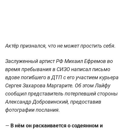
Актёр признался, что не может простить себя.
Заслуженный артист РФ Михаил Ефремов во
время пребывания в СИЗО написал письмо
вдове погибшего в ДТП с его участием курьера
Сергея Захарова Маргарите. Об этом Лайфу
сообщил представитель потерпевшей стороны
Александр Добровинский, предоставив
фотографии послания.
В нём он раскаивается о содеянном и
—