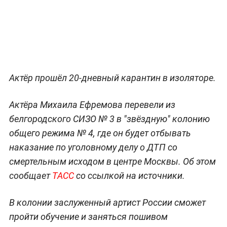
Актёр прошёл 20-дневный карантин в изоляторе.
Актёра Михаила Ефремова перевели из
белгородского СИЗО № 3 в "звёздную" колонию
общего режима № 4, где он будет отбывать
наказание по уголовному делу о ДТП со
смертельным исходом в центре Москвы. Об этом
сообщает
ТАСС
со ссылкой на источники.
В колонии заслуженный артист России сможет
пройти обучение и заняться пошивом