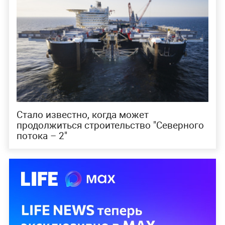
Стало известно, когда может
продолжиться строительство "Северного
потока – 2"