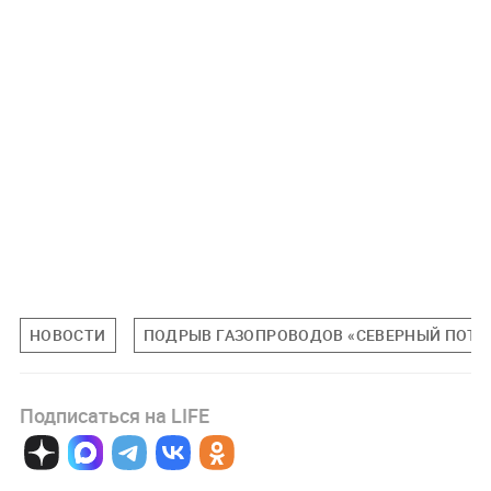
НОВОСТИ
ПОДРЫВ ГАЗОПРОВОДОВ «СЕВЕРНЫЙ ПОТО
Подписаться на LIFE