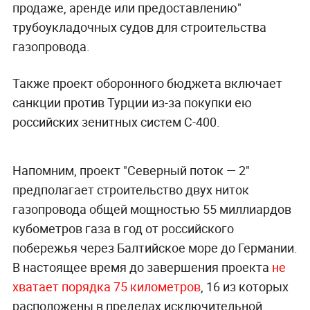
продаже, аренде или предоставлению"
трубоукладочных судов для строительства
газопровода.
Также проект оборонного бюджета включает
санкции против Турции из-за покупки ею
российских зенитных систем С-400.
Напомним, проект "Северный поток — 2"
предполагает строительство двух ниток
газопровода общей мощностью 55 миллиардов
кубометров газа в год от российского
побережья через Балтийское море до Германии.
В настоящее время до завершения проекта
не
хватает порядка 75 километров
, 16 из которых
расположены в пределах исключительной