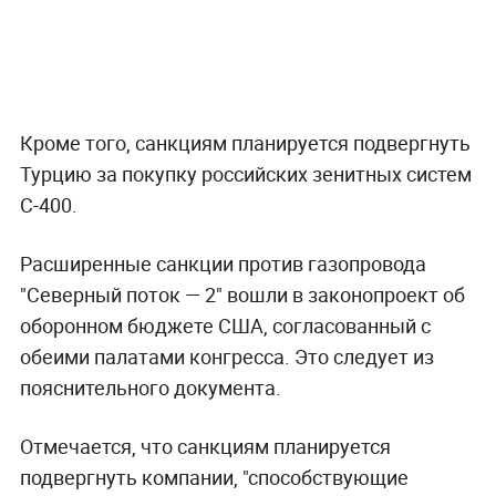
Кроме того, санкциям планируется подвергнуть
Турцию за покупку российских зенитных систем
С-400.
Расширенные санкции против газопровода
"Северный поток — 2" вошли в законопроект об
оборонном бюджете США, согласованный с
обеими палатами конгресса. Это следует из
пояснительного документа.
Отмечается, что санкциям планируется
подвергнуть компании, "способствующие