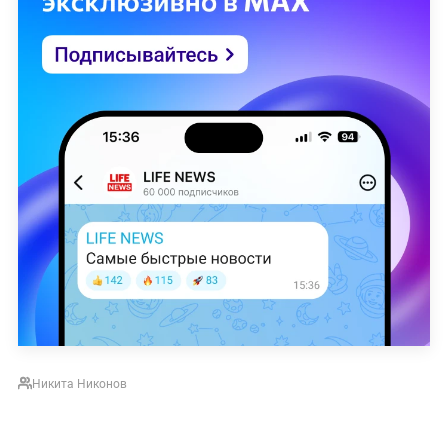
Никита Никонов