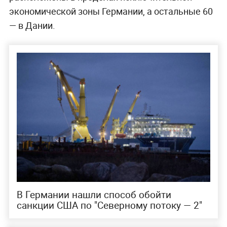
экономической зоны Германии, а остальные 60
— в Дании.
В Германии нашли способ обойти
санкции США по "Северному потоку — 2"