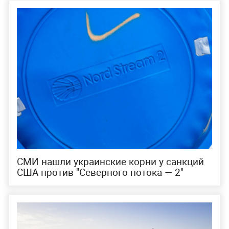
СМИ нашли украинские корни у санкций
США против "Северного потока — 2"