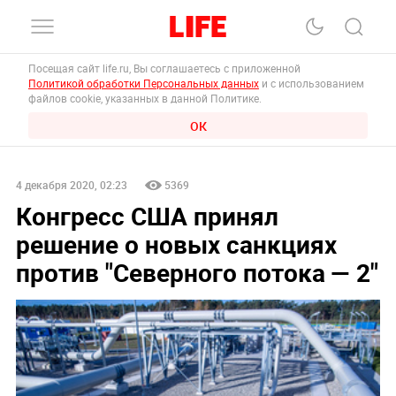
Посещая сайт life.ru, Вы соглашаетесь с приложенной
Политикой обработки Персональных данных
и с использованием
файлов cookie, указанных в данной Политике.
ОК
4 декабря 2020, 02:23
5369
Конгресс США принял
решение о новых санкциях
против "Северного потока — 2"