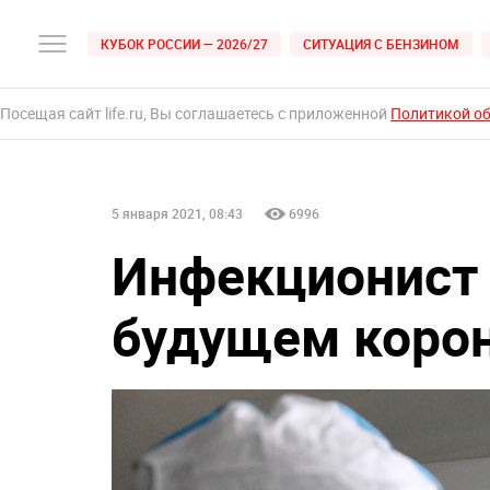
КУБОК РОССИИ — 2026/27
СИТУАЦИЯ С БЕНЗИНОМ
Посещая сайт life.ru, Вы соглашаетесь с приложенной
Политикой о
5 января 2021, 08:43
6996
Инфекционист 
будущем коро