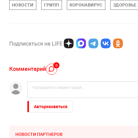
НОВОСТИ
ГРИПП
КОРОНАВИРУС
ЗДОРОВЬЕ
Подписаться на LIFE
0
Комментарий
Авторизоваться
НОВОСТИ ПАРТНЕРОВ