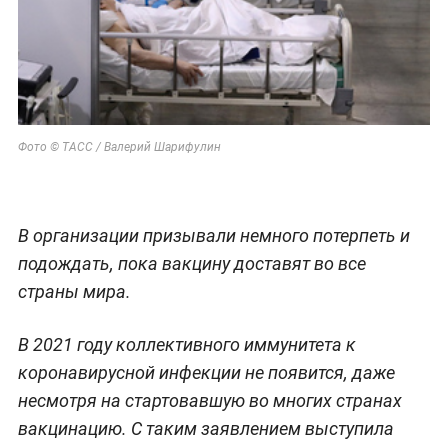
Фото © ТАСС / Валерий Шарифулин
В организации призывали немного потерпеть и
подождать, пока вакцину доставят во все
страны мира.
В 2021 году коллективного иммунитета к
коронавирусной инфекции не появится, даже
несмотря на стартовавшую во многих странах
вакцинацию. С таким заявлением выступила