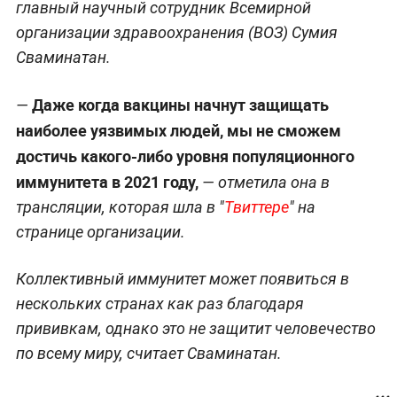
главный научный сотрудник Всемирной
организации здравоохранения (ВОЗ) Сумия
Сваминатан.
Даже когда вакцины начнут защищать
—
наиболее уязвимых людей, мы не сможем
достичь какого-либо уровня популяционного
иммунитета в 2021 году,
— отметила она в
трансляции, которая шла в "
Твиттере
" на
странице организации.
Коллективный иммунитет может появиться в
нескольких странах как раз благодаря
прививкам, однако это не защитит человечество
по всему миру, считает Сваминатан.