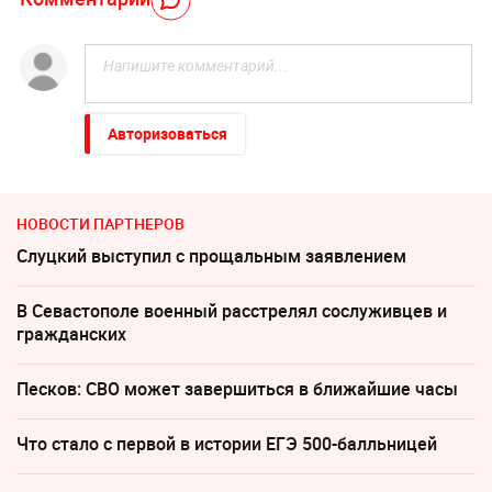
Авторизоваться
НОВОСТИ ПАРТНЕРОВ
Слуцкий выступил с прощальным заявлением
В Севастополе военный расстрелял сослуживцев и
гражданских
Песков: СВО может завершиться в ближайшие часы
Что стало с первой в истории ЕГЭ 500-балльницей