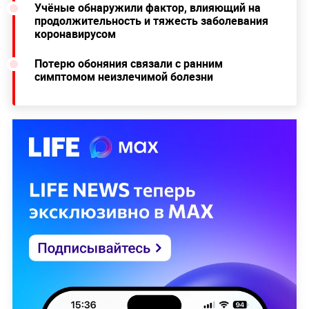
Учёные обнаружили фактор, влияющий на
продолжительность и тяжесть заболевания
коронавирусом
Потерю обоняния связали с ранним
симптомом неизлечимой болезни