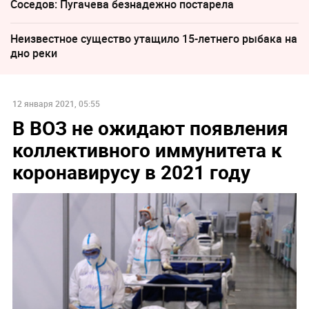
Соседов: Пугачева безнадежно постарела
Неизвестное существо утащило 15-летнего рыбака на
дно реки
12 января 2021, 05:55
В ВОЗ не ожидают появления
коллективного иммунитета к
коронавирусу в 2021 году