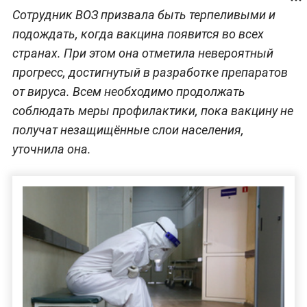
Сотрудник ВОЗ призвала быть терпеливыми и
подождать, когда вакцина появится во всех
странах. При этом она отметила невероятный
прогресс, достигнутый в разработке препаратов
от вируса. Всем необходимо продолжать
соблюдать меры профилактики, пока вакцину не
получат незащищённые слои населения,
уточнила она.