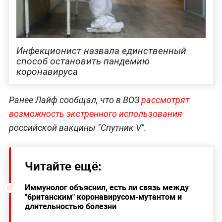
Инфекционист назвала единственный
способ остановить пандемию
коронавируса
Ранее Лайф сообщал, что в ВОЗ
рассмотрят
возможность экстренного использования
российской вакцины "Спутник V".
Читайте ещё:
Иммунолог объяснил, есть ли связь между
"британским" коронавирусом-мутантом и
длительностью болезни