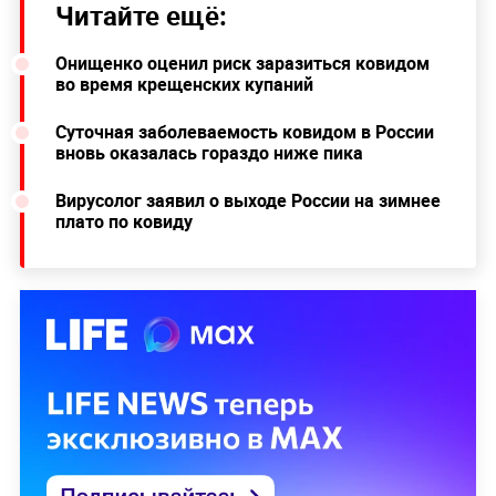
Читайте ещё:
Онищенко оценил риск заразиться ковидом
во время крещенских купаний
Суточная заболеваемость ковидом в России
вновь оказалась гораздо ниже пика
Вирусолог заявил о выходе России на зимнее
плато по ковиду