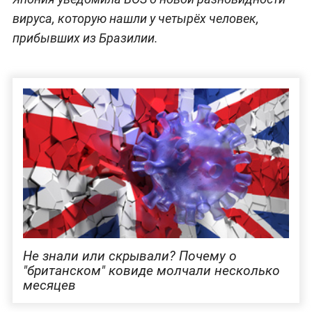
вируса, которую нашли у четырёх человек,
прибывших из Бразилии.
Не знали или скрывали? Почему о
"британском" ковиде молчали несколько
месяцев