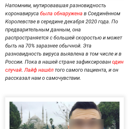
Напомним, мутировавшая разновидность
коронавируса
была обнаружена
в Соединённом
Королевстве в середине декабря 2020 года. По
предварительным данным, она
распространяется с большей скоростью и может
быть на 70% заразнее обычной. Эта
разновидность вируса выявлена в том числе и в
России. Пока в нашей стране зафиксирован
один
случай
.
Лайф нашёл
того самого пациента, и он
рассказал нам о самочувствии.