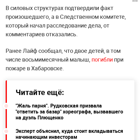
В силовых структурах подтвердили факт
произошедшего, а в Следственном комитете,
который начал расследование дела, от
комментариев отказались.
Ранее Лайф сообщал, что двое детей, в том
числе восьмимесячный малыш,
погибли
при
пожаре в Хабаровске.
Читайте ещё:
"Жаль парня". Рудковская призвала
"ответить за базар" хореографа, вызвавшего
на дуэль Плющенко
Эксперт объяснил, куда стоит вкладываться
начинающим инвесторам