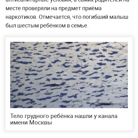
месте проверяли на предмет приёма
наркотиков. Отмечается, что погибший малыш
был шестым ребёнком в семье.
Тело грудного ребёнка нашли у канала
имени Москвы