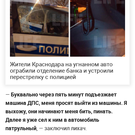
Жители Краснодара на угнанном авто
ограбили отделение банка и устроили
перестрелку с полицией
—
Буквально через пять минут подъезжает
машина ДПС, меня просят выйти из машины. Я
выхожу, они начинают меня бить, пинать.
Далее я уже сел к ним в автомобиль
патрульный
, — заключил лихач.