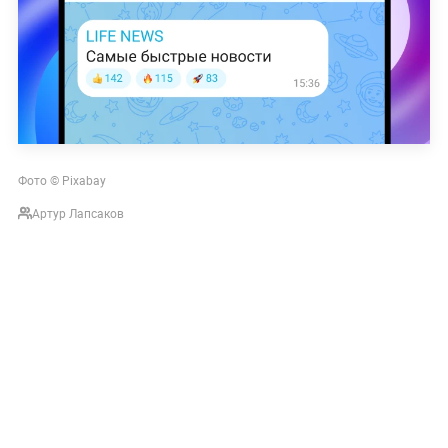
Фото © Pixabay
Артур Лапсаков