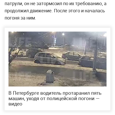
патрули, он не затормозил по их требованию, а
продолжил движение. После этого и началась
погоня за ним.
В Петербурге водитель протаранил пять
машин, уходя от полицейской погони —
видео