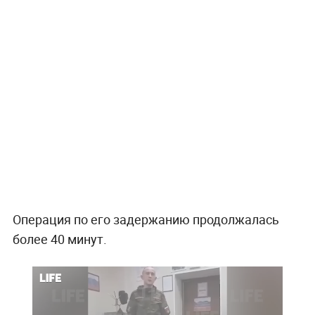
Операция по его задержанию продолжалась
более 40 минут.