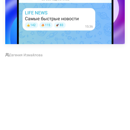
Евгения Измайлова