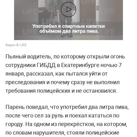
Видео © LIFE
Пьяный водитель, по которому открыли огонь
сотрудники ГИБДД в Екатеринбурге ночью 7
января, рассказал, как пытался уйти от
преследования и почему сразу не выполнил
требования полицейских и не остановился.
Парень поведал, что употребил два литра пива,
после чего сел за руль и поехал кататься по
городу. На одном из перекрёстков, на котором,
по словам нарушителя, стояли полицейские