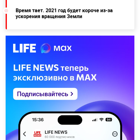
Время тает. 2021 год будет короче из-за
ускорения вращения Земли