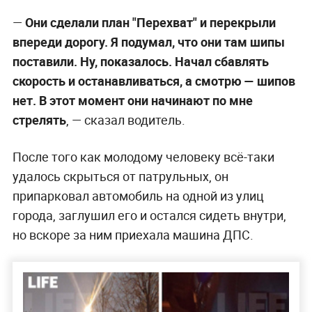
—
Они сделали план "Перехват" и перекрыли
впереди дорогу. Я подумал, что они там шипы
поставили. Ну, показалось. Начал сбавлять
скорость и останавливаться, а смотрю — шипов
нет. В этот момент они начинают по мне
стрелять
, — сказал водитель.
После того как молодому человеку всё-таки
удалось скрыться от патрульных, он
припарковал автомобиль на одной из улиц
города, заглушил его и остался сидеть внутри,
но вскоре за ним приехала машина ДПС.