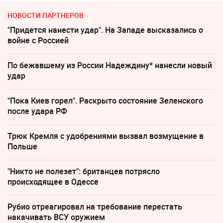
НОВОСТИ ПАРТНЕРОВ
"Придется нанести удар". На Западе высказались о
войне с Россией
По бежавшему из России Надеждину* нанесли новый
удар
"Пока Киев горел". Раскрыто состояние Зеленского
после удара РФ
Трюк Кремля с удобрениями вызвал возмущение в
Польше
"Никто не полезет": британцев потрясло
происходящее в Одессе
Рубио отреагировал на требование перестать
накачивать ВСУ оружием