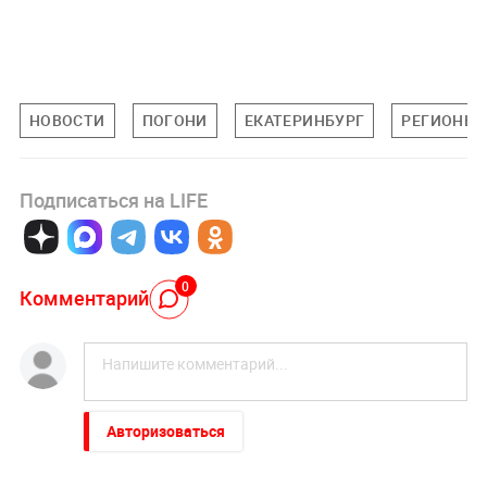
НОВОСТИ
ПОГОНИ
ЕКАТЕРИНБУРГ
РЕГИОНЫ
Подписаться на LIFE
0
Комментарий
Авторизоваться