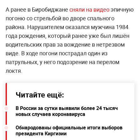
А ранее в Биробиджане
сняли на видео
эпичную
погоню со стрельбой во дворе спального
района. Нарушителем оказался мужчина 1984
года рождения, который ранее уже был лишён
водительских прав за вождение в нетрезвом
виде. В ходе погони пострадал один из
патрульных, у него подозрение на перелом
локтя.
Читайте ещё:
В России за сутки выявили более 24 тысяч
новых случаев коронавируса
Обнародованы официальные итоги выборов
президента Киргизии