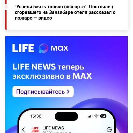
"Успели взять только паспорта". Постоялец
сгоревшего на Занзибаре отеля рассказал о
пожаре — видео