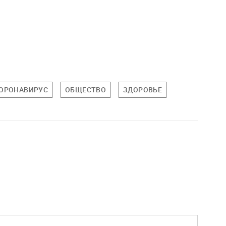
ОРОНАВИРУС
ОБЩЕСТВО
ЗДОРОВЬЕ