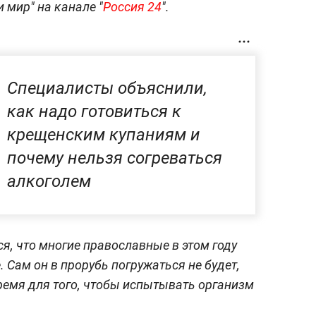
 мир" на канале "
Россия 24
".
Специалисты объяснили,
как надо готовиться к
крещенским купаниям и
почему нельзя согреваться
алкоголем
я, что многие православные в этом году
 Сам он в прорубь погружаться не будет,
ремя для того, чтобы испытывать организм