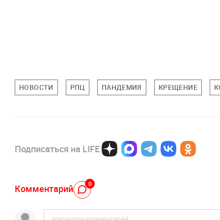
НОВОСТИ
РПЦ
ПАНДЕМИЯ
КРЕЩЕНИЕ
К
Подписаться на LIFE
0
Комментарий