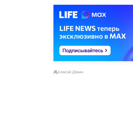
Алексей Дёмин