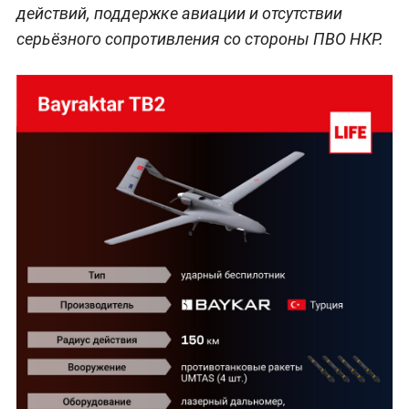
действий, поддержке авиации и отсутствии
серьёзного сопротивления со стороны ПВО НКР.