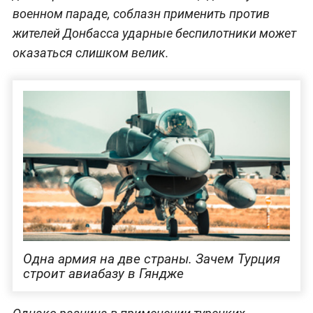
военном параде, соблазн применить против
жителей Донбасса ударные беспилотники может
оказаться слишком велик.
Одна армия на две страны. Зачем Турция
строит авиабазу в Гяндже