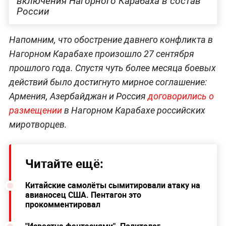
включения Нагорного Карабаха в состав
России
Напомним, что обострение давнего конфликта в
Нагорном Карабахе произошло 27 сентября
прошлого года. Спустя чуть более месяца боевых
действий было достигнуто мирное соглашение:
Армения, Азербайджан и Россия
договорились о
размещении
в Нагорном Карабахе российских
миротворцев.
Читайте ещё:
Китайские самолёты сымитировали атаку на
авианосец США. Пентагон это
прокомментировал