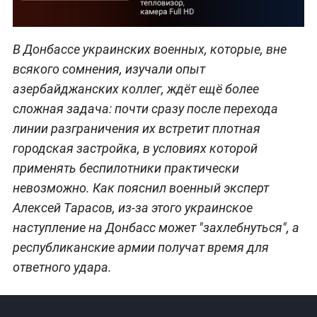
В Донбассе украинских военных, которые, вне
всякого сомнения, изучали опыт
азербайджанских коллег, ждёт ещё более
сложная задача: почти сразу после перехода
линии разграничения их встретит плотная
городская застройка, в условиях которой
применять беспилотники практически
невозможно. Как пояснил военный эксперт
Алексей Тарасов, из-за этого украинское
наступление на Донбасс может "захлебнуться", а
республиканские армии получат время для
ответного удара.