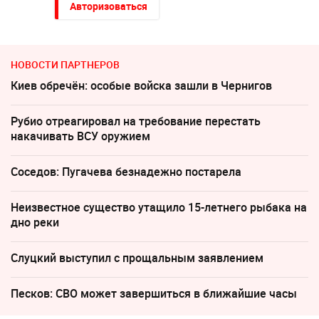
Авторизоваться
НОВОСТИ ПАРТНЕРОВ
Киев обречён: особые войска зашли в Чернигов
Рубио отреагировал на требование перестать
накачивать ВСУ оружием
Соседов: Пугачева безнадежно постарела
Неизвестное существо утащило 15-летнего рыбака на
дно реки
Слуцкий выступил с прощальным заявлением
Песков: СВО может завершиться в ближайшие часы