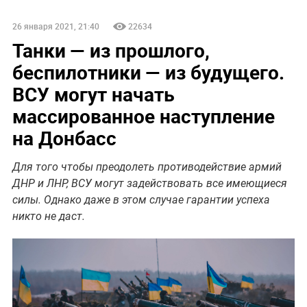
26 января 2021, 21:40
22634
Танки — из прошлого,
беспилотники — из будущего.
ВСУ могут начать
массированное наступление
на Донбасс
Для того чтобы преодолеть противодействие армий
ДНР и ЛНР, ВСУ могут задействовать все имеющиеся
силы. Однако даже в этом случае гарантии успеха
никто не даст.