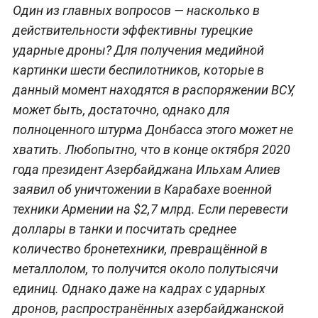
Один из главных вопросов — насколько в
действительности эффективны турецкие
ударные дроны? Для получения медийной
картинки шести беспилотников, которые в
данный момент находятся в распоряжении ВСУ,
может быть, достаточно, однако для
полноценного штурма Донбасса этого может не
хватить. Любопытно, что в конце октября 2020
года президент Азербайджана Ильхам Алиев
заявил об уничтожении в Карабахе военной
техники Армении на $2,7 млрд. Если перевести
доллары в танки и посчитать среднее
количество бронетехники, превращённой в
металлолом, то получится около полутысячи
единиц. Однако даже на кадрах с ударных
дронов, распространённых азербайджанской