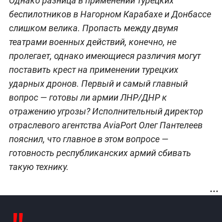
Однако разница в применении турецких
беспилотников в Нагорном Карабахе и Донбассе
слишком велика. Пропасть между двумя
театрами военных действий, конечно, не
пролегает, однако имеющиеся различия могут
поставить крест на применении турецких
ударных дронов. Первый и самый главный
вопрос — готовы ли армии ЛНР/ДНР к
отражению угрозы? Исполнительный директор
отраслевого агентства AviaPort Олег Пантелеев
пояснил, что главное в этом вопросе —
готовность республиканских армий сбивать
такую технику.