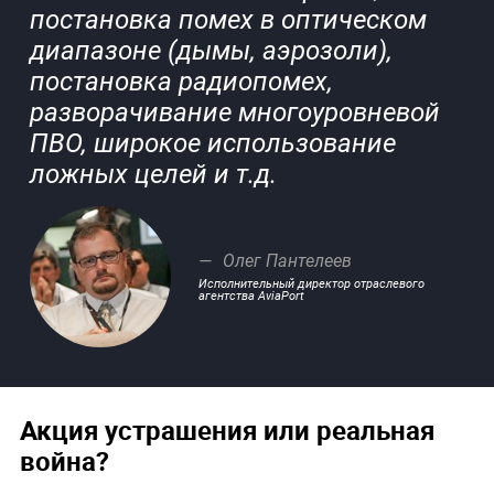
постановка помех в оптическом
диапазоне (дымы, аэрозоли),
постановка радиопомех,
разворачивание многоуровневой
ПВО, широкое использование
ложных целей и т.д.
Олег Пантелеев
Исполнительный директор отраслевого
агентства AviaPort
Акция устрашения или реальная
война?