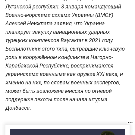
Луганской республик. 3 января командующий
Военно-морскими силами Украины (ВМСУ)
Алексей Неижпапа заявил, что Украина
планирует закупку авиационных ударных
турецких комплексов Bayraktar в 2021 году.
Беспилотники этого типа, сыгравшие ключевую
роль в вооружённом конфликте в Нагорно-
Карабахской Республике, воспринимаются
украинскими военными как оружие XXI века, и
именно на них, по словам военных экспертов,
может быть возложена миссия по огневой
поддержке пехоты после начала штурма
Донбасса.