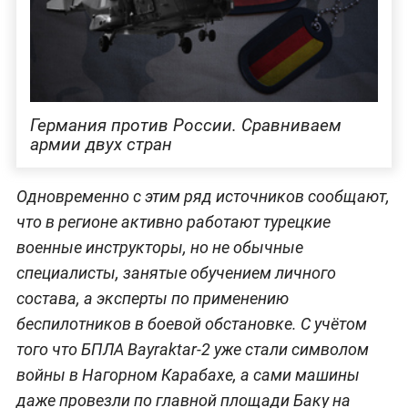
Германия против России. Сравниваем
армии двух стран
Одновременно с этим ряд источников сообщают,
что в регионе активно работают турецкие
военные инструкторы, но не обычные
специалисты, занятые обучением личного
состава, а эксперты по применению
беспилотников в боевой обстановке. С учётом
того что БПЛА Bayraktar-2 уже стали символом
войны в Нагорном Карабахе, а сами машины
даже провезли по главной площади Баку на