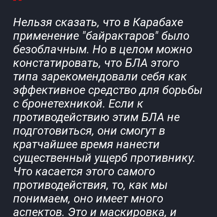
Нельзя сказать, что в Карабахе
применение "байрактаров" было
безоблачным. Но в целом можно
констатировать, что БЛА этого
типа зарекомендовали себя как
эффективное средство для борьбы
с бронетехникой. Если к
противодействию этим БЛА не
подготовиться, они смогут в
кратчайшее время нанести
существенный ущерб противнику.
Что касается этого самого
противодействия, то, как мы
понимаем, оно имеет много
аспектов. Это и маскировка, и