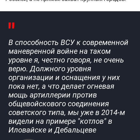
В способность ВСУ к современной
маневренной войне на таком
уровне я, честно говоря, не очень
верю. Должного уровня
организации и оснащения у них
пока нет, а что делает огневая
мощь артиллерии против
общевойскового соединения
советского типа, мы уже в 2014-м
видели на примере "котлов" в
Иловайске и Дебальцеве