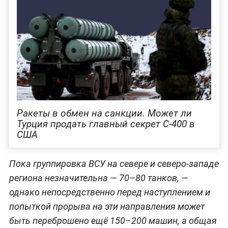
Ракеты в обмен на санкции. Может ли
Турция продать главный секрет С-400 в
США
Пока группировка ВСУ на севере и северо-западе
региона незначительна — 70–80 танков, —
однако непосредственно перед наступлением и
попыткой прорыва на эти направления может
быть переброшено ещё 150–200 машин, а общая