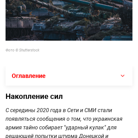
Фото © Shutterstock
Оглавление
Накопление сил
С середины 2020 года в Сети и СМИ стали
появляться сообщения о том, что украинская
армия тайно собирает "ударный кулак" для
решающей попытки штурма Донецкой и