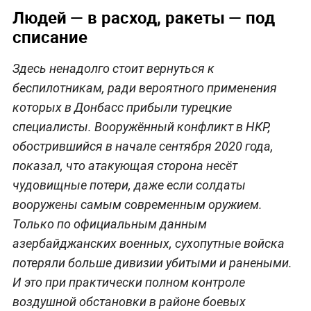
Людей — в расход, ракеты — под
списание
Здесь ненадолго стоит вернуться к
беспилотникам, ради вероятного применения
которых в Донбасс прибыли турецкие
специалисты. Вооружённый конфликт в НКР,
обострившийся в начале сентября 2020 года,
показал, что атакующая сторона несёт
чудовищные потери, даже если солдаты
вооружены самым современным оружием.
Только по официальным данным
азербайджанских военных, сухопутные войска
потеряли больше дивизии убитыми и ранеными.
И это при практически полном контроле
воздушной обстановки в районе боевых