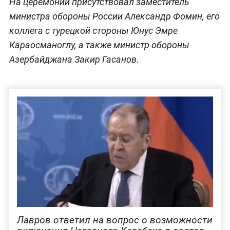
На церемонии присутствовал заместитель
министра обороны России Александр Фомин, его
коллега с турецкой стороны Юнус Эмре
Караосманоглу, а также министр обороны
Азербайджана Закир Гасанов.
Лавров ответил на вопрос о возможности