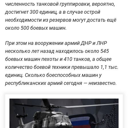
численность танковой группировки, вероятно,
достигнет 300 единиц, а в случае острой
необходимости из резервов могут достать ещё
около 500 боевых машин.
При этом на вооружении армий ДНР и ЛНР
несколько лет назад находилось около 545
боевых машин пехоты и 410 танков, а общее
количество боевой техники превышало 1,1 тыс.
единиц. Сколько боеспособных машин у
республиканских армий сегодня — неизвестно.