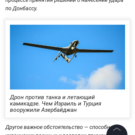
по Донбассу.
Дрон против танка и летающий
камикадзе. Чем Израиль и Турция
вооружили Азербайджан
Другое важное обстоятельство — способность