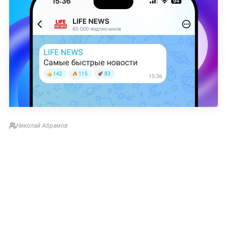
Николай Абрамов