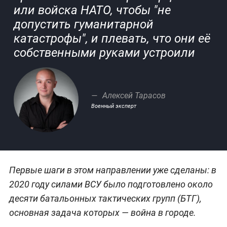
или войска НАТО, чтобы "не
допустить гуманитарной
катастрофы", и плевать, что они её
собственными руками устроили
Алексей Тарасов
Военный эксперт
Первые шаги в этом направлении уже сделаны: в
2020 году силами ВСУ было подготовлено около
десяти батальонных тактических групп (БТГ),
основная задача которых — война в городе.