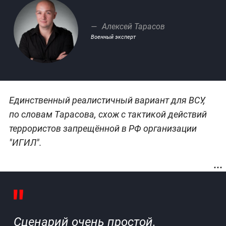
Алексей Тарасов
Военный эксперт
Единственный реалистичный вариант для ВСУ,
по словам Тарасова, схож с тактикой действий
террористов запрещённой в РФ организации
"ИГИЛ".
Сценарий очень простой.