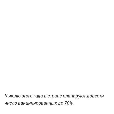
К июлю этого года в стране планируют довести
число вакцинированных до 70%.