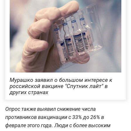
Мурашко заявил о большом интересе к
российской вакцине "Спутник лайт" в
других странах
Опрос также выявил снижение числа
противников вакцинации с 33% до 26% в
феврале этого года. Люди с более высоким