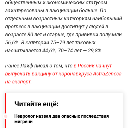
общественным и экономическим статусом
заинтересованы в вакцинации больше. По
отдельным возрастным категориям наибольший
прогресс в вакцинации достигнут у людей в
возрасте 80 лет и старше, где прививки получили
56,6%. В категории 75–79 лет таковых
насчитывается 44,6%, 70–74 лет — 29,8%.
Ранее Лайф писал о том, что
в России начнут
выпускать вакцину от коронавируса AstraZeneca
на экспорт.
Читайте ещё:
Невролог назвал два опасных последствия
мигрени