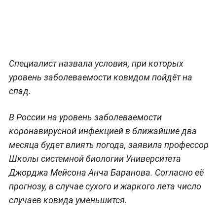
Специалист назвала условия, при которых
уровень заболеваемости ковидом пойдёт на
спад.
В России на уровень заболеваемости
коронавирусной инфекцией в ближайшие два
месяца будет влиять погода, заявила профессор
Школы системной биологии Университета
Джорджа Мейсона Анча Баранова. Согласно её
прогнозу, в случае сухого и жаркого лета число
случаев ковида уменьшится.