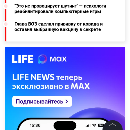
"Это не провоцирует шутинг" — психологи
реабилитировали компьютерные игры
Глава ВОЗ сделал прививку от ковида и
оставил выбранную вакцину в секрете