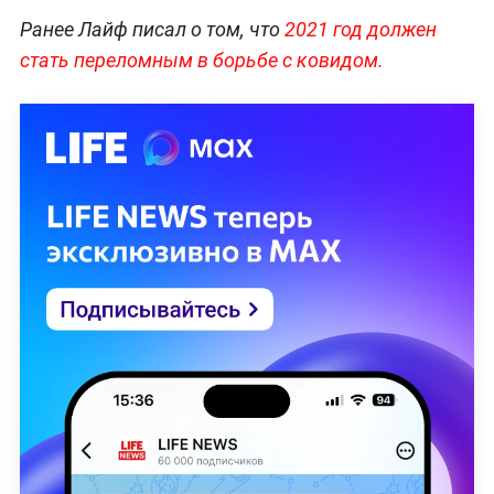
Ранее Лайф писал о том, что
2021 год должен
стать переломным в борьбе с ковидом.