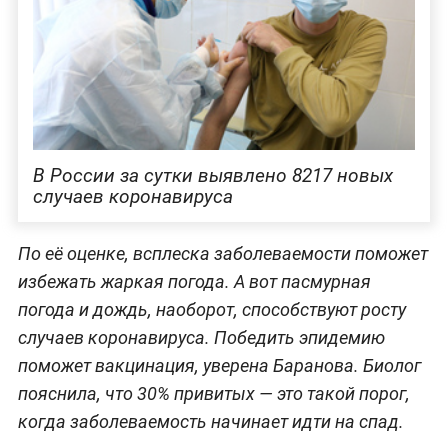
В России за сутки выявлено 8217 новых
случаев коронавируса
По её оценке, всплеска заболеваемости поможет
избежать жаркая погода. А вот пасмурная
погода и дождь, наоборот, способствуют росту
случаев коронавируса. Победить эпидемию
поможет вакцинация, уверена Баранова. Биолог
пояснила, что 30% привитых — это такой порог,
когда заболеваемость начинает идти на спад.