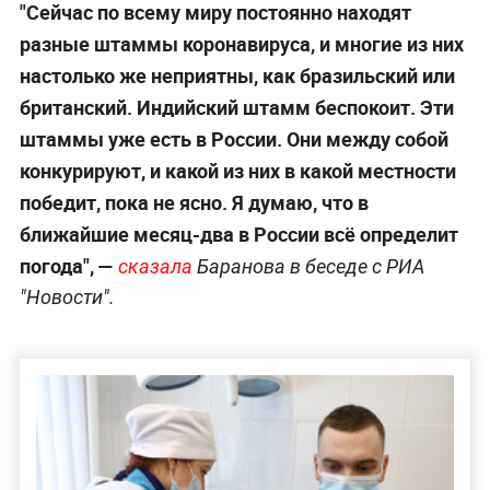
"Сейчас по всему миру постоянно находят
разные штаммы коронавируса, и многие из них
настолько же неприятны, как бразильский или
британский. Индийский штамм беспокоит. Эти
штаммы уже есть в России. Они между собой
конкурируют, и какой из них в какой местности
победит, пока не ясно. Я думаю, что в
ближайшие месяц-два в России всё определит
погода", —
сказала
Баранова в беседе с РИА
"Новости".