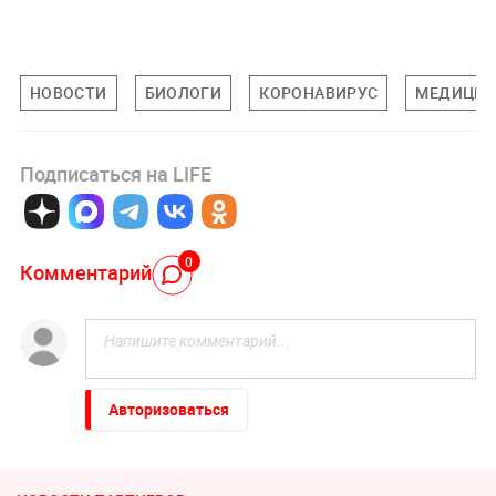
НОВОСТИ
БИОЛОГИ
КОРОНАВИРУС
МЕДИЦИ
Подписаться на LIFE
0
Комментарий
Авторизоваться