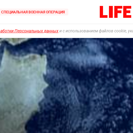
СПЕЦИАЛЬНАЯ ВОЕННАЯ ОПЕРАЦИЯ
работки Персональных данных
и с использованием файлов cookie, у