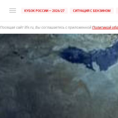
КУБОК РОССИИ — 2026/27
СИТУАЦИЯ С БЕНЗИНОМ
Посещая сайт life.ru, Вы соглашаетесь с приложенной
Политикой об