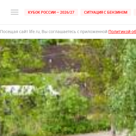
КУБОК РОССИИ — 2026/27
СИТУАЦИЯ С БЕНЗИНОМ
Посещая сайт life.ru, Вы соглашаетесь с приложенной
Политикой о