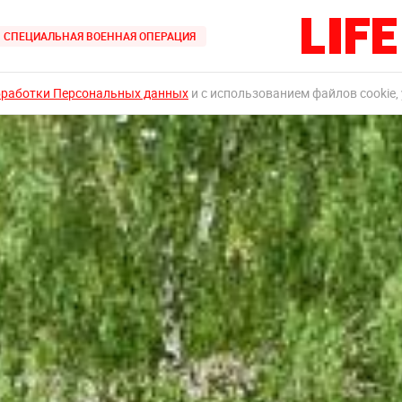
СПЕЦИАЛЬНАЯ ВОЕННАЯ ОПЕРАЦИЯ
бработки Персональных данных
и с использованием файлов cookie,