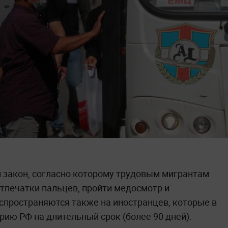
 закон, согласно которому трудовым мигрантам
отпечатки пальцев, пройти медосмотр и
спространяются также на иностранцев, которые в
ию РФ на длительный срок (более 90 дней).