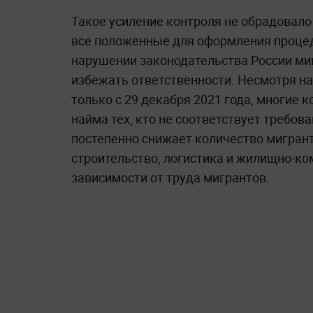
Такое усиление контроля не обрадовало
все положенные для оформления процед
нарушении законодательства России миг
избежать ответственности. Несмотря на 
только с 29 декабря 2021 года, многие 
найма тех, кто не соответствует требов
постепенно снижает количество мигранто
строительство, логистика и жилищно-ко
зависимости от труда мигрантов.