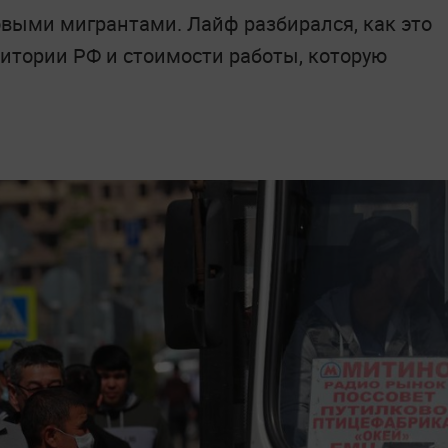
овыми мигрантами. Лайф разбирался, как это
ритории РФ и стоимости работы, которую