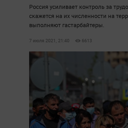
Россия усиливает контроль за труд
скажется на их численности на тер
выполняют гастарбайтеры.
7 июля 2021, 21:40
6613