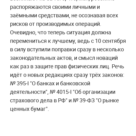
распоряжаются своими личными и
заёмными средствами, не осознавая всех
рисков от производимых операций.
Очевидно, что теперь ситуация должна
перемениться к лучшему, ведь с 10 сентября
в силу вступили поправки сразу в несколько
законодательных актов, и смысл новаций
как раз в защите прав физических лиц. Речь
идёт о новых редакциях сразу трёх законов:
№ 395-I "О банках и банковской
деятельности", № 4015-I "Об организации
страхового дела в РФ" и № 39-ФЗ "О рынке
ценных бумаг".