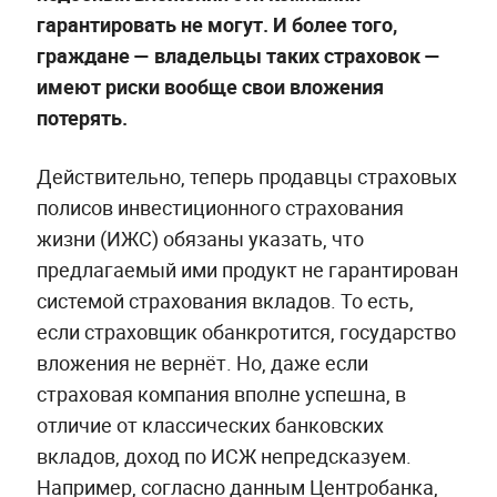
гарантировать не могут. И более того,
граждане — владельцы таких страховок —
имеют риски вообще свои вложения
потерять.
Действительно, теперь продавцы страховых
полисов инвестиционного страхования
жизни (ИЖС) обязаны указать, что
предлагаемый ими продукт не гарантирован
системой страхования вкладов. То есть,
если страховщик обанкротится, государство
вложения не вернёт. Но, даже если
страховая компания вполне успешна, в
отличие от классических банковских
вкладов, доход по ИСЖ непредсказуем.
Например, согласно данным Центробанка,