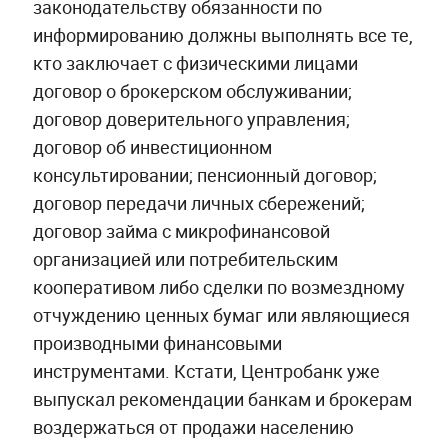
законодательству обязанности по
информированию должны выполнять все те,
кто заключает с физическими лицами
договор о брокерском обслуживании;
договор доверительного управления;
договор об инвестиционном
консультировании; пенсионный договор;
договор передачи личных сбережений;
договор займа с микрофинансовой
организацией или потребительским
кооперативом либо сделки по возмездному
отчуждению ценных бумаг или являющиеся
производными финансовыми
инструментами. Кстати, Центробанк уже
выпускал рекомендации банкам и брокерам
воздержаться от продажи населению