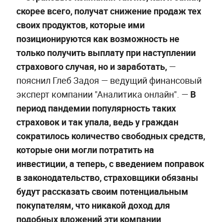
скорее всего, получат снижение продаж тех
своих продуктов, которые ими
позиционируются как возможность не
только получить выплату при наступлении
страхового случая, но и заработать,
—
пояснил Глеб Задоя — ведущий финансовый
эксперт компании "Аналитика онлайн". —
В
период пандемии популярность таких
страховок и так упала, ведь у граждан
сократилось количество свободных средств,
которые они могли потратить на
инвестиции, а теперь, с введением поправок
в законодательство, страховщики обязаны
будут рассказать своим потенциальным
покупателям, что никакой доход для
подобных вложений эти компании