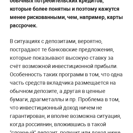
обычных потребительских кредитов,
которые более понятны и поэтому кажутся
менее рискованными, чем, например, карты
рассрочек.
В ситуациях с депозитами, вероятно,
пострадают те банковские предложения,
которые показывают высокую ставку за
счёт возможной инвестиционной прибыли.
Особенность таких программ в том, что одна
часть средств вкладчика размещается на
обычном депозите, а другая в ценные
бумаги, драгметаллы и пр. Проблема в том,
что инвестиционный доход ничем не
гарантирован, и вполне возможна ситуация,
когда россиянин, вложившись в такой
"сложный" депозит, получит или доход ниже,