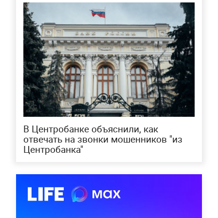
В Центробанке объяснили, как
отвечать на звонки мошенников "из
Центробанка"