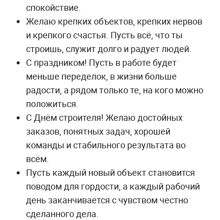
спокойствие.
Желаю крепких объектов, крепких нервов
и крепкого счастья. Пусть всё, что ты
строишь, служит долго и радует людей.
С праздником! Пусть в работе будет
меньше переделок, в жизни больше
радости, а рядом только те, на кого можно
положиться.
С Днём строителя! Желаю достойных
заказов, понятных задач, хорошей
команды и стабильного результата во
всём.
Пусть каждый новый объект становится
поводом для гордости, а каждый рабочий
день заканчивается с чувством честно
сделанного дела.