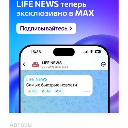
Авторы