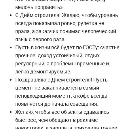
мелочь поправить».
С Днём строителя! Желаю, чтобы уровень
всегда показывал ровно, рулетка не
врала, а заказчик понимал человеческий
язык с первого раза.
Пусть в жизни всё будет по ГОСТу: счастье
прочное, доход устойчивый, отдых
регулярный, а проблемы временные и
легко демонтируемые.
Поздравляю с Днём строителя! Пусть
цемент не заканчивается в самый
неподходящий момент, а кофе всегда
появляется до начала совещания.
Желаю, чтобы все объекты сдавались
быстрее, чем обещают в рекламе
новостроек, а зарплата приходила точнее,