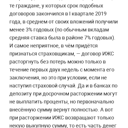
те граждане, у которых срок подобных
договоров закончился в I квартале 2019
года, в среднем от своих вложений получили
менее 3% годовых (по обычным вкладам
средняя ставка была в районе 7% годовых).
И самое неприятное, в чём придётся
признаться страховщикам, — договор ИЖС
расторгнуть без потерь можно только в
течение первых двух недель с момента его
заключения, но это при условии, если не
наступил страховой случай. Да и в банках по
депозиту при досрочном расторжении могут
не выплатить проценты, но первоначально
внесённую сумму вернут полностью. А вот
при расторжении ИЖС возвращают только
некую выкупную сумму, то есть часть денег