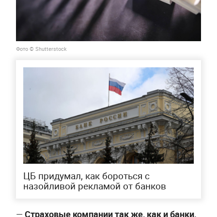
Фото © Shutterstock
ЦБ придумал, как бороться с
назойливой рекламой от банков
—
Страховые компании так же, как и банки,