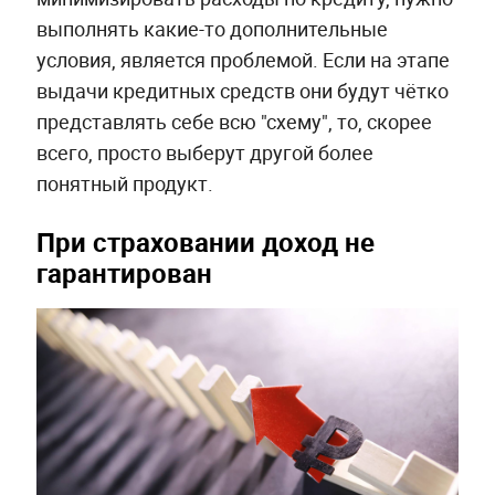
выполнять какие-то дополнительные
условия, является проблемой. Если на этапе
выдачи кредитных средств они будут чётко
представлять себе всю "схему", то, скорее
всего, просто выберут другой более
понятный продукт.
При страховании доход не
гарантирован