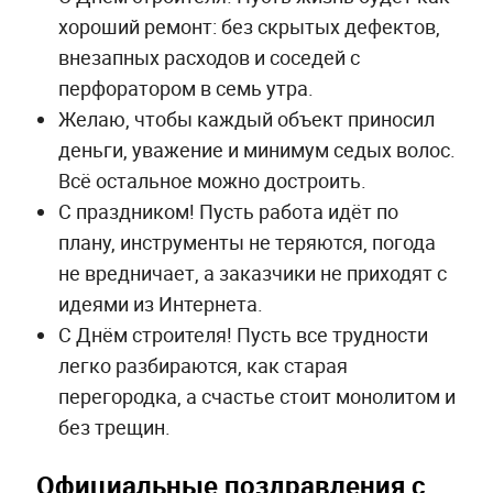
хороший ремонт: без скрытых дефектов,
внезапных расходов и соседей с
перфоратором в семь утра.
Желаю, чтобы каждый объект приносил
деньги, уважение и минимум седых волос.
Всё остальное можно достроить.
С праздником! Пусть работа идёт по
плану, инструменты не теряются, погода
не вредничает, а заказчики не приходят с
идеями из Интернета.
С Днём строителя! Пусть все трудности
легко разбираются, как старая
перегородка, а счастье стоит монолитом и
без трещин.
Официальные поздравления с