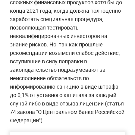
сложных финансовых продуктов хотя бы до
конца 2021 года, когда должна полноценно
заработать специальная процедура,
позволяющая тестировать
неквалифицированных инвесторов на
знание рисков. Но, так как прошлые
рекомендации возымели слабое действие,
вступившие в силу поправки в
законодательство подразумевают за
неисполнение обязательств по
информированию санкцию в виде штрафа
до 0,1% от уставного капитала за каждый
случай либо в виде отзыва лицензии (статья
74 закона "О Центральном банке Российской
Федерации").