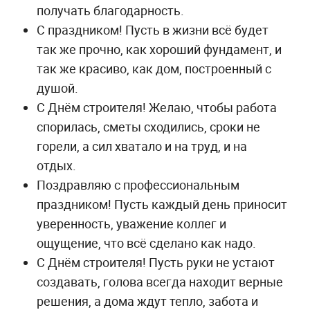
получать благодарность.
С праздником! Пусть в жизни всё будет
так же прочно, как хороший фундамент, и
так же красиво, как дом, построенный с
душой.
С Днём строителя! Желаю, чтобы работа
спорилась, сметы сходились, сроки не
горели, а сил хватало и на труд, и на
отдых.
Поздравляю с профессиональным
праздником! Пусть каждый день приносит
уверенность, уважение коллег и
ощущение, что всё сделано как надо.
С Днём строителя! Пусть руки не устают
создавать, голова всегда находит верные
решения, а дома ждут тепло, забота и