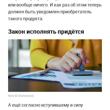
или вообще ничего. И как раз об этом теперь
должен быть уведомлен приобретатель
такого продукта.
Закон исполнять придётся
Фото © Shutterstock
А ещё согласно вступившему в силу