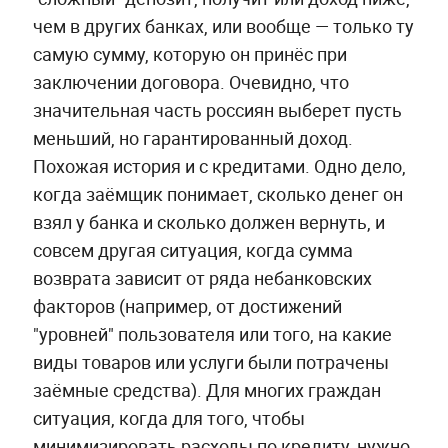
чем в других банках, или вообще — только ту
самую сумму, которую он принёс при
заключении договора. Очевидно, что
значительная часть россиян выберет пусть
меньший, но гарантированный доход.
Похожая история и с кредитами. Одно дело,
когда заёмщик понимает, сколько денег он
взял у банка и сколько должен вернуть, и
совсем другая ситуация, когда сумма
возврата зависит от ряда небанковских
факторов (например, от достижений
"уровней" пользователя или того, на какие
виды товаров или услуги были потрачены
заёмные средства). Для многих граждан
ситуация, когда для того, чтобы
минимизировать расходы по кредиту, нужно