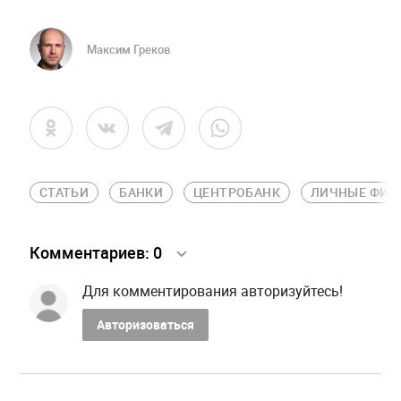
Максим Греков
СТАТЬИ
БАНКИ
ЦЕНТРОБАНК
ЛИЧНЫЕ ФИН
Комментариев:
0
Для комментирования авторизуйтесь!
Авторизоваться