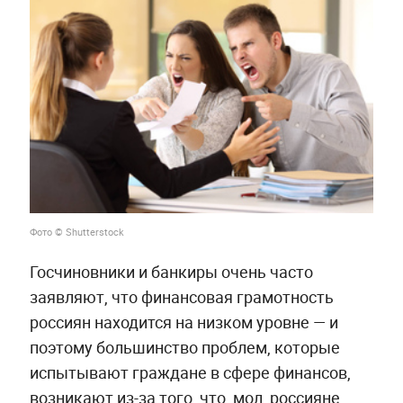
Фото © Shutterstock
Госчиновники и банкиры очень часто
заявляют, что финансовая грамотность
россиян находится на низком уровне — и
поэтому большинство проблем, которые
испытывают граждане в сфере финансов,
возникают из-за того, что, мол, россияне