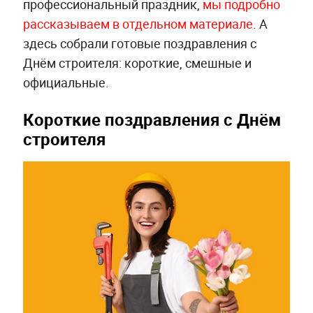
профессиональный праздник,
мы подробно
рассказываем в отдельном материале
. А
здесь собрали готовые поздравления с
Днём строителя: короткие, смешные и
официальные.
Короткие поздравления с Днём
строителя