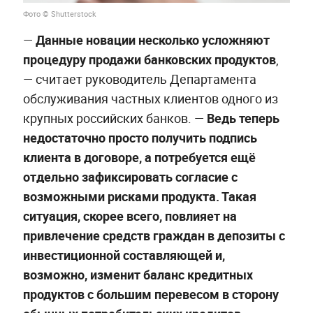
Фото © Shutterstock
—
Данные новации несколько усложняют
процедуру продажи банковских продуктов
,
— считает руководитель Департамента
обслуживания частных клиентов одного из
крупных российских банков. —
Ведь теперь
недостаточно просто получить подпись
клиента в договоре, а потребуется ещё
отдельно зафиксировать согласие с
возможными рисками продукта. Такая
ситуация, скорее всего, повлияет на
привлечение средств граждан в депозиты с
инвестиционной составляющей и,
возможно, изменит баланс кредитных
продуктов с большим перевесом в сторону