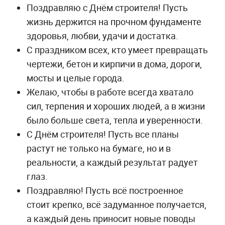
Поздравляю с Днём строителя! Пусть
жизнь держится на прочном фундаменте
здоровья, любви, удачи и достатка.
С праздником всех, кто умеет превращать
чертежи, бетон и кирпичи в дома, дороги,
мосты и целые города.
Желаю, чтобы в работе всегда хватало
сил, терпения и хороших людей, а в жизни
было больше света, тепла и уверенности.
С Днём строителя! Пусть все планы
растут не только на бумаге, но и в
реальности, а каждый результат радует
глаз.
Поздравляю! Пусть всё построенное
стоит крепко, всё задуманное получается,
а каждый день приносит новые поводы