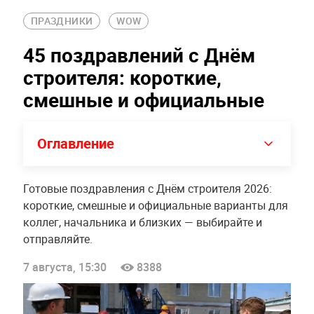
ПРАЗДНИКИ
WOW
45 поздравлений с Днём
строителя: короткие,
смешные и официальные
Оглавление
Готовые поздравления с Днём строителя 2026:
короткие, смешные и официальные варианты для
коллег, начальника и близких — выбирайте и
отправляйте.
7 августа, 15:30
8388