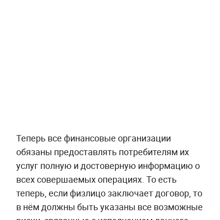
Теперь все финансовые организации
обязаны предоставлять потребителям их
услуг полную и достоверную информацию о
всех совершаемых операциях. То есть
теперь, если физлицо заключает договор, то
в нём должны быть указаны все возможные