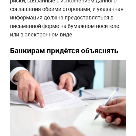
риски, связанные с исполнением данного
соглашения обеими сторонами, и указанная
информация должна предоставляться в
письменной форме на бумажном носителе
или в электронном виде.
Банкирам придётся объяснять