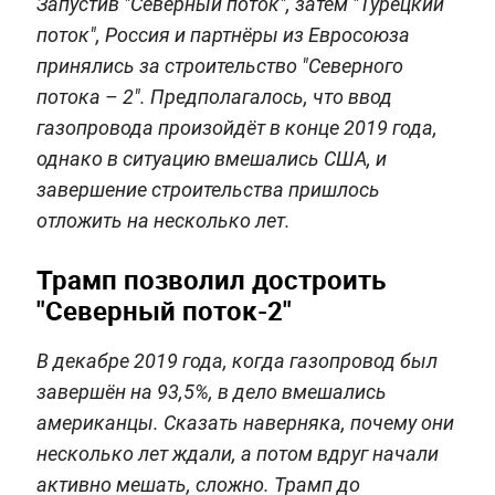
Запустив "Северный поток", затем "Турецкий
поток", Россия и партнёры из Евросоюза
принялись за строительство "Северного
потока – 2". Предполагалось, что ввод
газопровода произойдёт в конце 2019 года,
однако в ситуацию вмешались США, и
завершение строительства пришлось
отложить на несколько лет.
Трамп позволил достроить
"Северный поток-2"
В декабре 2019 года, когда газопровод был
завершён на 93,5%, в дело вмешались
американцы. Сказать наверняка, почему они
несколько лет ждали, а потом вдруг начали
активно мешать, сложно. Трамп до