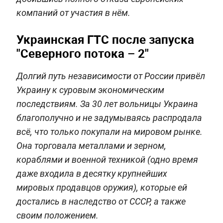
компаний от участия в нём.
Украинская ГТС после запуска
"Северного потока – 2"
Долгий путь независимости от России привёл
Украину к суровым экономическим
последствиям. За 30 лет вольницы Украина
благополучно и не задумываясь распродала
всё, что только покупали на мировом рынке.
Она торговала металлами и зерном,
кораблями и военной техникой (одно время
даже входила в десятку крупнейших
мировых продавцов оружия), которые ей
достались в наследство от СССР, а также
своим положением.