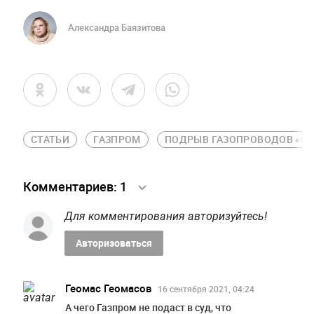
Александра Баязитова
СТАТЬИ
ГАЗПРОМ
ПОДРЫВ ГАЗОПРОВОДОВ «СЕ
Комментариев:
1
Для комментирования авторизуйтесь!
Авторизоваться
Геомас Геомасов
16 сентября 2021, 04:24
А чего Газпром не подаст в суд, что