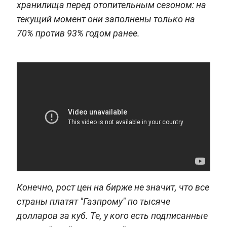
хранилища перед отопительным сезоном: на
текущий момент они заполнены только на
70% против 93% годом ранее.
Конечно, рост цен на бирже не значит, что все
страны платят "Газпрому" по тысяче
долларов за куб. Те, у кого есть подписанные