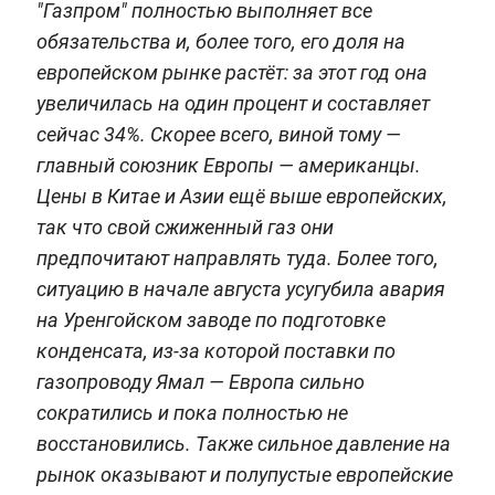
"Газпром" полностью выполняет все
обязательства и, более того, его доля на
европейском рынке растёт: за этот год она
увеличилась на один процент и составляет
сейчас 34%. Скорее всего, виной тому —
главный союзник Европы — американцы.
Цены в Китае и Азии ещё выше европейских,
так что свой сжиженный газ они
предпочитают направлять туда. Более того,
ситуацию в начале августа усугубила авария
на Уренгойском заводе по подготовке
конденсата, из-за которой поставки по
газопроводу Ямал — Европа сильно
сократились и пока полностью не
восстановились. Также сильное давление на
рынок оказывают и полупустые европейские