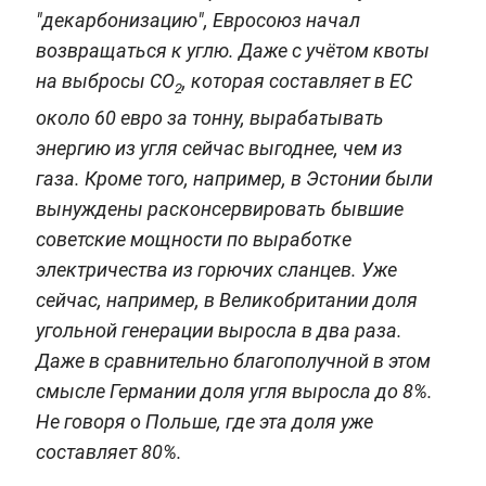
"декарбонизацию", Евросоюз начал
возвращаться к углю. Даже с учётом квоты
на выбросы СО
, которая составляет в ЕС
2
около 60 евро за тонну, вырабатывать
энергию из угля сейчас выгоднее, чем из
газа. Кроме того, например, в Эстонии были
вынуждены расконсервировать бывшие
советские мощности по выработке
электричества из горючих сланцев. Уже
сейчас, например, в Великобритании доля
угольной генерации выросла в два раза.
Даже в сравнительно благополучной в этом
смысле Германии доля угля выросла до 8%.
Не говоря о Польше, где эта доля уже
составляет 80%.