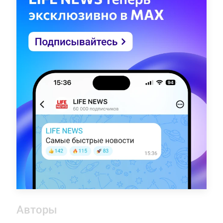
Авторы