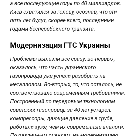
а все последующие годы по 40 миллиардов.
Киев схватился за голову, осознав, что эти
пять лет будут, скорее всего, последними
годами бесперебойного транзита.
Модернизация ГТС Украины
Проблемы вылезли все сразу: во-первых,
оказалось, что часть украинского
газопровода уже успели разобрать на
металлолом. Во-вторых, то, что осталось, не
соответствовало современным требованиям.
Построенный по передовым технологиям
советский газопровод за 40 лет устарел:
компрессоры, дающие давление в трубе,
работали хуже, чем их современные аналоги.
По различным оценкам, на модернизацию