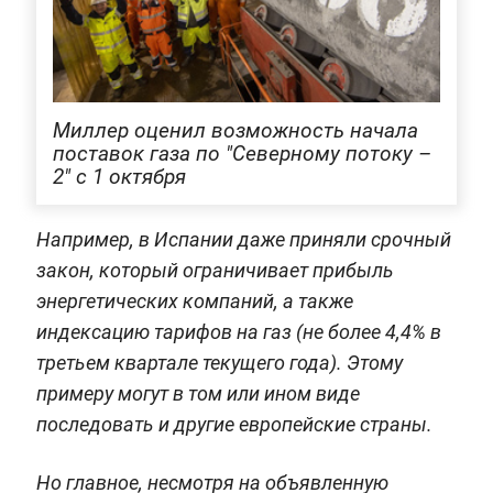
Миллер оценил возможность начала
поставок газа по "Северному потоку –
2" с 1 октября
Например, в Испании даже приняли срочный
закон, который ограничивает прибыль
энергетических компаний, а также
индексацию тарифов на газ (не более 4,4% в
третьем квартале текущего года). Этому
примеру могут в том или ином виде
последовать и другие европейские страны.
Но главное, несмотря на объявленную