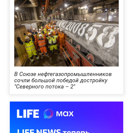
В Союзе нефтегазопромышленников
сочли большой победой достройку
"Северного потока – 2"