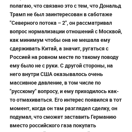
полагаю, что связано это с тем, что Дональд
Трамп не был заинтересован в саботаже
"Северного потока
–
2", он рассматривал
вопрос нормализации отношений с Москвой,
как минимум чтобы она не мешала ему
сдерживать Китай, а значит, ругаться с
Россией на ровном месте по такому поводу
ему было не с руки. С другой стороны, на
него внутри США оказывалось очень
массивное давление, в том числе по
"русскому" вопросу, и ему приходилось как-
то отмахиваться. Его интерес появился в тот
момент, когда он там разглядел сделку, он
подумал, что сможет заставить Германию
вместо российского газа покупать