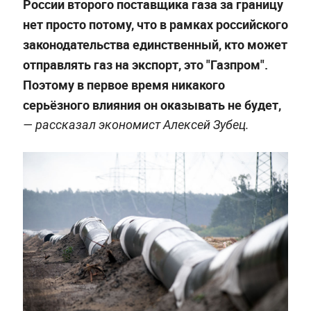
России второго поставщика газа за границу
нет просто потому, что в рамках российского
законодательства единственный, кто может
отправлять газ на экспорт, это "Газпром".
Поэтому в первое время никакого
серьёзного влияния он оказывать не будет,
— рассказал экономист Алексей Зубец.