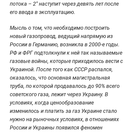
потока – 2" наступит через девять лет после
его ввода в эксплуатацию.
Мысль о том, что необходимо построить
новый газопровод, ведущий напрямую из
России в Германию, возникла в 2000-е годы.
РФ и ФРГ подтолкнули к ней так называемые
газовые войны, которые приходилось вести с
Украиной. После того как СССР распался,
оказалось, что основная магистральная
труба, по которой продавалось до 90% всего
советского газа, лежит через Украину. В
условиях, когда ценообразование
изменилось и платить за газ Украине стало
нужно на рыночных условиях, в отношениях
России и Украины появился феномен