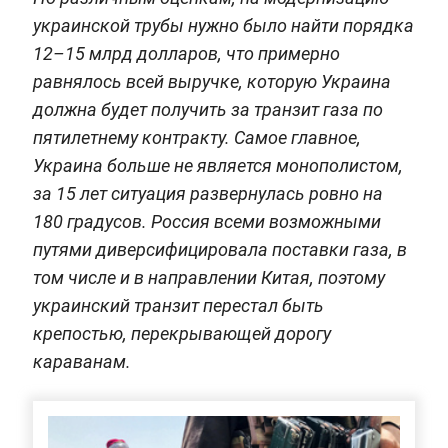
украинской трубы нужно было найти порядка
12–15 млрд долларов, что примерно
равнялось всей выручке, которую Украина
должна будет получить за транзит газа по
пятилетнему контракту. Самое главное,
Украина больше не является монополистом,
за 15 лет ситуация развернулась ровно на
180 градусов. Россия всеми возможными
путями диверсифицировала поставки газа, в
том числе и в направлении Китая, поэтому
украинский транзит перестал быть
крепостью, перекрывающей дорогу
караванам.