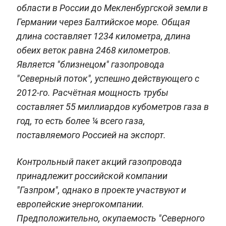
области в России до Мекленбургской земли в
Германии через Балтийское море. Общая
длина составляет 1234 километра, длина
обеих веток равна 2468 километров.
Является "близнецом" газопровода
"Северный поток", успешно действующего с
2012-го. Расчётная мощность трубы
составляет 55 миллиардов кубометров газа в
год, то есть более ¼ всего газа,
поставляемого Россией на экспорт.
Контрольный пакет акций газопровода
принадлежит российской компании
"Газпром", однако в проекте участвуют и
европейские энергокомпании.
Предположительно, окупаемость "Северного