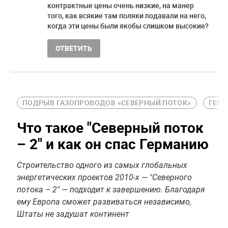
контрактные цены очень низкие, на манер
того, как всякие там поляки подавали на него,
когда эти цены были якобы слишком высокие?
ОТВЕТИТЬ
ПОДРЫВ ГАЗОПРОВОДОВ «СЕВЕРНЫЙ ПОТОК»
ГЕР
Что такое "Северный поток
– 2" и как он спас Германию
Строительство одного из самых глобальных
энергетических проектов 2010-х — "Северного
потока – 2" — подходит к завершению. Благодаря
ему Европа сможет развиваться независимо,
Штаты не задушат континент