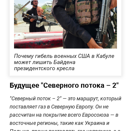
Почему гибель военных США в Кабуле
может лишить Байдена
президентского кресла
Будущее "Северного потока – 2"
"Северный поток – 2" — это маршрут, который
поставляет газ в Северную Европу. Он не
рассчитан на покрытие всего Евросоюза — в
восточные регионы, такие как Украина и