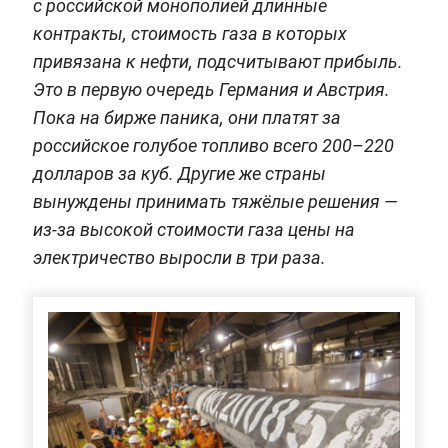
с российской монополией длинные
контракты, стоимость газа в которых
привязана к нефти, подсчитывают прибыль.
Это в первую очередь Германия и Австрия.
Пока на бирже паника, они платят за
российское голубое топливо всего 200–220
долларов за куб. Другие же страны
вынуждены принимать тяжёлые решения —
из-за высокой стоимости газа цены на
электричество выросли в три раза.