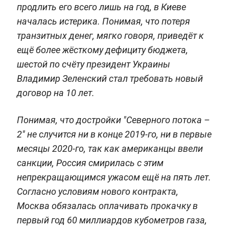
продлить его всего лишь на год, в Киеве
началась истерика. Понимая, что потеря
транзитных денег, мягко говоря, приведёт к
ещё более жёсткому дефициту бюджета,
шестой по счёту президент Украины
Владимир Зеленский стал требовать новый
договор на 10 лет.
Понимая, что достройки "Северного потока –
2" не случится ни в конце 2019-го, ни в первые
месяцы 2020-го, так как американцы ввели
санкции, Россия смирилась с этим
непрекращающимся ужасом ещё на пять лет.
Согласно условиям нового контракта,
Москва обязалась оплачивать прокачку в
первый год 60 миллиардов кубометров газа,