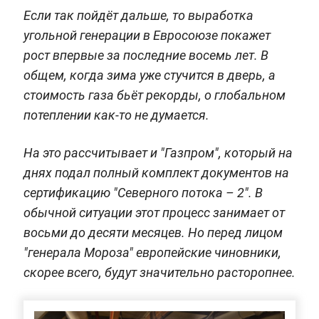
Если так пойдёт дальше, то выработка
угольной генерации в Евросоюзе покажет
рост впервые за последние восемь лет. В
общем, когда зима уже стучится в дверь, а
стоимость газа бьёт рекорды, о глобальном
потеплении как-то не думается.
На это рассчитывает и "Газпром", который на
днях подал полный комплект документов на
сертификацию "Северного потока – 2". В
обычной ситуации этот процесс занимает от
восьми до десяти месяцев. Но перед лицом
"генерала Мороза" европейские чиновники,
скорее всего, будут значительно расторопнее.