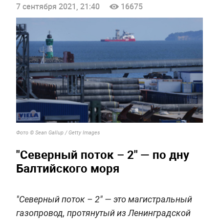
7 сентября 2021, 21:40
16675
Фото © Sean Gallup / Getty Images
"Северный поток – 2" — по дну
Балтийского моря
"Северный поток – 2" — это магистральный
газопровод, протянутый из Ленинградской