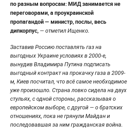
по разным вопросам: МИД занимается не
переговорами, а проукраинской
пропагандой — министр, послы, весь
дипкорпус,
— отметил Ищенко.
Заставив Россию поставлять газ на
выгодных Украине условиях в 2000-е,
вынудив Владимира Путина подписать
выгодный контракт на прокачку газа в 2009-
м, Киев посчитал, что всё самое необходимое
уже произошло. Страна ловко сидела на двух
стульях, с одной стороны, рассказывая о
европейском выборе, с другой — о братских
отношениях, пока не грянули Майдан и
последовавшая за ним гражданская война.