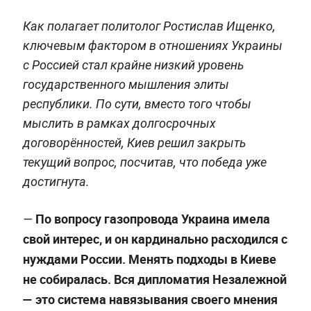
Как полагает политолог Ростислав Ищенко,
ключевым фактором в отношениях Украины
с Россией стал крайне низкий уровень
государственного мышления элиты
республики. По сути, вместо того чтобы
мыслить в рамках долгосрочных
договорённостей, Киев решил закрыть
текущий вопрос, посчитав, что победа уже
достигнута.
По вопросу газопровода Украина имела
—
свой интерес, и он кардинально расходился с
нуждами России. Менять подходы в Киеве
не собиралась. Вся дипломатия Незалежной
— это система навязывания своего мнения