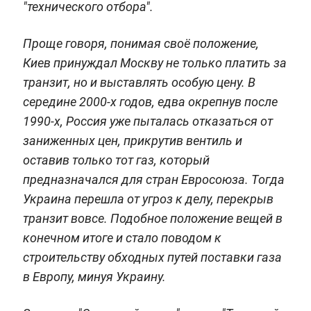
"технического отбора".
Проще говоря, понимая своё положение,
Киев принуждал Москву не только платить за
транзит, но и выставлять особую цену. В
середине 2000-х годов, едва окрепнув после
1990-х, Россия уже пыталась отказаться от
заниженных цен, прикрутив вентиль и
оставив только тот газ, который
предназначался для стран Евросоюза. Тогда
Украина перешла от угроз к делу, перекрыв
транзит вовсе. Подобное положение вещей в
конечном итоге и стало поводом к
строительству обходных путей поставки газа
в Европу, минуя Украину.