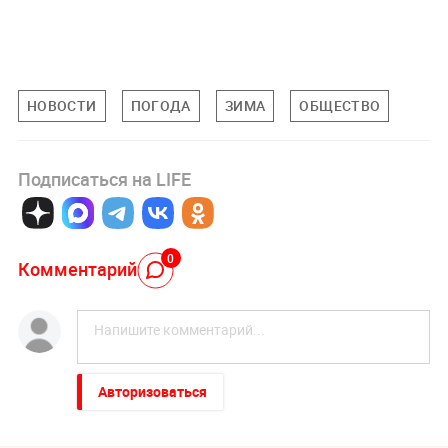
НОВОСТИ
ПОГОДА
ЗИМА
ОБЩЕСТВО
Подписаться на LIFE
0
Комментарий
Авторизоваться