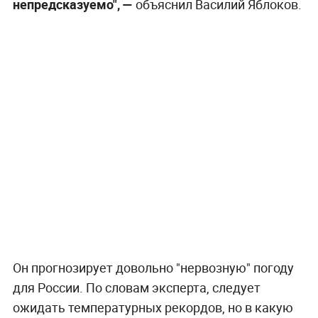
непредсказуемо", —
объяснил Василий Яблоков.
Он прогнозирует довольно "нервозную" погоду
для России. По словам эксперта, следует
ожидать температурных рекордов, но в какую