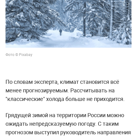
Фото © Pixabay
По словам эксперта, климат становится всё
менее прогнозируемым. Рассчитывать на
"классические" холода больше не приходится.
Грядущей зимой на территории России можно
ожидать непредсказуемую погоду. С таким
прогнозом выступил руководитель направления