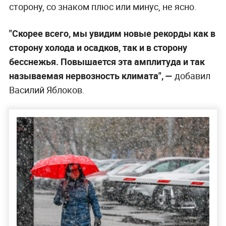
сторону, со знаком плюс или минус, не ясно.
"Скорее всего, мы увидим новые рекорды как в
сторону холода и осадков, так и в сторону
бесснежья. Повышается эта амплитуда и так
называемая нервозность климата", —
добавил
Василий Яблоков.