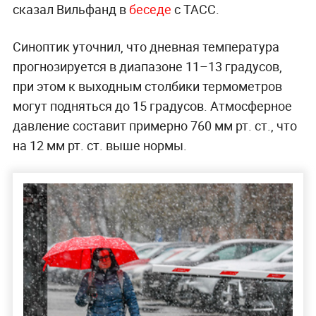
сказал Вильфанд в
беседе
с ТАСС.
Синоптик уточнил, что дневная температура
прогнозируется в диапазоне 11–13 градусов,
при этом к выходным столбики термометров
могут подняться до 15 градусов. Атмосферное
давление составит примерно 760 мм рт. ст., что
на 12 мм рт. ст. выше нормы.