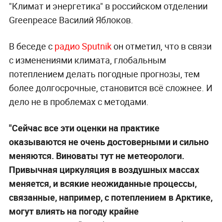
"Климат и энергетика" в российском отделении
Greenpeace Василий Яблоков.
В беседе с
радио Sputnik
он отметил, что в связи
с изменениями климата, глобальным
потеплением делать погодные прогнозы, тем
более долгосрочные, становится всё сложнее. И
дело не в проблемах с методами.
"Сейчас все эти оценки на практике
оказываются не очень достоверными и сильно
меняются. Виноваты тут не метеорологи.
Привычная циркуляция в воздушных массах
меняется, и всякие неожиданные процессы,
связанные, например, с потеплением в Арктике,
могут влиять на погоду крайне