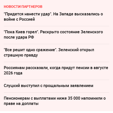
НОВОСТИ ПАРТНЕРОВ
"Придется нанести удар". На Западе высказались о
войне с Россией
"Пока Киев горел". Раскрыто состояние Зеленского
после удара РФ
"Все решит одно сражение". Зеленский открыл
страшную правду
Россиянам рассказали, когда придут пенсии в августе
2026 года
Слуцкий выступил с прощальным заявлением
Пенсионерам с выплатами ниже 35 000 напомнили о
праве на доплаты