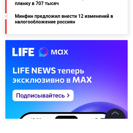
планку в 707 тысяч
Минфин предложил внести 12 изменений в
налогообложение россиян
©
2026
News Media Holding.
Все права защищены