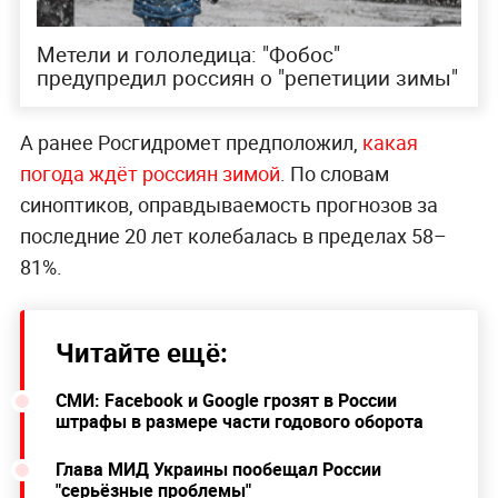
Метели и гололедица: "Фобос"
предупредил россиян о "репетиции зимы"
А ранее Росгидромет предположил,
какая
погода ждёт россиян зимой
. По словам
синоптиков, оправдываемость прогнозов за
последние 20 лет колебалась в пределах 58–
81%.
Читайте ещё:
СМИ: Facebook и Google грозят в России
штрафы в размере части годового оборота
Глава МИД Украины пообещал России
"серьёзные проблемы"