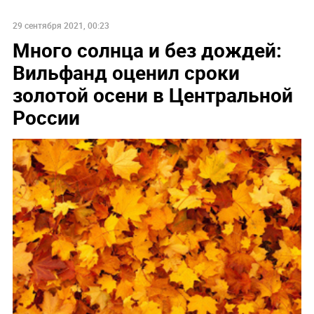
29 сентября 2021, 00:23
Много солнца и без дождей:
Вильфанд оценил сроки
золотой осени в Центральной
России