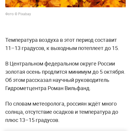
Фото © Pixabay
Температура воздуха в этот период составит
11–13 градусов, к выходным потеплеет до 15.
В Центральном федеральном округе России
золотая осень продлится минимум до 5 октября.
Об этом рассказал научный руководитель
Гидрометцентра Роман Вильфанд.
По словам метеоролога, россиян ждёт много
солнца, отсутствие осадков и температура до
плюс 13–15 градусов.