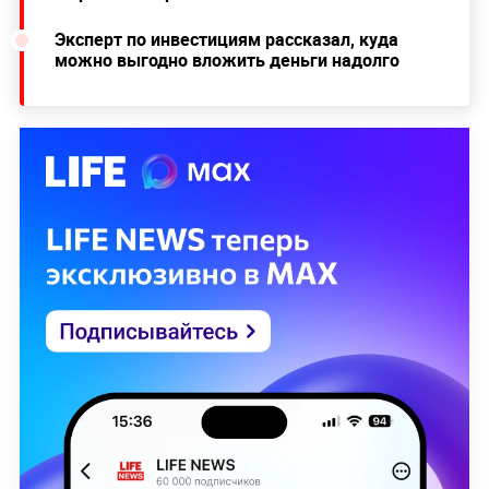
Эксперт по инвестициям рассказал, куда
можно выгодно вложить деньги надолго