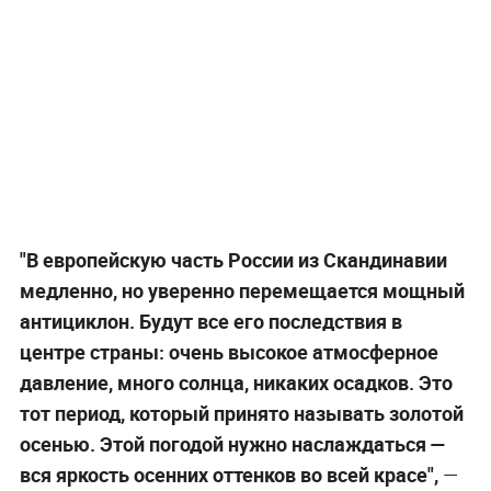
"В европейскую часть России из Скандинавии
медленно, но уверенно перемещается мощный
антициклон. Будут все его последствия в
центре страны: очень высокое атмосферное
давление, много солнца, никаких осадков. Это
тот период, который принято называть золотой
осенью. Этой погодой нужно наслаждаться —
вся яркость осенних оттенков во всей красе",
—