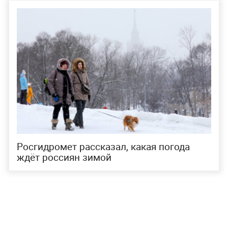
Росгидромет рассказал, какая погода
ждёт россиян зимой