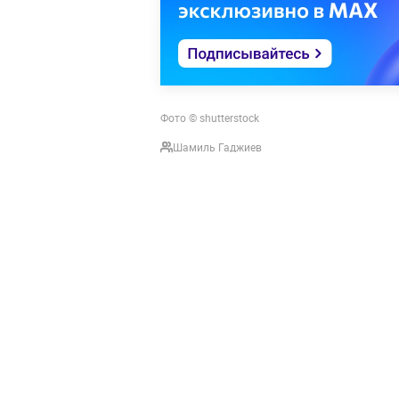
Фото © shutterstock
Шамиль Гаджиев