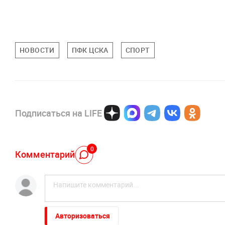
НОВОСТИ
ПФК ЦСКА
СПОРТ
Подписаться на LIFE
0
Комментарий
Авторизоваться