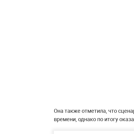
Она также отметила, что сцена
времени, однако по итогу ока