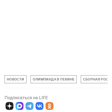
НОВОСТИ
ОЛИМПИАДА В ПЕКИНЕ
СБОРНАЯ РОСС
Подписаться на LIFE