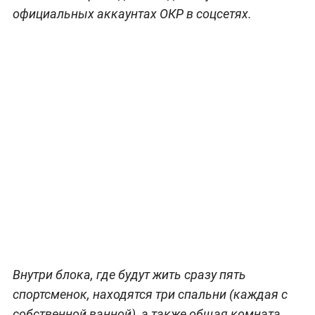
официальных аккаунтах ОКР в соцсетях.
Внутри блока, где будут жить сразу пять
спортсменок, находятся три спальни (каждая с
собственной ванной), а также общая комната.