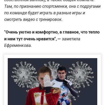
Там, по признанию спортсменки, она с подругами
по команде будет играть в разные игры и
смотреть видео с тренировок.
"Очень уютно и комфортно, а главное, что тепло
и нам тут очень нравится", —
заметила
Ефременкова.