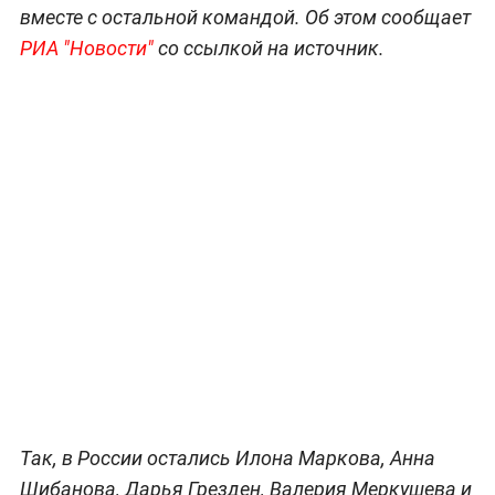
вместе с остальной командой. Об этом сообщает
РИА "Новости"
со ссылкой на источник.
Так, в России остались Илона Маркова, Анна
Шибанова, Дарья Грезден, Валерия Меркушева и