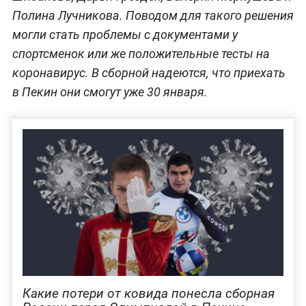
Полина Лучникова. Поводом для такого решения
могли стать проблемы с документами у
спортсменок или же положительные тесты на
коронавирус. В сборной надеются, что приехать
в Пекин они смогут уже 30 января.
Какие потери от ковида понесла сборная