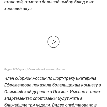
столовой, отметив большой выбор блюд и их
хороший вкус.
Видео © Telegram / Олимпийский комитет России
Член сборной России по шорт-треку Екатерина
Ефременкова показала болельщикам комнату в
Олимпийской деревне в Пекине. Именно в таких
апартаментах спортсмены будут жить в
ближайшие три недели. Видео опубликовано в