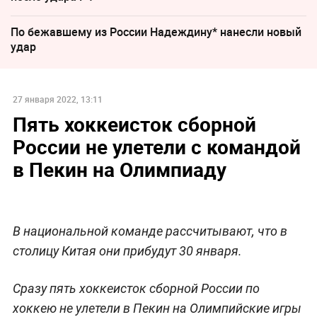
По бежавшему из России Надеждину* нанесли новый
удар
27 января 2022, 13:11
Пять хоккеисток сборной
России не улетели с командой
в Пекин на Олимпиаду
В национальной команде рассчитывают, что в
столицу Китая они прибудут 30 января.
Сразу пять хоккеисток сборной России по
хоккею не улетели в Пекин на Олимпийские игры