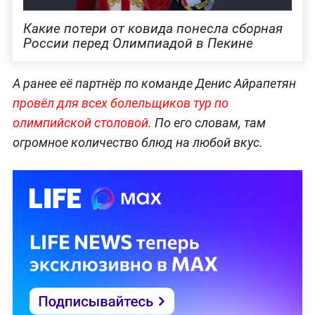
Какие потери от ковида понесла сборная
России перед Олимпиадой в Пекине
А ранее её партнёр по команде Денис Айрапетян
провёл для всех болельщиков тур по
олимпийской столовой
. По его словам, там
огромное количество блюд на любой вкус.