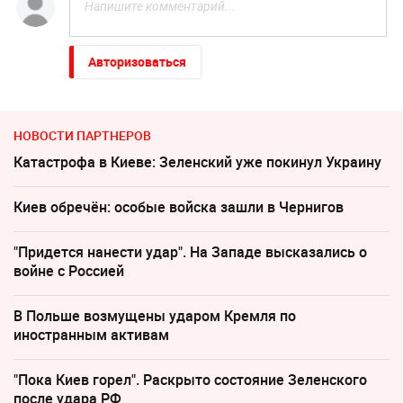
Авторизоваться
НОВОСТИ ПАРТНЕРОВ
Катастрофа в Киеве: Зеленский уже покинул Украину
Киев обречён: особые войска зашли в Чернигов
"Придется нанести удар". На Западе высказались о
войне с Россией
В Польше возмущены ударом Кремля по
иностранным активам
"Пока Киев горел". Раскрыто состояние Зеленского
после удара РФ