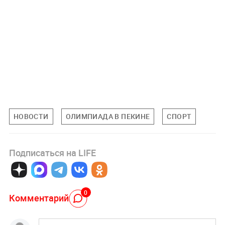
НОВОСТИ
ОЛИМПИАДА В ПЕКИНЕ
СПОРТ
Подписаться на LIFE
0
Комментарий