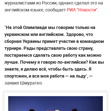
журналистами из России, однако сделал это на
английском языке, сообщает
РИА "Новости"
.
"
На этой Олимпиаде мы говорим только на
украинском или английском. Здорово, что
сборная Украины примет участие в командном
турнире. Рады представлять свою страну,
постараемся сделать свою работу как можно
лучше. Почему я говорю по-английски? Как вы
знаете, я делаю всё, чтобы быть здесь. Я
спортсмен, и вся моя работа — на льду
"
, —
заявил Шмуратко.