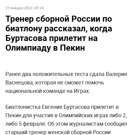
31 января 2022, 09:24
Тренер сборной России по
биатлону рассказал, когда
Буртасова прилетит на
Олимпиаду в Пекин
Ранее два положительных теста сдала Валерия
Васнецова, которая не сможет помочь
национальной команде на Играх.
Биатлонистка Евгения Буртасова прилетит в
Пекин для участия в Олимпийских играх либо 2,
либо 5 февраля. Об этом журналистам сообщил
старший тренер женской сборной России