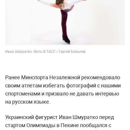
Иван Шмуратко. Фото © ТАСС / Сергей Бобылев
Ранее Минспорта Незалежной рекомендовало
своим атлетам избегать фотографий с нашими
спортсменами и призвало не давать интервью
на русском языке.
Украинский фигурист Иван Шмуратко перед
стартом Олимпиады в Пекине пообщался с