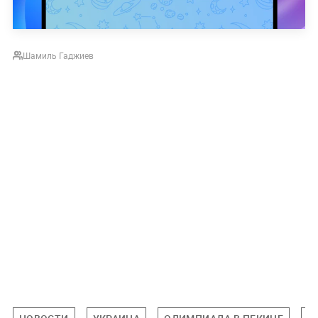
Шамиль Гаджиев