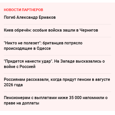
НОВОСТИ ПАРТНЕРОВ
Погиб Александр Ермаков
Киев обречён: особые войска зашли в Чернигов
"Никто не полезет": британцев потрясло
происходящее в Одессе
"Придется нанести удар". На Западе высказались о
войне с Россией
Россиянам рассказали, когда придут пенсии в августе
2026 года
Пенсионерам с выплатами ниже 35 000 напомнили о
праве на доплаты