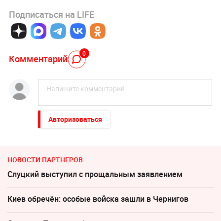
Подписаться на LIFE
0
Комментарий
Авторизоваться
НОВОСТИ ПАРТНЕРОВ
Слуцкий выступил с прощальным заявлением
Киев обречён: особые войска зашли в Чернигов