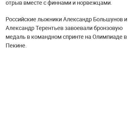
отрыв вместе с финнами и норвежцами.
Российские лыжники Александр Большунов и
Александр Терентьев завоевали бронзовую
медаль в командном спринте на Олимпиаде в
Пекине.