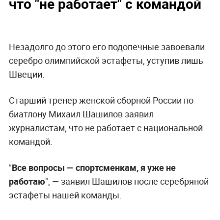
что "не работает" с командой
Незадолго до этого его подопечные завоевали
серебро олимпийской эстафеты, уступив лишь
Швеции.
Старший тренер женской сборной России по
биатлону Михаил Шашилов заявил
журналистам, что не работает с национальной
командой.
"
Все вопросы — спортсменкам, я уже не
работаю
", — заявил Шашилов после серебряной
эстафеты нашей команды.