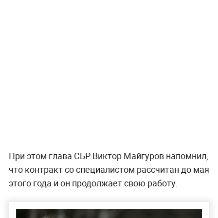
При этом глава СБР Виктор Майгуров напомнил,
что контракт со специалистом рассчитан до мая
этого года и он продолжает свою работу.