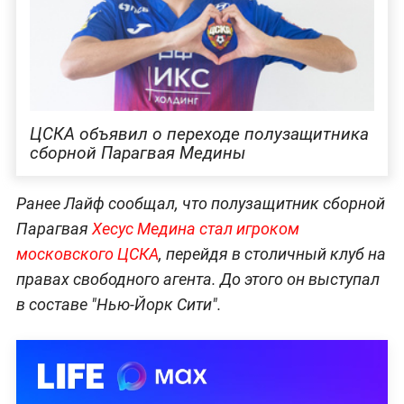
ЦСКА объявил о переходе полузащитника
сборной Парагвая Медины
Ранее Лайф сообщал, что полузащитник сборной
Парагвая
Хесус Медина стал игроком
московского ЦСКА
, перейдя в столичный клуб на
правах свободного агента. До этого он выступал
в составе "Нью-Йорк Сити".