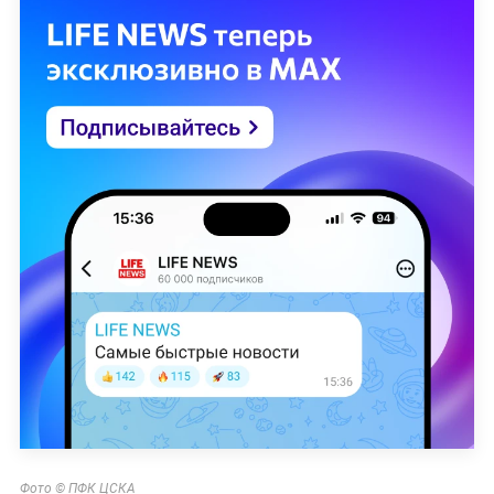
Фото © ПФК ЦСКА