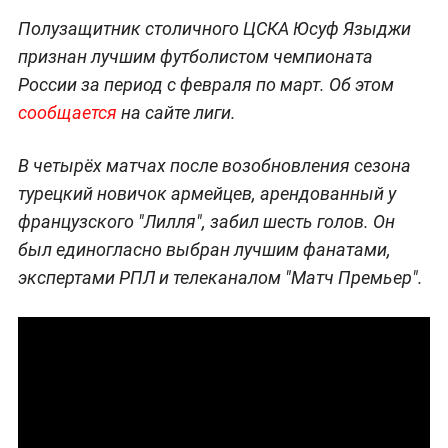
Полузащитник столичного ЦСКА Юсуф Языджи
признан лучшим футболистом чемпионата
России за период с февраля по март. Об этом
сообщается
на сайте лиги.
В четырёх матчах после возобновления сезона
турецкий новичок армейцев, арендованный у
французского "Лилля", забил шесть голов. Он
был единогласно выбран лучшим фанатами,
экспертами РПЛ и телеканалом "Матч Премьер".