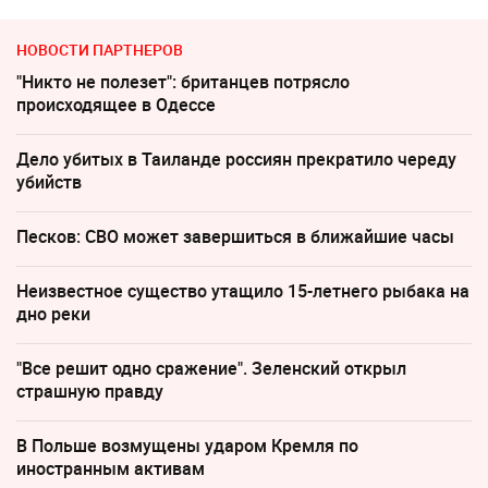
НОВОСТИ ПАРТНЕРОВ
"Никто не полезет": британцев потрясло
происходящее в Одессе
Дело убитых в Таиланде россиян прекратило череду
убийств
Песков: СВО может завершиться в ближайшие часы
Неизвестное существо утащило 15-летнего рыбака на
дно реки
"Все решит одно сражение". Зеленский открыл
страшную правду
В Польше возмущены ударом Кремля по
иностранным активам