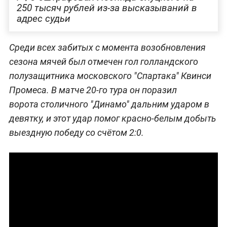
250 тысяч рублей из-за высказываний в
адрес судьи
Среди всех забитых с момента возобновления
сезона мячей был отмечен гол голландского
полузащитника московского "Спартака" Квинси
Промеса. В матче 20-го тура он поразил
ворота столичного "Динамо" дальним ударом в
девятку, и этот удар помог красно-белым добыть
выездную победу со счётом 2:0.