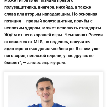
полузащитника, вингера, инсайда, а также
слева или вторым нападающим. Но основная
позиция — правый полузащитник, причём с
неплохим ударом, может исполнять стандарты.
Ждём от него хорошей игры. Чемпионат России
отличается от MLS, но надеюсь, получится
адаптироваться довольно быстро. Я с ним уже
поговорил, неплохой парень, у нас других не
бывает", —
заявил Березуцкий.