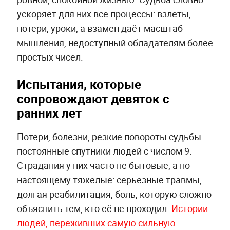
ускоряет для них все процессы: взлёты,
потери, уроки, а взамен даёт масштаб
мышления, недоступный обладателям более
простых чисел.
Испытания, которые
сопровождают девяток с
ранних лет
Потери, болезни, резкие повороты судьбы —
постоянные спутники людей с числом 9.
Страдания у них часто не бытовые, а по-
настоящему тяжёлые: серьёзные травмы,
долгая реабилитация, боль, которую сложно
объяснить тем, кто её не проходил.
Истории
людей, переживших самую сильную