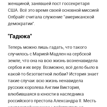
женщиной, занявшей пост госсекретаря
США. Всё это время своей основной миссией
Олбрайт считала служение "американской
демократии".
"Гадюка"
Теперь можно лишь гадать, что такого
случилось с Марией-Мадлен на сербской
земле, что она на всю жизнь возненавидела
сербов и их веру. Возможно, всё дело было в
какой-то безответной любви? История знает
такие случаи: всю жизнь ненавидела
русских королева Англии Виктория,
влюбившаяся в юности в наследника
российского престола Александра II. Месть