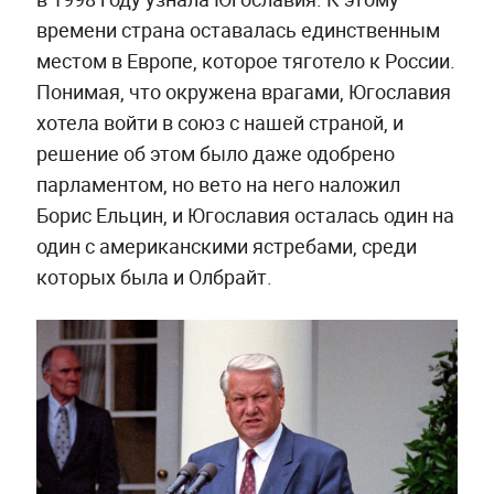
времени страна оставалась единственным
местом в Европе, которое тяготело к России.
Понимая, что окружена врагами, Югославия
хотела войти в союз с нашей страной, и
решение об этом было даже одобрено
парламентом, но вето на него наложил
Борис Ельцин, и Югославия осталась один на
один с американскими ястребами, среди
которых была и Олбрайт.