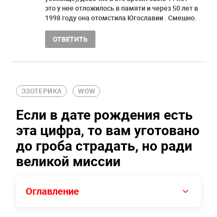
это у нее отложилось в памяти и через 50 лет в
1998 году она отомстила Югославии . Смешно.
ОТВЕТИТЬ
ЭЗОТЕРИКА
WOW
Если в дате рождения есть
эта цифра, то вам уготовано
до гроба страдать, но ради
великой миссии
Оглавление