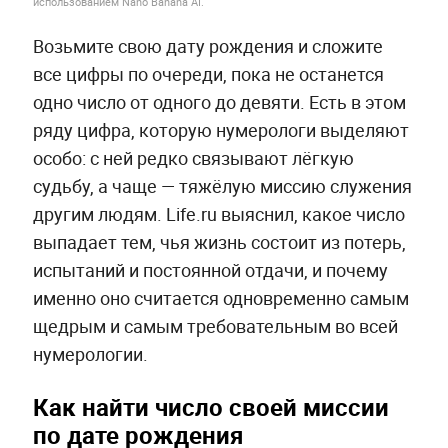
использованием Nano Banana AI.
Возьмите свою дату рождения и сложите
все цифры по очереди, пока не останется
одно число от одного до девяти. Есть в этом
ряду цифра, которую нумерологи выделяют
особо: с ней редко связывают лёгкую
судьбу, а чаще — тяжёлую миссию служения
другим людям. Life.ru выяснил, какое число
выпадает тем, чья жизнь состоит из потерь,
испытаний и постоянной отдачи, и почему
именно оно считается одновременно самым
щедрым и самым требовательным во всей
нумерологии.
Как найти число своей миссии
по дате рождения