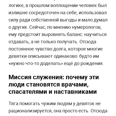
логике, в прошлом воплощении человек был
излишне сосредоточен на себе, использовал
силу ради собственной выгоды и мало думал
о других. Сейчас, по мнению нумерологов,
ему предстоит выровнять баланс: научиться
отдавать, а не только получать. Отсюда
постоянное чувство долга, которое многие
девятки описывают одинаково: будто им
«нужно что-то доделать» ещё до рождения.
Миссия служения: почему эти
люди становятся врачами,
спасателями и наставниками
Тяга помогать чужим людям у девяток не
рационализируется, она просто есть. Отсюда