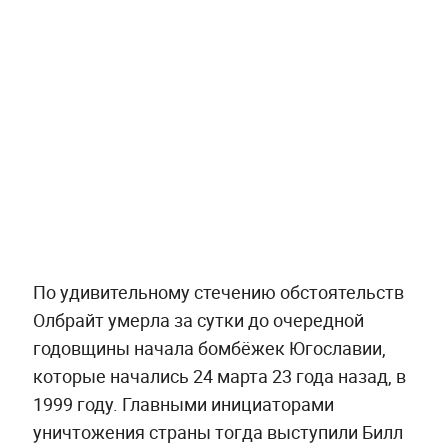
По удивительному стечению обстоятельств
Олбрайт умерла за сутки до очередной
годовщины начала бомбёжек Югославии,
которые начались 24 марта 23 года назад, в
1999 году. Главными инициаторами
уничтожения страны тогда выступили Билл