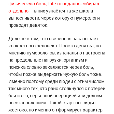
физическую боль, Life.ru недавно собирал
отдельно
— в них узнаётся та же школа
выносливости, через которую нумерологи
проводят девяток.
Дело не в том, что вселенная наказывает
конкретного человека. Просто девятка, по
мнению нумерологов, изначально настроена
на предельные нагрузки: организм и
психика словно закаляются через боль,
чтобы позже выдержать чужую боль тоже.
Именно поэтому среди людей с этим числом
так много тех, кто рано столкнулся с потерей
близкого, серьёзной операцией или долгим
восстановлением. Такой старт выглядит
жестоко, но именно он формирует характер,