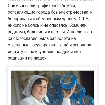
Они испытали графитовые бомбы,
оставляющие города без электричества, и
боеприпасы с обеднённым ураном. США,
никого не боясь и не опасаясь, бомбили
роддома, больницы и школы. А после того
как Югославия была расколота на
отдельные государства — ещё и основали
институты по изучению воздействия
радиации на людей.