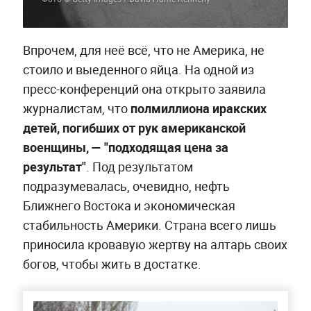
Впрочем, для неё всё, что не Америка, не
стоило и выеденного яйца. На одной из
пресс-конференций она открыто заявила
журналистам, что
полмиллиона иракских
детей, погибших от рук американской
военщины, — "подходящая цена за
результат"
. Под результатом
подразумевалась, очевидно, нефть
Ближнего Востока и экономическая
стабильность Америки. Страна всего лишь
приносила кровавую жертву на алтарь своих
богов, чтобы жить в достатке.