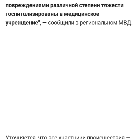
повреждениями различной степени тяжести
госпитализированы в медицинское
учреждение", —
сообщили в региональном МВД.
Уточняется, что все участники происшествия —