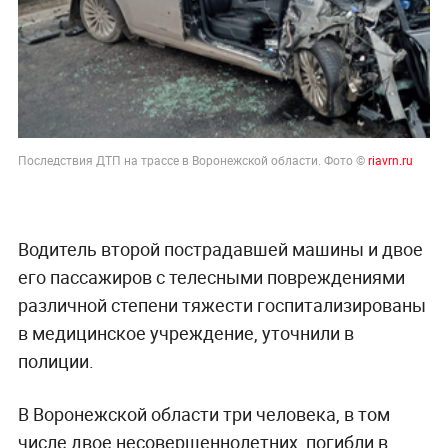
Последствия ДТП на трассе в Воронежской области. Фото ©
riavrn.ru
Водитель второй пострадавшей машины и двое
его пассажиров с телесными повреждениями
различной степени тяжести госпитализированы
в медицинское учреждение, уточнили в
полиции.
В Воронежской области три человека, в том
числе двое несовершеннолетних, погибли в