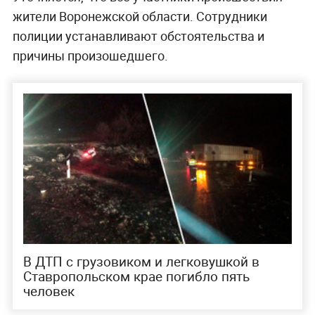
жители Воронежской области. Сотрудники
полиции устанавливают обстоятельства и
причины произошедшего.
В ДТП с грузовиком и легковушкой в
Ставропольском крае погибло пять
человек