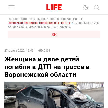
Посещая сайт life.ru, Вы соглашаетесь с приложенной
Политикой обработки Персональных данных
и с использованием
файлов cookie, указанных в данной Политике.
ОК
27 марта 2022, 12:49
5191
Женщина и двое детей
погибли в ДТП на трассе в
Воронежской области