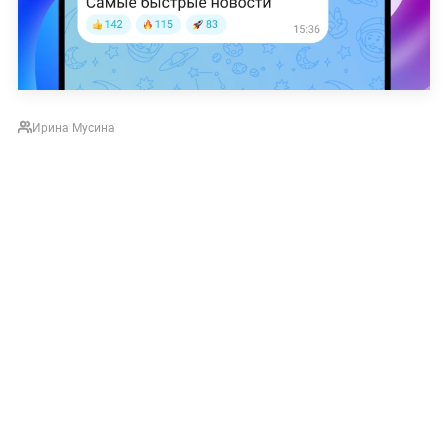
Ирина Мусина