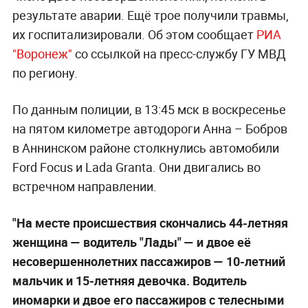
результате аварии. Ещё трое получили травмы,
их госпитализировали. Об этом сообщает
РИА
"Воронеж"
со ссылкой на пресс-службу ГУ МВД
по региону.
По данным полиции, в 13:45 мск в воскресенье
на пятом километре автодороги Анна – Бобров
в Аннинском районе столкнулись автомобили
Ford Focus и Lada Granta. Они двигались во
встречном направлении.
"На месте происшествия скончались 44-летняя
женщина — водитель "Лады" — и двое её
несовершеннолетних пассажиров — 10-летний
мальчик и 15-летняя девочка. Водитель
иномарки и двое его пассажиров с телесными