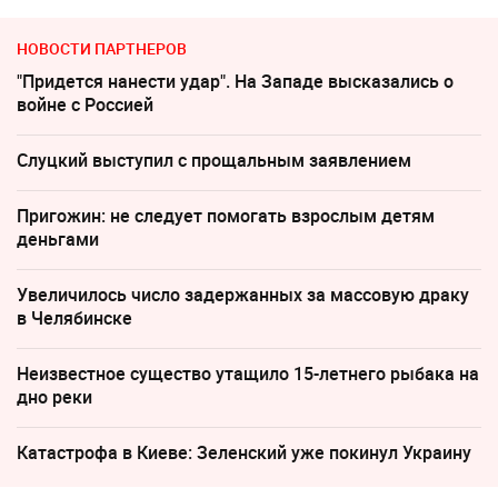
НОВОСТИ ПАРТНЕРОВ
"Придется нанести удар". На Западе высказались о
войне с Россией
Слуцкий выступил с прощальным заявлением
Пригожин: не следует помогать взрослым детям
деньгами
Увеличилось число задержанных за массовую драку
в Челябинске
Неизвестное существо утащило 15-летнего рыбака на
дно реки
Катастрофа в Киеве: Зеленский уже покинул Украину