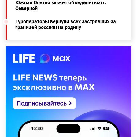
Южная Осетия может объединиться с
Северной
Туроператоры вернули всех застрявших за
границей россиян на родину