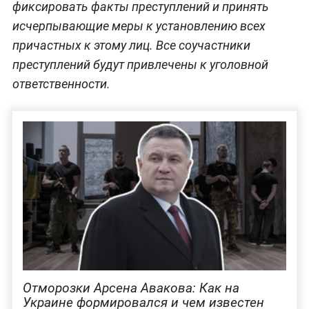
фиксировать факты преступлений и принять
исчерпывающие меры к установлению всех
причастных к этому лиц. Все соучастники
преступлений будут привлечены к уголовной
ответственности.
Отморозки Арсена Авакова: Как на
Украине формировался и чем известен