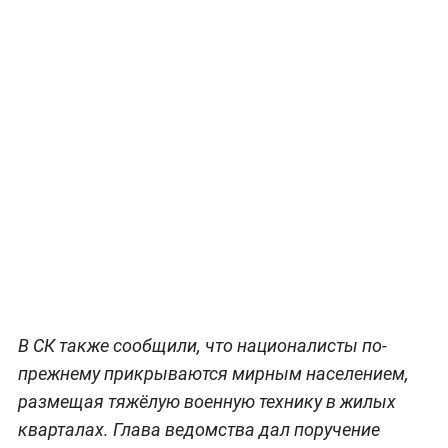
В СК также сообщили, что националисты по-
прежнему прикрываются мирным населением,
размещая тяжёлую военную технику в жилых
кварталах. Глава ведомства дал поручение