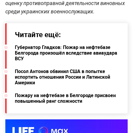
оценку противоправной деятельности виновных
среди украинских военнослужащих.
Читайте ещё:
Губернатор Гладков: Пожар на нефтебазе
Белгорода произошёл вследствие авиаудара
ВСУ
Посол Антонов обвинил США в попытке
испортить отношения России и Латинской
Америки
Пожару на нефтебазе в Белгороде присвоен
повышенный ранг сложности