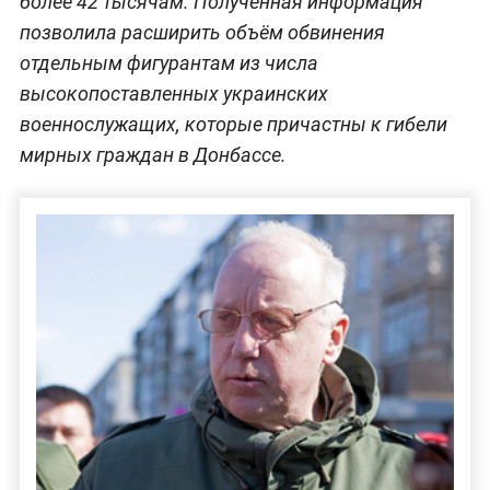
более 42 тысячам. Полученная информация
позволила расширить объём обвинения
отдельным фигурантам из числа
высокопоставленных украинских
военнослужащих, которые причастны к гибели
мирных граждан в Донбассе.