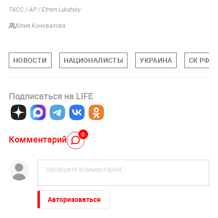
ТАСС / AP / Efrem Lukatsky
Юлия Коновалова
НОВОСТИ
НАЦИОНАЛИСТЫ
УКРАИНА
СК РФ
Подписаться на LIFE
0
Комментарий
Авторизоваться