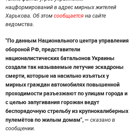
нацформирований в адрес мирных жителей
Харькова. Об этом
сообщается
на сайте
ведомства.
"По данным Национального центра управления
обороной РФ, представители
националистических батальонов Украины
создали так называемые летучие эскадроны
смерти, которые на насильно изъятых у
мирных граждан автомобилях повышенной
проходимости разъезжают по улицам города и
с целью запугивания горожан ведут
беспорядочную стрельбу из крупнокалиберных
пулемётов по жилым домам",
—
сказано в
сообщении.