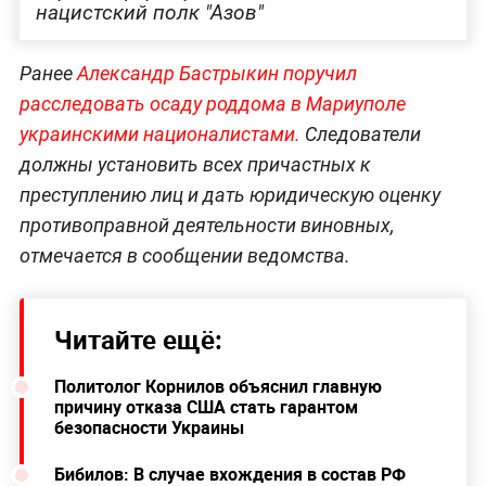
нацистский полк "Азов"
Ранее
Александр Бастрыкин поручил
расследовать осаду роддома в Мариуполе
украинскими националистами.
Следователи
должны установить всех причастных к
преступлению лиц и дать юридическую оценку
противоправной деятельности виновных,
отмечается в сообщении ведомства.
Читайте ещё:
Политолог Корнилов объяснил главную
причину отказа США стать гарантом
безопасности Украины
Бибилов: В случае вхождения в состав РФ