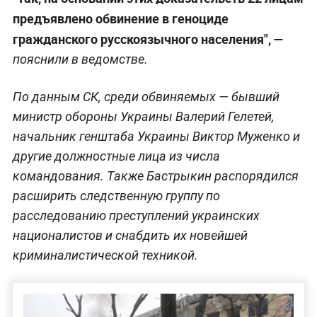
предъявлено обвинение в геноциде
гражданского русскоязычного населения", —
пояснили в ведомстве.
По данным СК, среди обвиняемых — бывший
министр обороны Украины Валерий Гелетей,
начальник генштаба Украины Виктор Муженко и
другие должностные лица из числа
командования. Также Бастрыкин распорядился
расширить следственную группу по
расследованию преступлений украинских
националистов и снабдить их новейшей
криминалистической техникой.