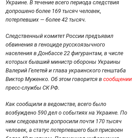
Украине. В течение всего периода следствия
допрошено более 169 тысяч человек,
потерпевших — более 42 тысяч.
Следственный комитет России предъявил
обвинения в геноциде русскоязычного
населения в Донбассе 22 фигурантам, в числе
которых бывший министр обороны Украины
Валерий Гелетей и глава украинского генштаба
Виктор Муженко. Об этом говорится в
сообщении
пресс-службы СК РФ.
Как сообщили в ведомстве, всего было
возбуждено 590 дел о событиях на Украине. По
ним следователи допросили почти 170 тысяч
человек, а статус потерпевшего был присвоен