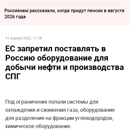
Россиянам рассказали, когда придут пенсии в августе
2026 года
11 апреля 2022, 11:18
ЕС запретил поставлять в
Россию оборудование для
добычи нефти и производства
СПГ
Под ограничения попали системы для
охлаждения и сжижения газа, оборудование
для разделения на фракции углеводородов,
химическое оборудование.