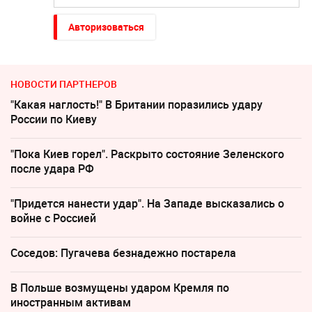
Авторизоваться
НОВОСТИ ПАРТНЕРОВ
"Какая наглость!" В Британии поразились удару
России по Киеву
"Пока Киев горел". Раскрыто состояние Зеленского
после удара РФ
"Придется нанести удар". На Западе высказались о
войне с Россией
Соседов: Пугачева безнадежно постарела
В Польше возмущены ударом Кремля по
иностранным активам