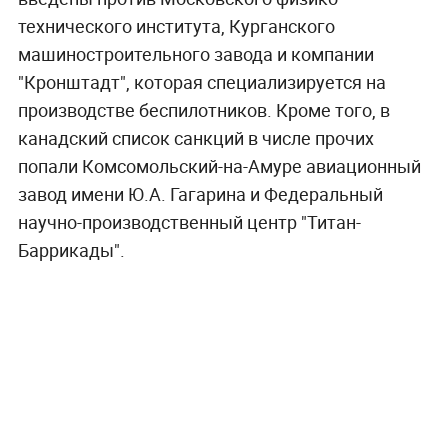
технического института, Курганского
машиностроительного завода и компании
"Кронштадт", которая специализируется на
производстве беспилотников. Кроме того, в
канадский список санкций в числе прочих
попали Комсомольский-на-Амуре авиационный
завод имени Ю.А. Гагарина и Федеральный
научно-производственный центр "Титан-
Баррикады".