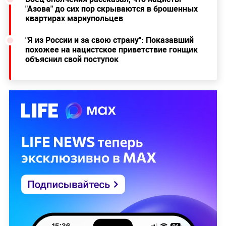
"Азова" до сих пор скрываются в брошенных
квартирах мариупольцев
"Я из России и за свою страну": Показавший
похожее на нацистское приветствие гонщик
объяснил свой поступок