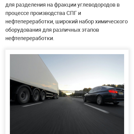
для разделения на фракции углеводородов в
процессе производства СПГ и
нефтепереработки, широкий набор химического
оборудования для различных этапов
нефтепереработки.