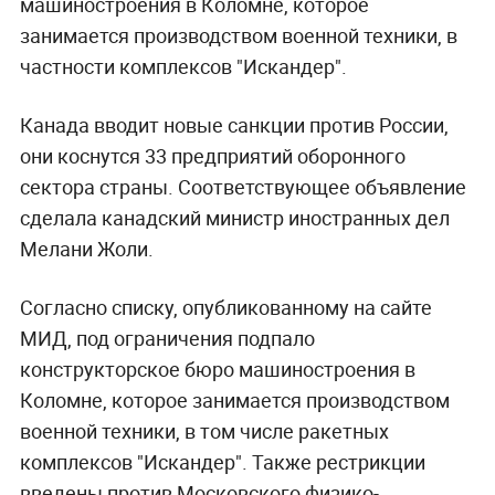
машиностроения в Коломне, которое
занимается производством военной техники, в
частности комплексов "Искандер".
Канада вводит новые санкции против России,
они коснутся 33 предприятий оборонного
сектора страны. Соответствующее объявление
сделала канадский министр иностранных дел
Мелани Жоли.
Согласно списку, опубликованному на сайте
МИД, под ограничения подпало
конструкторское бюро машиностроения в
Коломне, которое занимается производством
военной техники, в том числе ракетных
комплексов "Искандер". Также рестрикции
введены против Московского физико-