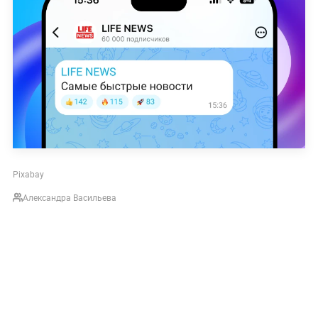
Pixabay
Александра Васильева