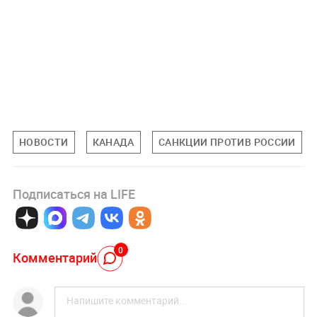
НОВОСТИ
КАНАДА
САНКЦИИ ПРОТИВ РОССИИ
Подписаться на LIFE
0
Комментарий