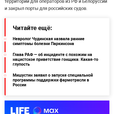
территории для операторов из РФ и Белоруссии
и закрыл порты для российских судов.
Читайте ещё:
Невролог Чудинская назвала ранние
симптомы болезни Паркинсона
Глава РАФ — об инциденте с похожим на
нацистское приветствие гонщика: Какая-то
глупость
Мишустин заявил о запуске специальной
программы поддержки фармотрасли в
России