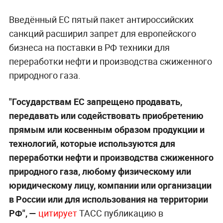
Введённый ЕС пятый пакет антироссийских
санкций расширил запрет для европейского
бизнеса на поставки в РФ техники для
переработки нефти и производства сжиженного
природного газа.
"Государствам ЕС запрещено продавать,
передавать или содействовать приобретению
прямым или косвенным образом продукции и
технологий, которые используются для
переработки нефти и производства сжиженного
природного газа, любому физическому или
юридическому лицу, компании или организации
в России или для использования на территории
РФ", —
цитирует
ТАСС публикацию в