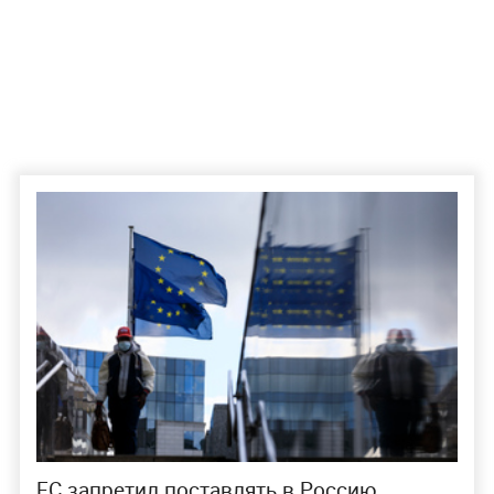
ЕС запретил поставлять в Россию