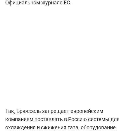
Официальном журнале ЕС.
Так, Брюссель запрещает европейским
компаниям поставлять в Россию системы для
охлаждения и сжижения газа, оборудование