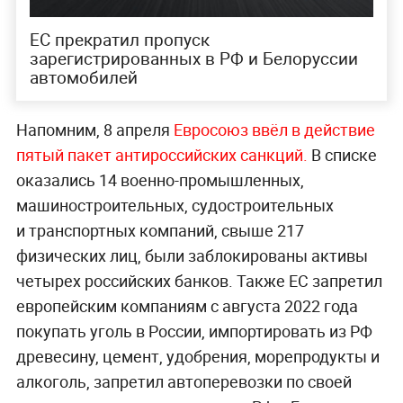
ЕС прекратил пропуск
зарегистрированных в РФ и Белоруссии
автомобилей
Напомним, 8 апреля
Евросоюз ввёл в действие
пятый пакет антироссийских санкций.
В списке
оказались 14 военно-промышленных,
машиностроительных, судостроительных
и транспортных компаний, свыше 217
физических лиц, были заблокированы активы
четырех российских банков. Также ЕС запретил
европейским компаниям с августа 2022 года
покупать уголь в России, импортировать из РФ
древесину, цемент, удобрения, морепродукты и
алкоголь, запретил автоперевозки по своей