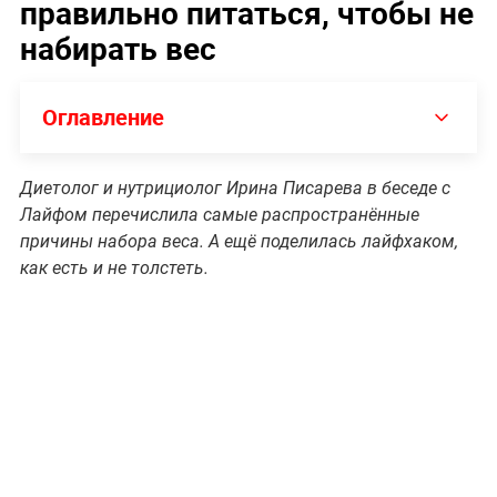
правильно питаться, чтобы не
набирать вес
Оглавление
Диетолог и нутрициолог Ирина Писарева в беседе с
Лайфом перечислила самые распространённые
причины набора веса. А ещё поделилась лайфхаком,
как есть и не толстеть.