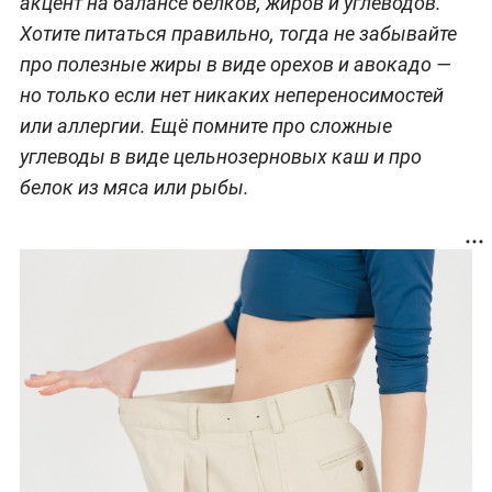
акцент на балансе белков, жиров и углеводов.
Хотите питаться правильно, тогда не забывайте
про полезные жиры в виде орехов и авокадо —
но только если нет никаких непереносимостей
или аллергии. Ещё помните про сложные
углеводы в виде цельнозерновых каш и про
белок из мяса или рыбы.