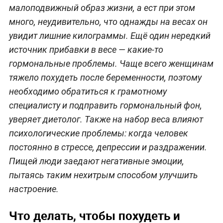
малоподвижный образ жизни, а ест при этом
много, неудивительно, что однажды на весах он
увидит лишние килограммы. Ещё один нередкий
источник прибавки в весе — какие-то
гормональные проблемы. Чаще всего женщинам
тяжело похудеть после беременности, поэтому
необходимо обратиться к грамотному
специалисту и подправить гормональный фон,
уверяет диетолог. Также на набор веса влияют
психологические проблемы: когда человек
постоянно в стрессе, депрессии и раздражении.
Пищей люди заедают негативные эмоции,
пытаясь таким нехитрым способом улучшить
настроение.
Что делать, чтобы похудеть и