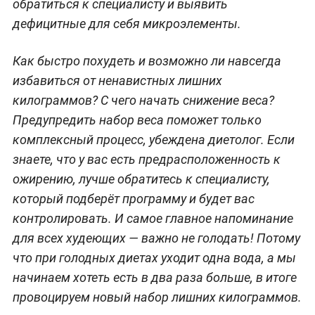
обратиться к специалисту и выявить
дефицитные для себя микроэлементы.
Как быстро похудеть и возможно ли навсегда
избавиться от ненавистных лишних
килограммов? С чего начать снижение веса?
Предупредить набор веса поможет только
комплексный процесс, убеждена диетолог. Если
знаете, что у вас есть предрасположенность к
ожирению, лучше обратитесь к специалисту,
который подберёт программу и будет вас
контролировать. И самое главное напоминание
для всех худеющих — важно не голодать! Потому
что при голодных диетах уходит одна вода, а мы
начинаем хотеть есть в два раза больше, в итоге
провоцируем новый набор лишних килограммов.