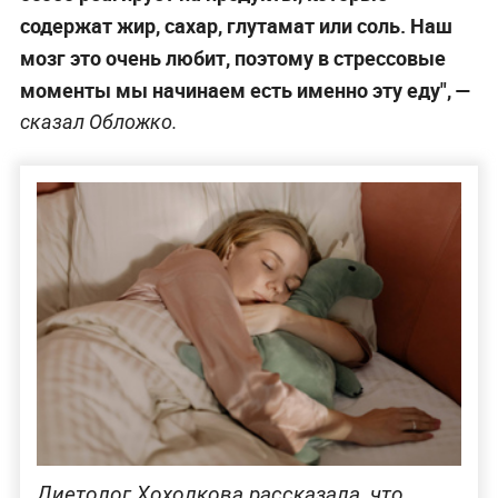
содержат жир, сахар, глутамат или соль. Наш
мозг это очень любит, поэтому в стрессовые
моменты мы начинаем есть именно эту еду", —
сказал Обложко.
Диетолог Хохолкова рассказала, что