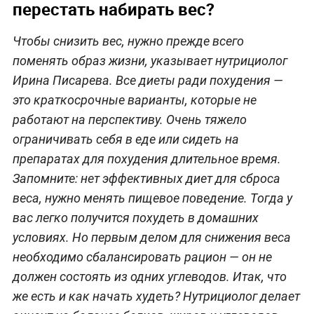
перестать набирать вес?
Чтобы снизить вес, нужно прежде всего
поменять образ жизни, указывает нутрициолог
Ирина Писарева. Все диеты ради похудения —
это краткосрочные варианты, которые не
работают на перспективу. Очень тяжело
ограничивать себя в еде или сидеть на
препаратах для похудения длительное время.
Запомните: нет эффективных диет для сброса
веса, нужно менять пищевое поведение. Тогда у
вас легко получится похудеть в домашних
условиях. Но первым делом для снижения веса
необходимо сбалансировать рацион — он не
должен состоять из одних углеводов. Итак, что
же есть и как начать худеть? Нутрициолог делает