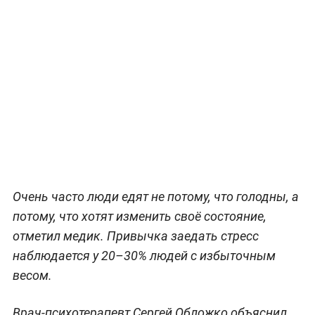
Очень часто люди едят не потому, что голодны, а
потому, что хотят изменить своё состояние,
отметил медик. Привычка заедать стресс
наблюдается у 20–30% людей с избыточным
весом.
Врач-психотерапевт Сергей Обложко объяснил,