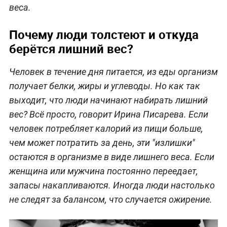
веса.
Почему люди толстеют и откуда
берётся лишний вес?
Человек в течение дня питается, из еды организм
получает белки, жиры и углеводы. Но как так
выходит, что люди начинают набирать лишний
вес? Всё просто, говорит Ирина Писарева. Если
человек потребляет калорий из пищи больше,
чем может потратить за день, эти "излишки"
остаются в организме в виде лишнего веса. Если
женщина или мужчина постоянно переедает,
запасы накапливаются. Иногда люди настолько
не следят за балансом, что случается ожирение.