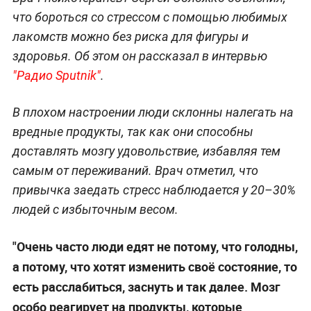
что бороться со стрессом с помощью любимых
лакомств можно без риска для фигуры и
здоровья. Об этом он рассказал в интервью
"Радио Sputnik"
.
В плохом настроении люди склонны налегать на
вредные продукты, так как они способны
доставлять мозгу удовольствие, избавляя тем
самым от переживаний. Врач отметил, что
привычка заедать стресс наблюдается у 20–30%
людей с избыточным весом.
"Очень часто люди едят не потому, что голодны,
а потому, что хотят изменить своё состояние, то
есть расслабиться, заснуть и так далее. Мозг
особо реагирует на продукты, которые