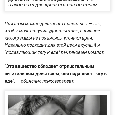
нужно есть для крепкого сна по ночам
При этом можно делать это правильно — так,
чтобы мозг получил удовольствие, а лишние
килограммы не появились, уточнил врач.
Идеально подходит для этой цели вкусный и
"подавляющий тягу к еде" пектиновый компот.
"Это вещество обладает отрицательным
питательным действием, оно подавляет тягу к
еде", —
объяснил психотерапевт.