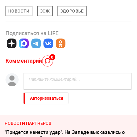
НОВОСТИ
ЗОЖ
ЗДОРОВЬЕ
Подписаться на LIFE
0
Комментарий
Авторизоваться
НОВОСТИ ПАРТНЕРОВ
"Придется нанести удар". На Западе высказались о