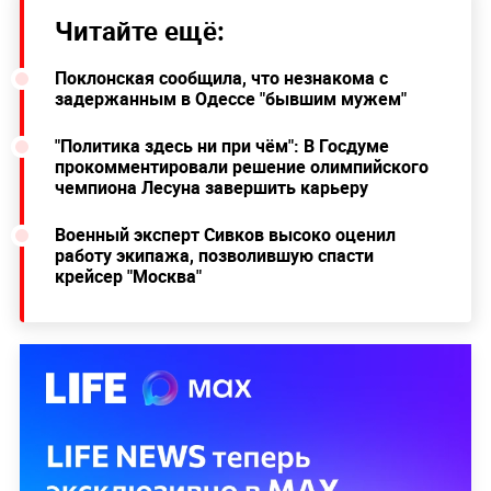
Читайте ещё:
Поклонская сообщила, что незнакома с
задержанным в Одессе "бывшим мужем"
"Политика здесь ни при чём": В Госдуме
прокомментировали решение олимпийского
чемпиона Лесуна завершить карьеру
Военный эксперт Сивков высоко оценил
работу экипажа, позволившую спасти
крейсер "Москва"