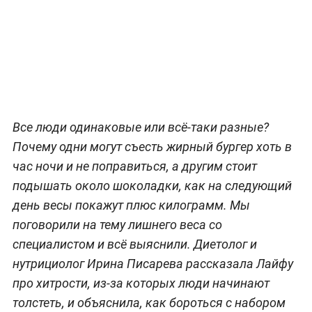
Все люди одинаковые или всё-таки разные?
Почему одни могут съесть жирный бургер хоть в
час ночи и не поправиться, а другим стоит
подышать около шоколадки, как на следующий
день весы покажут плюс килограмм. Мы
поговорили на тему лишнего веса со
специалистом и всё выяснили. Диетолог и
нутрициолог Ирина Писарева рассказала Лайфу
про хитрости, из-за которых люди начинают
толстеть, и объяснила, как бороться с набором