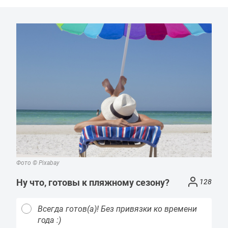
Фото © Pixabay
Ну что, готовы к пляжному сезону?
128
Всегда готов(а)! Без привязки ко времени
года :)