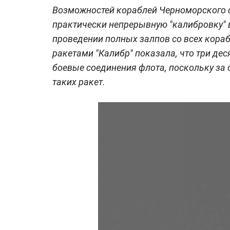
Возможностей кораблей Черноморского ф
практически непрерывную "калибровку" 
проведении полных залпов со всех кораб
ракетами "Калибр" показала, что три дес
боевые соединения флота, поскольку за
таких ракет.