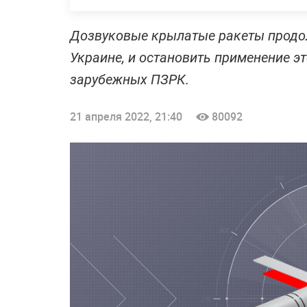
Дозвуковые крылатые ракеты продо
Украине, и остановить применение э
зарубежных ПЗРК.
21 апреля 2022, 21:40
80092