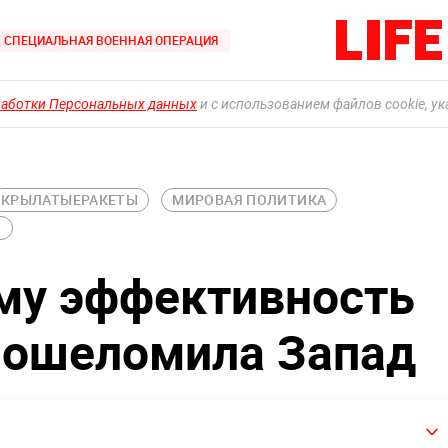
СПЕЦИАЛЬНАЯ ВОЕННАЯ ОПЕРАЦИЯ
работки Персональных данных
и с использованием файлов cookie, у
КРЫЛАТЫЕРАКЕТЫ
МИРОВАЯ ПОЛИТИКА
Я
ему эффективность
" ошеломила Запад