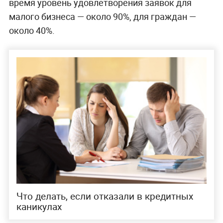
время уровень удовлетворения заявок для
малого бизнеса — около 90%, для граждан —
около 40%.
Что делать, если отказали в кредитных
каникулах