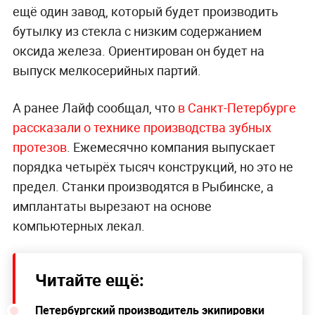
ещё один завод, который будет производить
бутылку из стекла с низким содержанием
оксида железа. Ориентирован он будет на
выпуск мелкосерийных партий.
А ранее Лайф сообщал, что
в Санкт-Петербурге
рассказали о технике производства зубных
протезов
. Ежемесячно компания выпускает
порядка четырёх тысяч конструкций, но это не
предел. Станки производятся в Рыбинске, а
имплантаты вырезают на основе
компьютерных лекал.
Читайте ещё:
Петербургский производитель экипировки