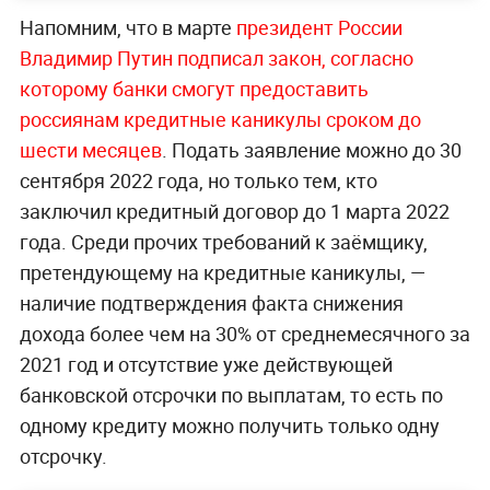
Напомним, что в марте
президент России
Владимир Путин подписал закон, согласно
которому банки смогут предоставить
россиянам кредитные каникулы сроком до
шести месяцев
. Подать заявление можно до 30
сентября 2022 года, но только тем, кто
заключил кредитный договор до 1 марта 2022
года. Среди прочих требований к заёмщику,
претендующему на кредитные каникулы, —
наличие подтверждения факта снижения
дохода более чем на 30% от среднемесячного за
2021 год и отсутствие уже действующей
банковской отсрочки по выплатам, то есть по
одному кредиту можно получить только одну
отсрочку.