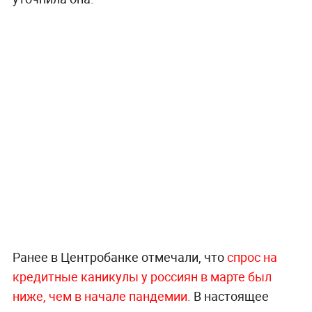
Ранее в Центробанке отмечали, что
спрос на
кредитные каникулы у россиян в марте был
ниже, чем в начале пандемии.
В настоящее