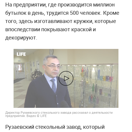
На предприятии, где производится миллион
бутылок в день, трудится 500 человек. Кроме
того, здесь изготавливают кружки, которые
впоследствии покрывают краской и
декорируют.
Директор Рузаевского стекольного завода рассказал о деятельности
предприятия. Видео © LIFE
Рузаевский стекольный завод, который