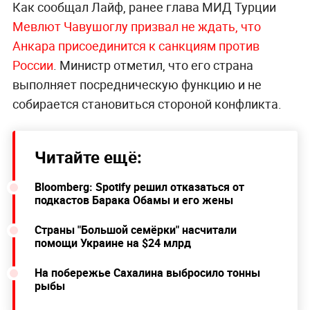
Как сообщал Лайф, ранее глава МИД Турции
Мевлют Чавушоглу призвал не ждать, что
Анкара присоединится к санкциям против
России
. Министр отметил, что его страна
выполняет посредническую функцию и не
собирается становиться стороной конфликта.
Читайте ещё:
Bloomberg: Spotify решил отказаться от
подкастов Барака Обамы и его жены
Страны "Большой семёрки" насчитали
помощи Украине на $24 млрд
На побережье Сахалина выбросило тонны
рыбы