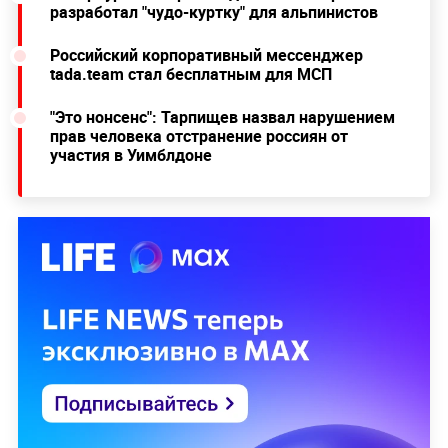
разработал "чудо-куртку" для альпинистов
Российский корпоративный мессенджер
tada.team стал бесплатным для МСП
"Это нонсенс": Тарпищев назвал нарушением
прав человека отстранение россиян от
участия в Уимблдоне