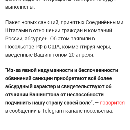
выполнены.
Пакет новых санкций, принятых Соединёнными
Штатами в отношении граждан и компаний
России, абсурден. Об этом заявили в
Посольстве РФ в США, комментируя меры,
введённые Вашингтоном 20 апреля.
"Из-за явной надуманности и беспочвенности
обвинений санкции приобретают всё более
абсурдный характер и свидетельствуют об
отчаянии Вашингтона от неспособности
подчинить нашу страну своей воле", —
говорится
в сообщении в Telegram-канале посольства.