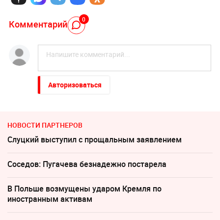
0
Комментарий
Авторизоваться
НОВОСТИ ПАРТНЕРОВ
Слуцкий выступил с прощальным заявлением
Соседов: Пугачева безнадежно постарела
В Польше возмущены ударом Кремля по
иностранным активам