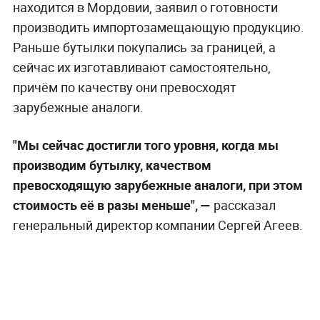
находится в Мордовии, заявил о готовности
производить импортозамещающую продукцию.
Раньше бутылки покупались за границей, а
сейчас их изготавливают самостоятельно,
причём по качеству они превосходят
зарубежные аналоги.
"Мы сейчас достигли того уровня, когда мы
производим бутылку, качеством
превосходящую зарубежные аналоги, при этом
стоимость её в разы меньше", —
рассказал
генеральный директор компании Сергей Агеев.