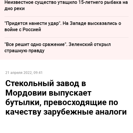
Неизвестное существо утащило 15-летнего рыбака на
дно реки
"Придется нанести удар". На Западе высказались о
войне с Россией
"Все решит одно сражение". Зеленский открыл
страшную правду
21 апреля 2022, 09:41
Стекольный завод в
Мордовии выпускает
бутылки, превосходящие по
качеству зарубежные аналоги