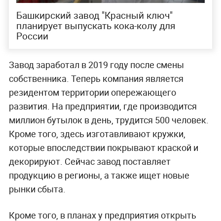
Башкирский завод "Красный ключ"
планирует выпускать кока-колу для
России
Завод заработал в 2019 году после смены
собственника. Теперь компания является
резидентом территории опережающего
развития. На предприятии, где производится
миллион бутылок в день, трудится 500 человек.
Кроме того, здесь изготавливают кружки,
которые впоследствии покрывают краской и
декорируют. Сейчас завод поставляет
продукцию в регионы, а также ищет новые
рынки сбыта.
Кроме того, в планах у предприятия открыть