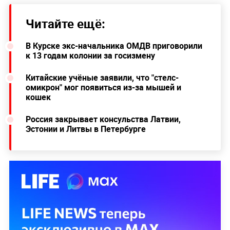
Читайте ещё:
В Курске экс-начальника ОМДВ приговорили
к 13 годам колонии за госизмену
Китайские учёные заявили, что "стелс-
омикрон" мог появиться из-за мышей и
кошек
Россия закрывает консульства Латвии,
Эстонии и Литвы в Петербурге