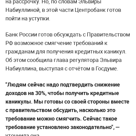
на рассрочку. Но, по словам Эльвиры
Набиуллиной, в этой части Центробанк готов
пойти на уступки.
Банк России готов обсуждать с Правительством
РФ возможное смягчение требований к
гражданам для получения кредитных каникул.
Об этом сообщила глава регулятора Эльвира
Набиуллина, выступая с отчётом в Госдуме.
"Людям сейчас надо подтвердить снижение
доходов на 30%, чтобы получить кредитные
каникулы. Мы готовы со своей стороны вместе
с правительством обсудить, насколько это
требование можно смягчить. Сейчас такое
требование установлено законодательно",
—
уточнила она.