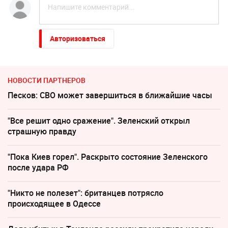
Авторизоваться
НОВОСТИ ПАРТНЕРОВ
Песков: СВО может завершиться в ближайшие часы
"Все решит одно сражение". Зеленский открыл
страшную правду
"Пока Киев горел". Раскрыто состояние Зеленского
после удара РФ
"Никто не полезет": британцев потрясло
происходящее в Одессе