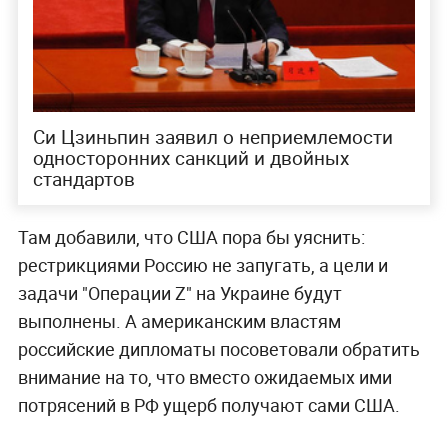
Си Цзиньпин заявил о неприемлемости
односторонних санкций и двойных
стандартов
Там добавили, что США пора бы уяснить:
рестрикциями Россию не запугать, а цели и
задачи "Операции Z" на Украине будут
выполнены. А американским властям
российские дипломаты посоветовали обратить
внимание на то, что вместо ожидаемых ими
потрясений в РФ ущерб получают сами США.