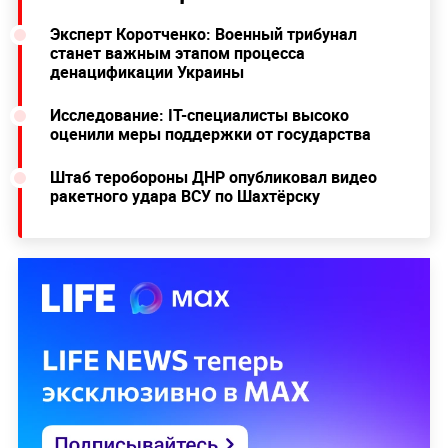
Эксперт Коротченко: Военный трибунал
станет важным этапом процесса
денацификации Украины
Исследование: IT-специалисты высоко
оценили меры поддержки от государства
Штаб теробороны ДНР опубликовал видео
ракетного удара ВСУ по Шахтёрску