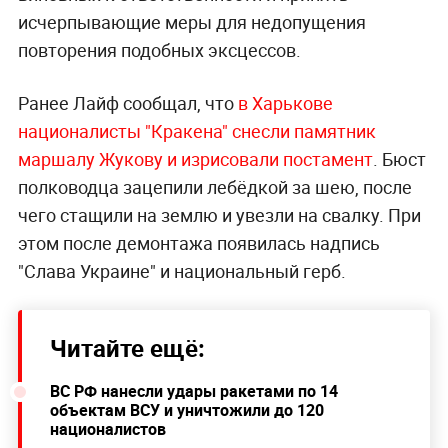
исчерпывающие меры для недопущения
повторения подобных эксцессов.
Ранее Лайф сообщал, что
в Харькове
националисты "Кракена" снесли памятник
маршалу Жукову и изрисовали постамент
. Бюст
полководца зацепили лебёдкой за шею, после
чего стащили на землю и увезли на свалку. При
этом после демонтажа появилась надпись
"Слава Украине" и национальный герб.
Читайте ещё:
ВС РФ нанесли удары ракетами по 14
объектам ВСУ и уничтожили до 120
националистов