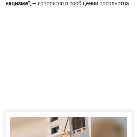
нацизма", —
говорится в сообщении посольства.