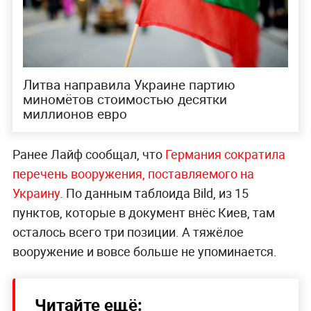
Литва направила Украине партию
миномётов стоимостью десятки
миллионов евро
Ранее Лайф сообщал, что
Германия сократила
перечень вооружения, поставляемого на
Украину
. По данным таблоида Bild, из 15
пунктов, которые в документ внёс Киев, там
осталось всего три позиции. А тяжёлое
вооружение и вовсе больше не упоминается.
Читайте ещё: