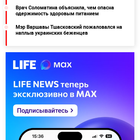
Врач Соломатина объяснила, чем опасна
одержимость здоровым питанием
Мэр Варшавы Тшасковский пожаловался на
наплыв украинских беженцев