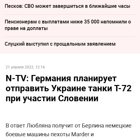
Песков: СВО может завершиться в ближайшие часы
Пенсионерам с выплатами ниже 35 000 напомнили о
праве на доплаты
Слуцкий выступил с прощальным заявлением
21 апреля 2022, 12:16
N-TV: Германия планирует
отправить Украине танки Т-72
при участии Словении
В ответ Любляна получит от Берлина немецкие
боевые машины пехоты Marder и