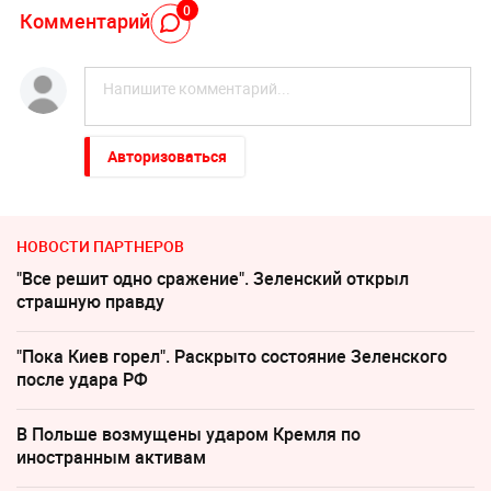
0
Комментарий
Авторизоваться
НОВОСТИ ПАРТНЕРОВ
"Все решит одно сражение". Зеленский открыл
страшную правду
"Пока Киев горел". Раскрыто состояние Зеленского
после удара РФ
В Польше возмущены ударом Кремля по
иностранным активам