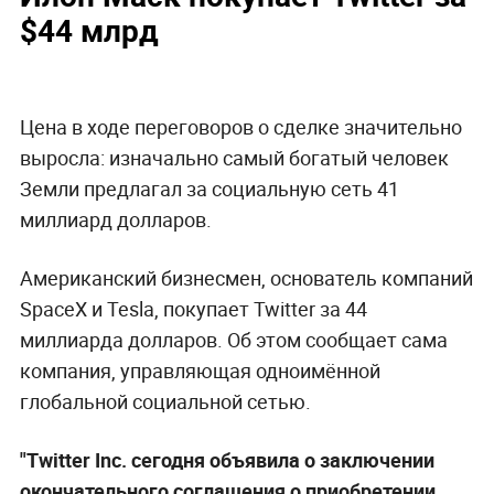
$44 млрд
Цена в ходе переговоров о сделке значительно
выросла: изначально самый богатый человек
Земли предлагал за социальную сеть 41
миллиард долларов.
Американский бизнесмен, основатель компаний
SpaceX и Tesla, покупает Twitter за 44
миллиарда долларов. Об этом сообщает сама
компания, управляющая одноимённой
глобальной социальной сетью.
"Twitter Inc. сегодня объявила о заключении
окончательного соглашения о приобретении