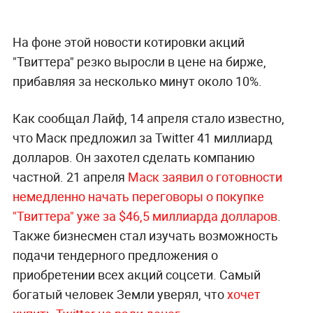
На фоне этой новости котировки акций
"Твиттера" резко выросли в цене на бирже,
прибавляя за несколько минут около 10%.
Как сообщал Лайф, 14 апреля стало известно,
что Маск предложил за Twitter 41 миллиард
долларов. Он захотел сделать компанию
частной. 21 апреля
Маск заявил о готовности
немедленно начать переговоры о покупке
"Твиттера" уже за $46,5 миллиарда долларов
.
Также бизнесмен стал изучать возможность
подачи тендерного предложения о
приобретении всех акций соцсети. Самый
богатый человек Земли уверял, что
хочет