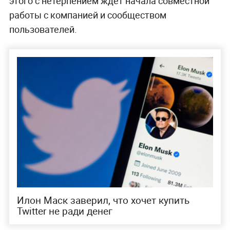
этого с нетерпением ждёт начала совместной
работы с компанией и сообществом
пользователей.
Илон Маск заверил, что хочет купить
Twitter не ради денег