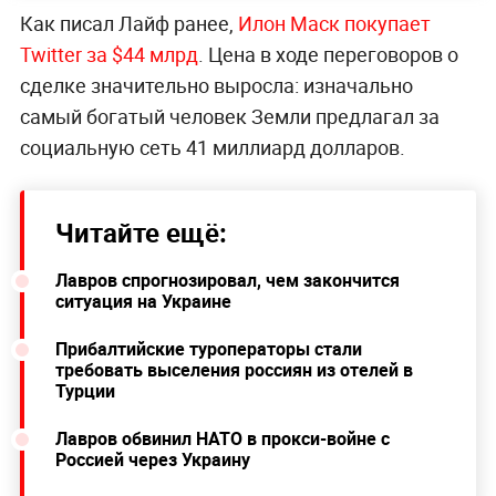
Как писал Лайф ранее,
Илон Маск покупает
Twitter за $44 млрд
. Цена в ходе переговоров о
сделке значительно выросла: изначально
самый богатый человек Земли предлагал за
социальную сеть 41 миллиард долларов.
Читайте ещё:
Лавров спрогнозировал, чем закончится
ситуация на Украине
Прибалтийские туроператоры стали
требовать выселения россиян из отелей в
Турции
Лавров обвинил НАТО в прокси-войне с
Россией через Украину