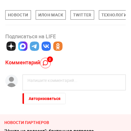
НОВОСТИ
ИЛОН МАСК
TWITTER
ТЕХНОЛОГИИ
Подписаться на LIFE
0
Комментарий
Авторизоваться
НОВОСТИ ПАРТНЕРОВ
"Никто не полезет": британцев потрясло