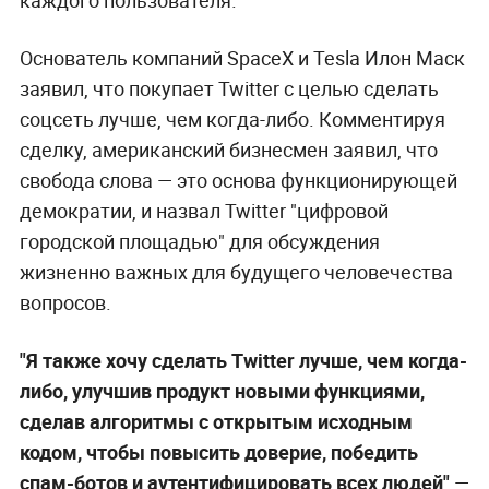
Основатель компаний SpaceX и Tesla Илон Маск
заявил, что покупает Twitter с целью сделать
соцсеть лучше, чем когда-либо. Комментируя
сделку, американский бизнесмен заявил, что
свобода слова — это основа функционирующей
демократии, и назвал Twitter "цифровой
городской площадью" для обсуждения
жизненно важных для будущего человечества
вопросов.
"Я также хочу сделать Twitter лучше, чем когда-
либо, улучшив продукт новыми функциями,
сделав алгоритмы с открытым исходным
кодом, чтобы повысить доверие, победить
спам-ботов и аутентифицировать всех людей"
,—