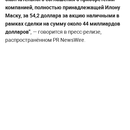
компанией, полностью принадлежащей Илону
Маску, за 54,2 доллара за акцию наличными в
рамках сделки на сумму около 44 миллиардов
долларов"
, — говорится в пресс-релизе,
распространённом PR NewsWire.