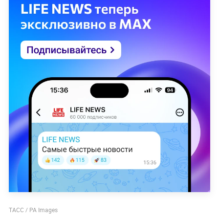
ТАСС / PA Images