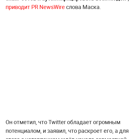
приводит PR NewsWire
слова Маска.
Он отметил, что Twitter обладает огромным
потенциалом, и заявил, что раскроет его, а для