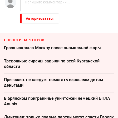
Авторизоваться
НОВОСТИ ПАРТНЕРОВ
Гроза накрыла Москву после аномальной жары
Тревожные сирены завыли по всей Курганской
области
Пригожин: не следует помогать взрослым детям
деньгами
В брянском приграничье уничтожен немецкий БПЛА
Anubis
Дмитриев: только правые партии могут спасти Европу