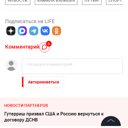
НОВОСТИ
КАМИЛА ВАЛИЕВА
ПУТИН
СПОРТ
Подписаться на LIFE
0
Комментарий
Авторизоваться
НОВОСТИ ПАРТНЕРОВ
Гутерриш призвал США и Россию вернуться к
договору ДСНВ