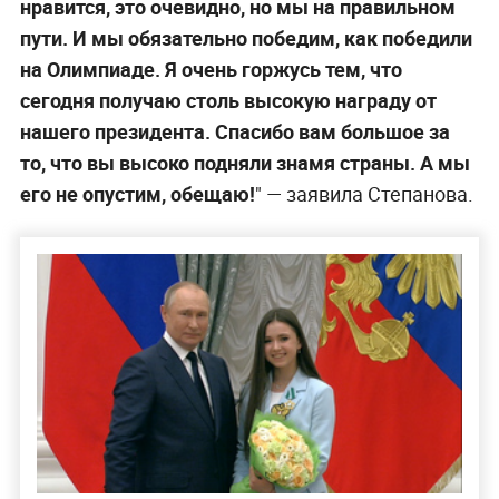
нравится, это очевидно, но мы на правильном
пути. И мы обязательно победим, как победили
на Олимпиаде. Я очень горжусь тем, что
сегодня получаю столь высокую награду от
нашего президента. Спасибо вам большое за
то, что вы высоко подняли знамя страны. А мы
его не опустим, обещаю!
" — заявила Степанова.