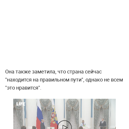
Она также заметила, что страна сейчас
"находится на правильном пути", однако не всем
"это нравится".