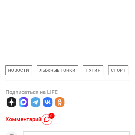
НОВОСТИ
ЛЫЖНЫЕ ГОНКИ
ПУТИН
СПОРТ
Подписаться на LIFE
0
Комментарий