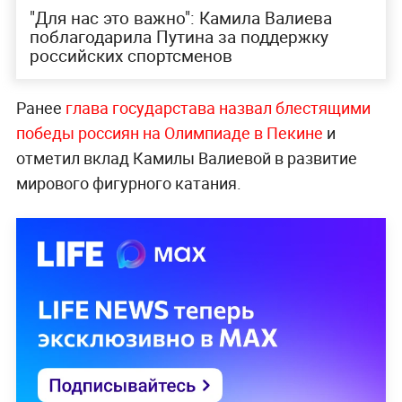
"Для нас это важно": Камила Валиева
поблагодарила Путина за поддержку
российских спортсменов
Ранее
глава государстава назвал блестящими
победы россиян на Олимпиаде в Пекине
и
отметил вклад Камилы Валиевой в развитие
мирового фигурного катания.