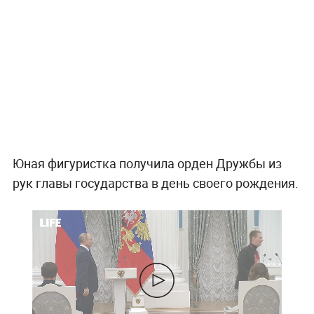
Юная фигуристка получила орден Дружбы из
рук главы государства в день своего рождения.