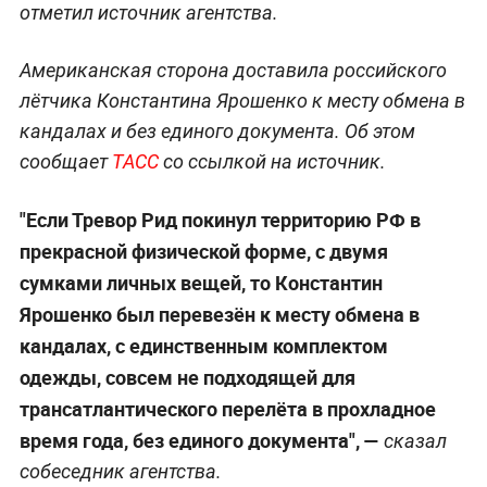
отметил источник агентства.
Американская сторона доставила российского
лётчика Константина Ярошенко к месту обмена в
кандалах и без единого документа. Об этом
сообщает
ТАСС
со ссылкой на источник.
"Если Тревор Рид покинул территорию РФ в
прекрасной физической форме, с двумя
сумками личных вещей, то Константин
Ярошенко был перевезён к месту обмена в
кандалах, с единственным комплектом
одежды, совсем не подходящей для
трансатлантического перелёта в прохладное
время года, без единого документа", —
сказал
собеседник агентства.