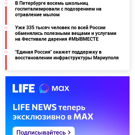
В Петербурге восемь школьниц
госпитализировали с подозрением на
отравление мылом
Уже 335 тысяч человек по всей России
обменялись полезными вещами и услугами
на Фестивале дарения #МЫВМЕСТЕ
"Единая Россия" окажет поддержку в
восстановлении инфраструктуры Мариуполя