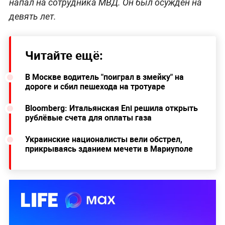
напал на сотрудника МВД. Он был осуждён на
девять лет.
Читайте ещё:
В Москве водитель "поиграл в змейку" на
дороге и сбил пешехода на тротуаре
Bloomberg: Итальянская Eni решила открыть
рублёвые счета для оплаты газа
Украинские националисты вели обстрел,
прикрываясь зданием мечети в Мариуполе