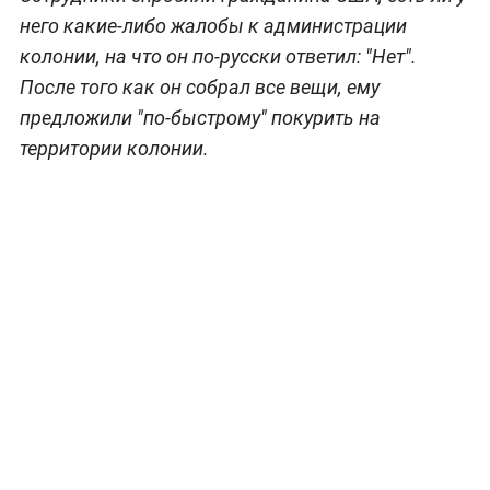
него какие-либо жалобы к администрации
колонии, на что он по-русски ответил: "Нет".
После того как он собрал все вещи, ему
предложили "по-быстрому" покурить на
территории колонии.