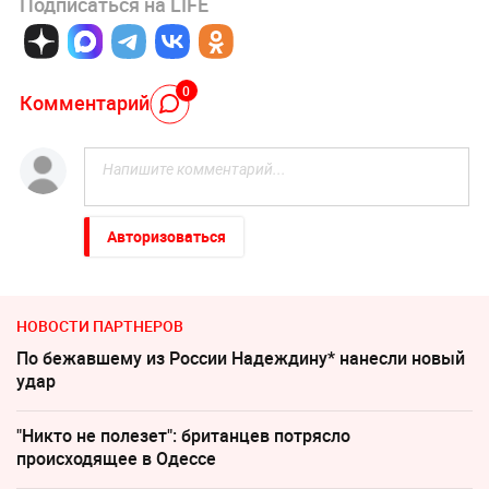
Подписаться на LIFE
0
Комментарий
Авторизоваться
НОВОСТИ ПАРТНЕРОВ
По бежавшему из России Надеждину* нанесли новый
удар
"Никто не полезет": британцев потрясло
происходящее в Одессе