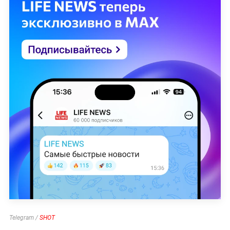
Telegram /
SHOT