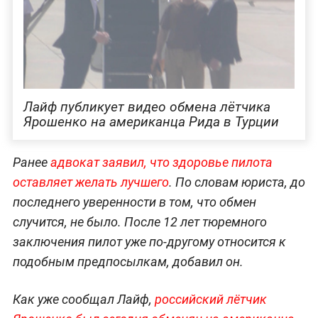
Лайф публикует видео обмена лётчика
Ярошенко на американца Рида в Турции
Ранее
адвокат заявил, что здоровье пилота
оставляет желать лучшего
. По словам юриста, до
последнего уверенности в том, что обмен
случится, не было. После 12 лет тюремного
заключения пилот уже по-другому относится к
подобным предпосылкам, добавил он.
Как уже сообщал Лайф,
российский лётчик