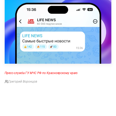
Пресс-служба ГУ МЧС РФ по Красноярскому краю
Григорий Воронцов