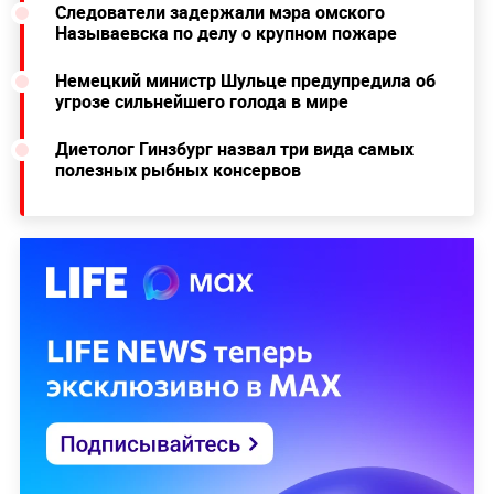
Следователи задержали мэра омского
Называевска по делу о крупном пожаре
Немецкий министр Шульце предупредила об
угрозе сильнейшего голода в мире
Диетолог Гинзбург назвал три вида самых
полезных рыбных консервов