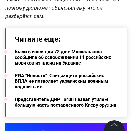
поэтому дипломат объяснил ему, что он
разберётся сам.
Читайте ещё:
Были в изоляции 72 дня: Москалькова
сообщила об освобождении 11 российских
моряков из плена на Украине
РИА "Новости": Спецзащита российских
БПЛА не позволяет украинским военным
подавить их
Представитель ДНР Гагин назвал утилем
большую часть поставленного Киеву оружия