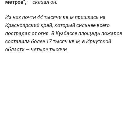
метров", —
сказал он.
Из них почти 44 тысячи кв.м пришлись на
Красноярский край, который сильнее всего
пострадал от огня. В Кузбассе площадь пожаров
составила более 17 тысяч кв.м, в Иркутской
области — четыре тысячи.