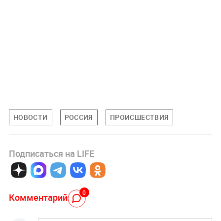
НОВОСТИ
РОССИЯ
ПРОИСШЕСТВИЯ
Подписаться на LIFE
0
Комментарий