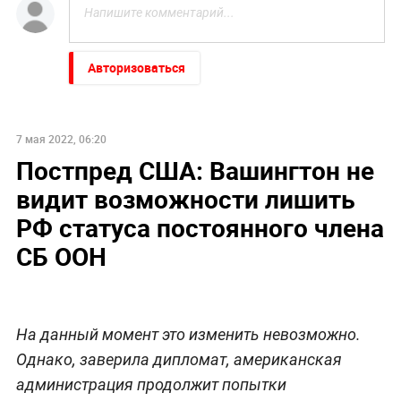
Авторизоваться
7 мая 2022, 06:20
Постпред США: Вашингтон не
видит возможности лишить
РФ статуса постоянного члена
СБ ООН
На данный момент это изменить невозможно.
Однако, заверила дипломат, американская
администрация продолжит попытки