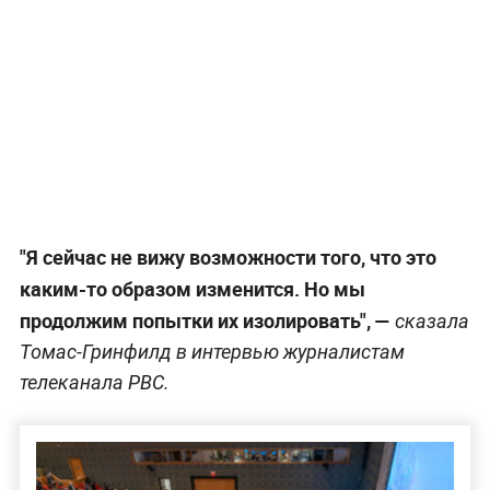
"Я сейчас не вижу возможности того, что это
каким-то образом изменится. Но мы
продолжим попытки их изолировать", —
сказала
Томас-Гринфилд в интервью журналистам
телеканала PBC.