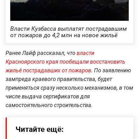
Власти Кузбасса выплатят пострадавшим
от пожаров до 4,2 млн на новое жильё
Ранее Лайф рассказал, что
власти
Красноярского края пообещали восстановить
жильё пострадавших от пожаров
. По заявлению
зампреда краевого правительства, будет
применяться сразу несколько механизмов, в том
числе выдача сертификатов для
самостоятельного строительства.
Читайте ещё: