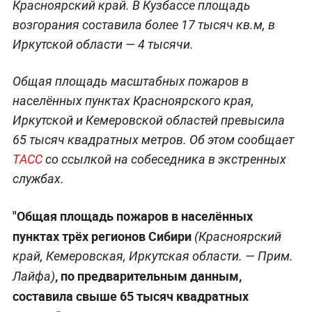
Красноярский край. В Кузбассе площадь
возгорания составила более 17 тысяч кв.м, в
Иркутской области — 4 тысячи.
Общая площадь масштабных пожаров в
населённых пунктах Красноярского края,
Иркутской и Кемеровской областей превысила
65 тысяч квадратных метров. Об этом сообщает
ТАСС
со ссылкой на собеседника в экстренных
службах.
"Общая площадь пожаров в населённых
пунктах трёх регионов Сибири
(Красноярский
край, Кемеровская, Иркутская области. —
Прим.
, по предварительным данным,
Лайфа
)
составила свыше 65 тысяч квадратных