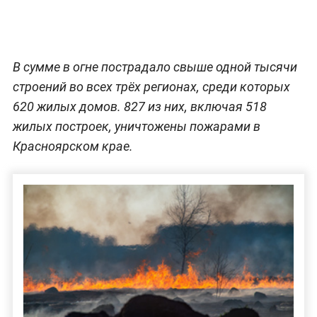
В сумме в огне пострадало свыше одной тысячи
строений во всех трёх регионах, среди которых
620 жилых домов. 827 из них, включая 518
жилых построек, уничтожены пожарами в
Красноярском крае.