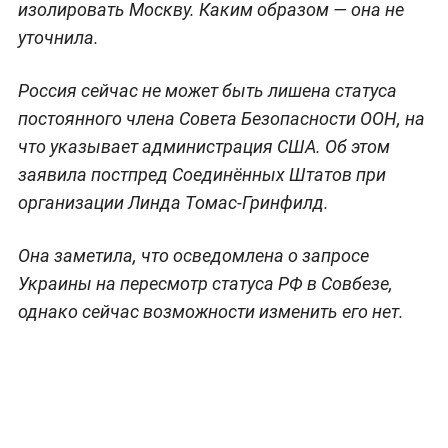
изолировать Москву. Каким образом — она не
уточнила.
Россия сейчас не может быть лишена статуса
постоянного члена Совета Безопасности ООН, на
что указывает администрация США. Об этом
заявила постпред Соединённых Штатов при
организации Линда Томас-Гринфилд.
Она заметила, что осведомлена о запросе
Украины на пересмотр статуса РФ в Совбезе,
однако сейчас возможности изменить его нет.