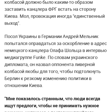
колбасой должно было каким-то образом
заставить канцлера ФРГ встать на сторону
Киева. Мол, провокация иногда "единственный
выход".
Посол Украины в Германии Андрей Мельник
попытался оправдаться за оскорбление в адрес
немецкого канцлера Олафа Шольца в интервью
медиагруппе Funke. По словам украинского
дипломата, он назвал оппонента ливерной
колбасой якобы для того, чтобы подтолкнуть
Берлин к резкому изменению политики в
отношении Киева.
"Мне показалось странным, что люди всегда
ищут предлоги, чтобы не принимать нужное