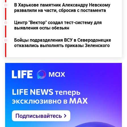
В Харькове памятник Александру Невскому
развалили на части, сбросив с постамента
Центр "Вектор" создал тест-систему для
выявления оспы обезьян
Бойцы подразделения ВСУ в Северодонецке
отказались выполнять приказы Зеленского