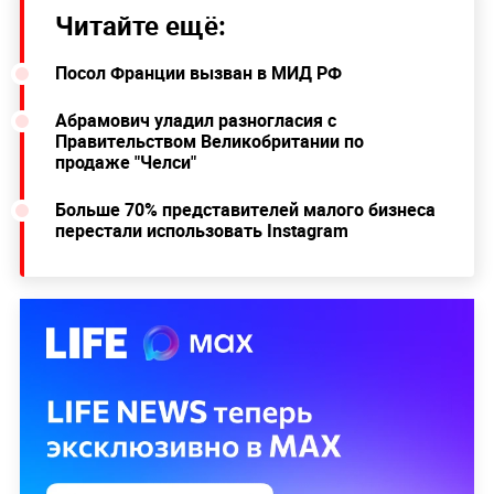
Читайте ещё:
Посол Франции вызван в МИД РФ
Абрамович уладил разногласия с
Правительством Великобритании по
продаже "Челси"
Больше 70% представителей малого бизнеса
перестали использовать Instagram