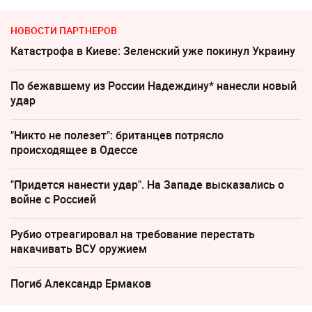
НОВОСТИ ПАРТНЕРОВ
Катастрофа в Киеве: Зеленский уже покинул Украину
По бежавшему из России Надеждину* нанесли новый
удар
"Никто не полезет": британцев потрясло
происходящее в Одессе
"Придется нанести удар". На Западе высказались о
войне с Россией
Рубио отреагировал на требование перестать
накачивать ВСУ оружием
Погиб Александр Ермаков