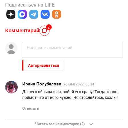
Подписаться на LIFE
2
Комментарий
Авторизоваться
Ирина Полубелова
20 мая 2022, 06:24
Да чего обзываться, побей его сразу! Тогда точно
поймет что от него нужно! Не стесняйтесь, хохлы!
Ответить
Читать все комментарии (2)