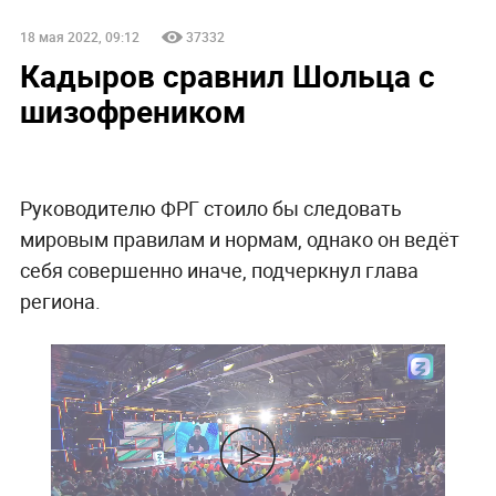
18 мая 2022, 09:12
37332
Кадыров сравнил Шольца с
шизофреником
Руководителю ФРГ стоило бы следовать
мировым правилам и нормам, однако он ведёт
себя совершенно иначе, подчеркнул глава
региона.