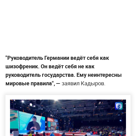
"Руководитель Германии ведёт себя как
шизофреник. Он ведёт себя не как
руководитель государства. Ему неинтересны
мировые правила", —
заявил Кадыров.