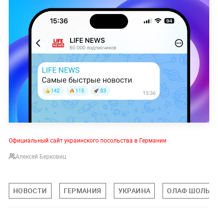
Официальный сайт украинского посольства в Германии
Алексей Берковиц
НОВОСТИ
ГЕРМАНИЯ
УКРАИНА
ОЛАФ ШОЛЬЦ