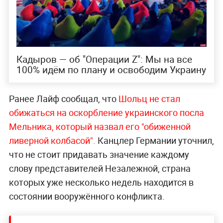
Кадыров — об "Операции Z": Мы на все
100% идём по плану и освободим Украину
Ранее Лайф сообщал, что
Шольц не стал
обижаться на оскорбление украинского посла
Мельника, который назвал его "обиженной
ливерной колбасой".
Канцлер Германии уточнил,
что не стоит придавать значение каждому
слову представителей Незалежной, страна
которых уже несколько недель находится в
состоянии вооружённого конфликта.