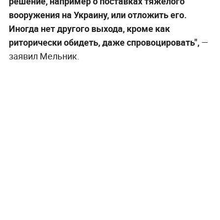
решение, например о поставках тяжёлого
вооружения на Украину, или отложить его.
Иногда нет другого выхода, кроме как
риторически обидеть, даже спровоцировать",
—
заявил Мельник.