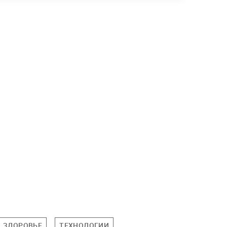
ЗДОРОВЬЕ
ТЕХНОЛОГИИ