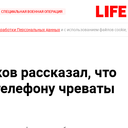
СПЕЦИАЛЬНАЯ ВОЕННАЯ ОПЕРАЦИЯ
бработки Персональных данных
и с использованием файлов cookie,
ов рассказал, что
телефону чреваты