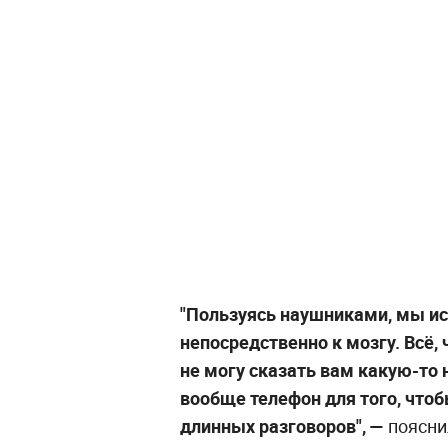
"Пользуясь наушниками, мы и
непосредственно к мозгу. Всё, 
не могу сказать вам какую-то 
вообще телефон для того, чтоб
длинных разговоров", —
поясни