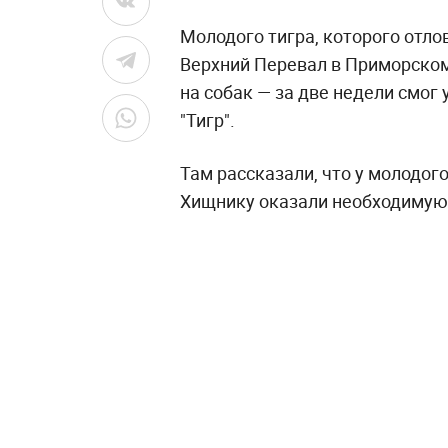
Молодого тигра, которого отло
Верхний Перевал в Приморском 
на собак — за две недели смог
"Тигр".
Там рассказали, что у молодог
Хищнику оказали необходимую