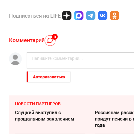
Подписаться на LIFE
0
Комментарий
Авторизоваться
НОВОСТИ ПАРТНЕРОВ
Слуцкий выступил с
Россиянам расск
прощальным заявлением
придут пенсии в 
года