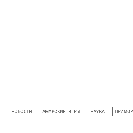
НОВОСТИ
АМУРСКИЕТИГРЫ
НАУКА
ПРИМОР