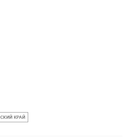
СКИЙ КРАЙ