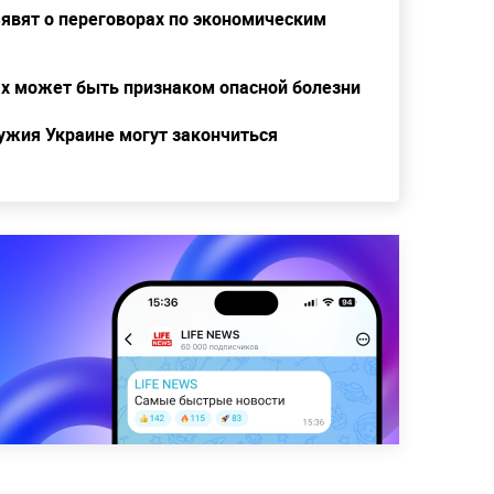
ъявят о переговорах по экономическим
ах может быть признаком опасной болезни
ружия Украине могут закончиться