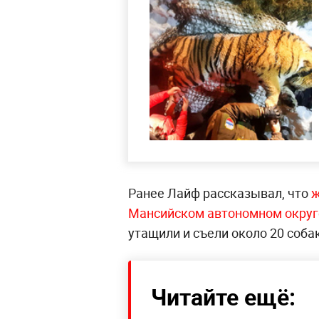
Ранее Лайф рассказывал, что
ж
Мансийском автономном округе
утащили и съели около 20 соба
Читайте ещё: