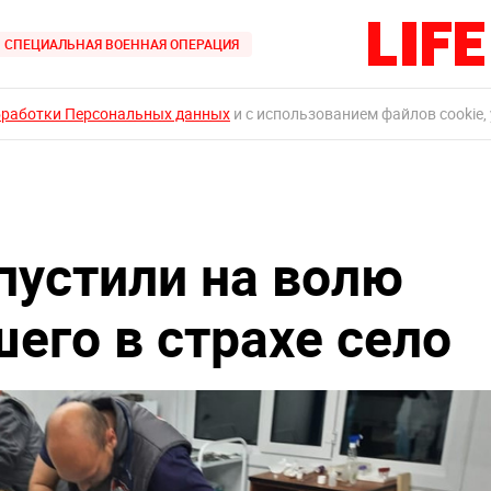
СПЕЦИАЛЬНАЯ ВОЕННАЯ ОПЕРАЦИЯ
бработки Персональных данных
и с использованием файлов cookie,
пустили на волю
его в страхе село