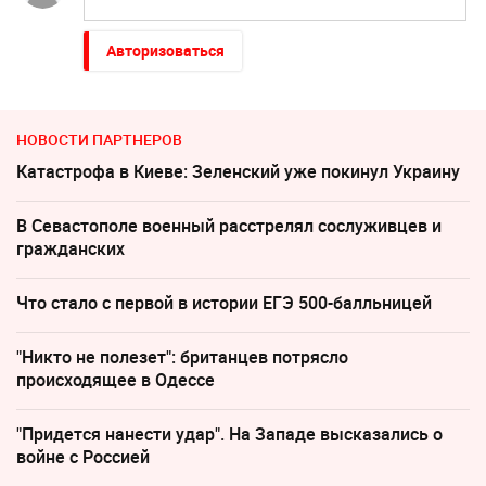
Авторизоваться
НОВОСТИ ПАРТНЕРОВ
Катастрофа в Киеве: Зеленский уже покинул Украину
В Севастополе военный расстрелял сослуживцев и
гражданских
Что стало с первой в истории ЕГЭ 500-балльницей
"Никто не полезет": британцев потрясло
происходящее в Одессе
"Придется нанести удар". На Западе высказались о
войне с Россией