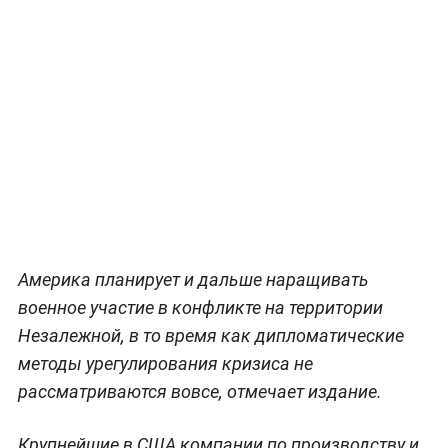
Америка планирует и дальше наращивать
военное участие в конфликте на территории
Незалежной, в то время как дипломатические
методы урегулирования кризиса не
рассматриваются вовсе, отмечает издание.
Крупнейшие в США компании по производству и