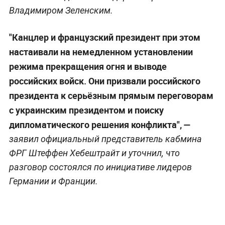
Владимиром Зеленским.
"Канцлер и французский президент при этом
настаивали на немедленном установлении
режима прекращения огня и выводе
российских войск. Они призвали российского
президента к серьёзным прямым переговорам
с украинским президентом и поиску
дипломатического решения конфликта", —
заявил официальный представитель кабмина
ФРГ Штеффен Хебештрайт и уточнил, что
разговор состоялся по инициативе лидеров
Германии и Франции.