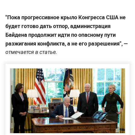
"Пока прогрессивное крыло Конгресса США не
будет готово дать отпор, администрация
Байдена продолжит идти по опасному пути
разжигания конфликта, а не его разрешения", —
отмечается в статье.