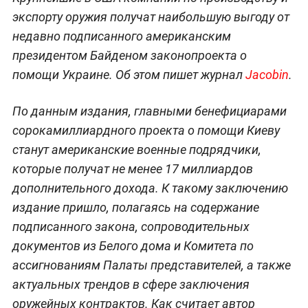
экспорту оружия получат наибольшую выгоду от
недавно подписанного американским
президентом Байденом законопроекта о
помощи Украине. Об этом пишет журнал
Jacobin
.
По данным издания, главными бенефициарами
сорокамиллиардного проекта о помощи Киеву
станут американские военные подрядчики,
которые получат не менее 17 миллиардов
дополнительного дохода. К такому заключению
издание пришло, полагаясь на содержание
подписанного закона, сопроводительных
документов из Белого дома и Комитета по
ассигнованиям Палаты представителей, а также
актуальных трендов в сфере заключения
оружейных контрактов. Как считает автор