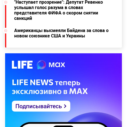
"Наступает прозрение": Депутат Ревенко
услышал голос разума в словах
представителя ФИФА о скором снятии
санкций
Американцы высмеяли Байдена за слова о
новом союзнике США и Украины