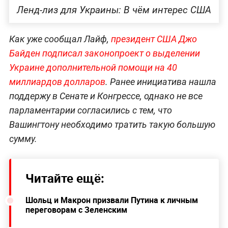
Ленд-лиз для Украины: В чём интерес США
Как уже сообщал Лайф,
президент США Джо
Байден подписал законопроект о выделении
Украине дополнительной помощи на 40
миллиардов долларов
. Ранее инициатива нашла
поддержу в Сенате и Конгрессе, однако не все
парламентарии согласились с тем, что
Вашингтону необходимо тратить такую большую
сумму.
Читайте ещё:
Шольц и Макрон призвали Путина к личным
переговорам с Зеленским