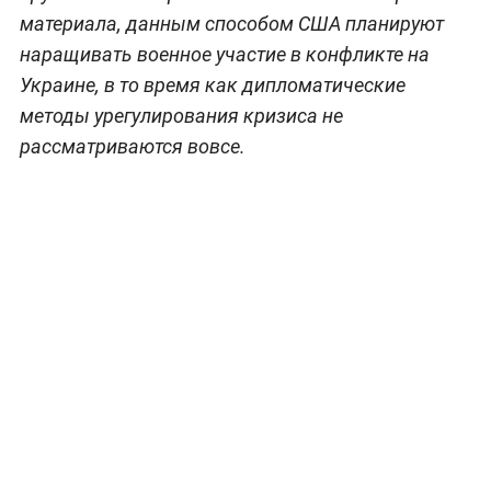
материала, данным способом США планируют
наращивать военное участие в конфликте на
Украине, в то время как дипломатические
методы урегулирования кризиса не
рассматриваются вовсе.