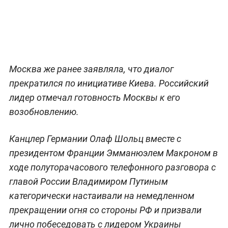
Москва же ранее заявляла, что диалог
прекратился по инициативе Киева. Российский
лидер отмечал готовность Москвы к его
возобновлению.
Канцлер Германии Олаф Шольц вместе с
президентом Франции Эмманюэлем Макроном в
ходе полуторачасового телефонного разговора с
главой России Владимиром Путиным
категорически настаивали на немедленном
прекращении огня со стороны РФ и призвали
лично побеседовать с лидером Украины