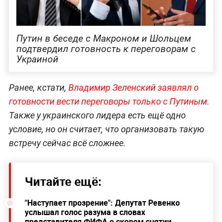
Путин в беседе с Макроном и Шольцем
подтвердил готовность к переговорам с
Украиной
Ранее, кстати,
Владимир Зеленский заявлял о
готовности вести переговоры только с Путиным.
Также у украинского лидера есть ещё одно
условие, но он считает, что организовать такую
встречу сейчас всё сложнее.
Читайте ещё:
"Наступает прозрение": Депутат Ревенко
услышал голос разума в словах
представителя ФИФА о скором снятии