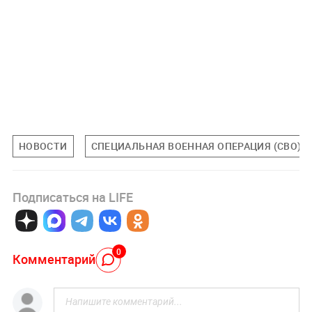
НОВОСТИ
СПЕЦИАЛЬНАЯ ВОЕННАЯ ОПЕРАЦИЯ (СВО)
Подписаться на LIFE
0
Комментарий