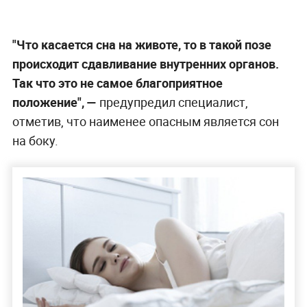
"Что касается сна на животе, то в такой позе
происходит сдавливание внутренних органов.
Так что это не самое благоприятное
положение", —
предупредил специалист,
отметив, что наименее опасным является сон
на боку.