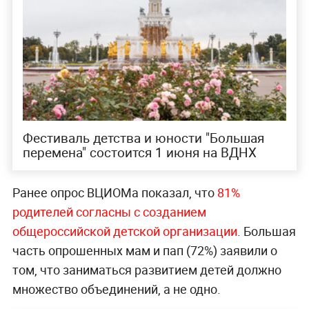
Фестиваль детства и юности "Большая
перемена" состоится 1 июня на ВДНХ
Ранее опрос ВЦИОМа показал, что
81%
родителей согласны с созданием
общероссийской детской организации
. Большая
часть опрошенных мам и пап (72%) заявили о
том, что заниматься развитием детей должно
множество объединений, а не одно.