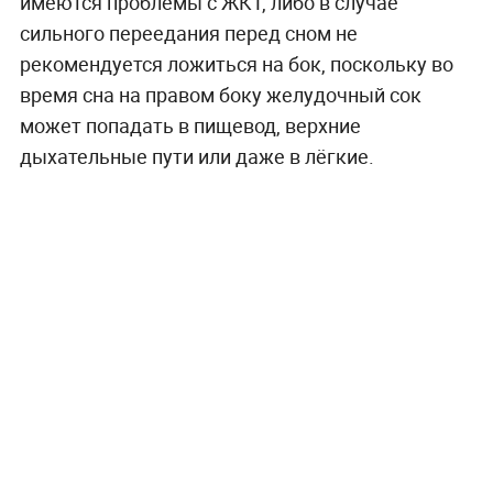
имеются проблемы с ЖКТ, либо в случае
сильного переедания перед сном не
рекомендуется ложиться на бок, поскольку во
время сна на правом боку желудочный сок
может попадать в пищевод, верхние
дыхательные пути или даже в лёгкие.