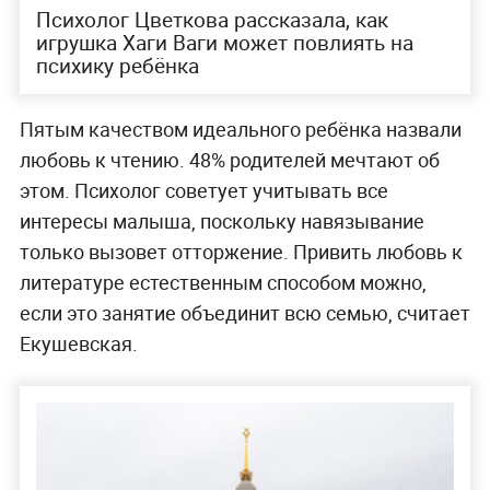
Психолог Цветкова рассказала, как
игрушка Хаги Ваги может повлиять на
психику ребёнка
Пятым качеством идеального ребёнка назвали
любовь к чтению. 48% родителей мечтают об
этом. Психолог советует учитывать все
интересы малыша, поскольку навязывание
только вызовет отторжение. Привить любовь к
литературе естественным способом можно,
если это занятие объединит всю семью, считает
Екушевская.