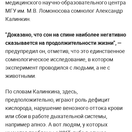
медицинского научно-образовательного центра
МГУ им. М.В. Ломоносова сомнолог Александр
Калинкин.
"Доказано, что сон на спине наиболее негативно
сказывается на продолжительности жизни", —
предупредил он, отметив, что это единственное
сомнологическое исследование, в котором
эксперимент проводился с людьми, а не с
животными.
По словам Калинкина, здесь,
предположительно, играют роль дефицит
кислорода, нарушение венозного оттока крови
или сбои в работе дыхательной системы,
например апноэ. А вот людям, у которых