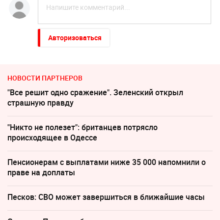
Авторизоваться
НОВОСТИ ПАРТНЕРОВ
"Все решит одно сражение". Зеленский открыл
страшную правду
"Никто не полезет": британцев потрясло
происходящее в Одессе
Пенсионерам с выплатами ниже 35 000 напомнили о
праве на доплаты
Песков: СВО может завершиться в ближайшие часы