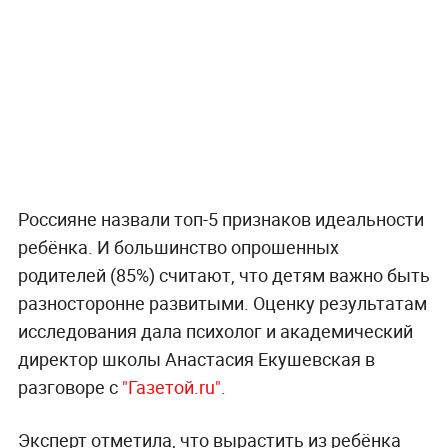
Россияне назвали топ-5 признаков идеальности
ребёнка. И большинство опрошенных
родителей (85%) считают, что детям важно быть
разносторонне развитыми. Оценку результатам
исследования дала психолог и академический
директор школы Анастасия Екушевская в
разговоре с
"Газетой.ru"
.
Эксперт отметила, что вырастить из ребёнка