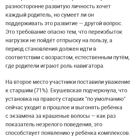
разносторонне развитую личность хочет
каждый родитель, но сумеет ли он
поддерживать это развитие — другой вопрос.
Это требование опасно тем, что переизбыток
нагрузки не пойдёт отпрыску на пользу, а
период становления должен идти в
соответствии с возрастом, естественным путём,
где родители играют роль навигатора.
На второе место участники поставили уважение
к старшим (71%). Екушевская подчеркнула, что
установка на правоту старших "по умолчанию"
сейчас уходит в прошлое и выгонять ребёнка
с экзамена за крашеные волосы — как раз
показатель незрелого поведения, это
способствует появлению у ребёнка комплексов.