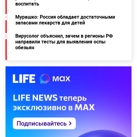
воспитать
Мурашко: Россия обладает достаточными
запасами лекарств для детей
Вирусолог объяснил, зачем в регионы РФ
направили тесты для выявления оспы
обезьян