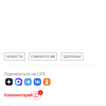
НОВОСТИ
СОМНОЛОГИЯ
ЗДОРОВЬЕ
Подписаться на LIFE
0
Комментарий