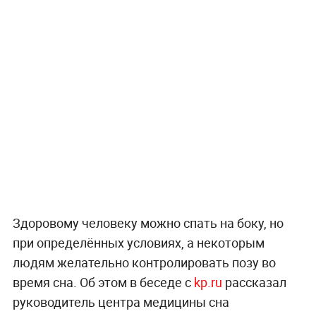
Здоровому человеку можно спать на боку, но
при определённых условиях, а некоторым
людям желательно контролировать позу во
время сна. Об этом в беседе с
kp.ru
рассказал
руководитель центра медицины сна