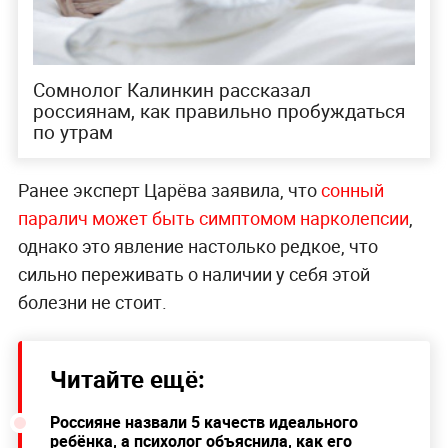
Сомнолог Калинкин рассказал
россиянам, как правильно пробуждаться
по утрам
Ранее эксперт Царёва заявила, что
сонный
паралич может быть симптомом нарколепсии
,
однако это явление настолько редкое, что
сильно переживать о наличии у себя этой
болезни не стоит.
Читайте ещё:
Россияне назвали 5 качеств идеального
ребёнка, а психолог объяснила, как его