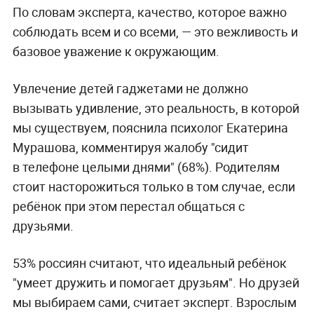
По словам эксперта, качество, которое важно
соблюдать всем и со всеми, — это вежливость и
базовое уважение к окружающим.
Увлечение детей гаджетами не должно
вызывать удивление, это реальность, в которой
мы существуем, пояснила психолог Екатерина
Мурашова, комментируя жалобу "сидит
в телефоне целыми днями" (68%). Родителям
стоит насторожиться только в том случае, если
ребёнок при этом перестал общаться с
друзьями.
53% россиян считают, что идеальный ребёнок
"умеет дружить и помогает друзьям". Но друзей
мы выбираем сами, считает эксперт. Взрослым