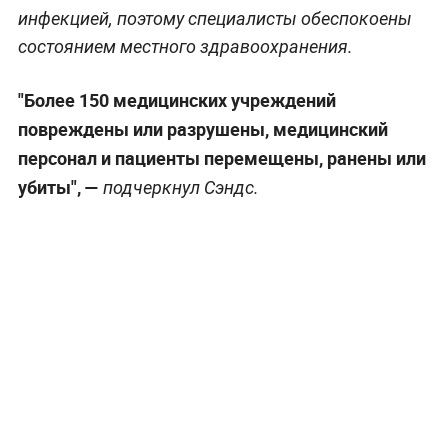
инфекцией, поэтому специалисты обеспокоены
состоянием местного здравоохранения.
"Более 150 медицинских учреждений
повреждены или разрушены, медицинский
персонал и пациенты перемещены, ранены или
убиты", —
подчеркнул Сэндс.