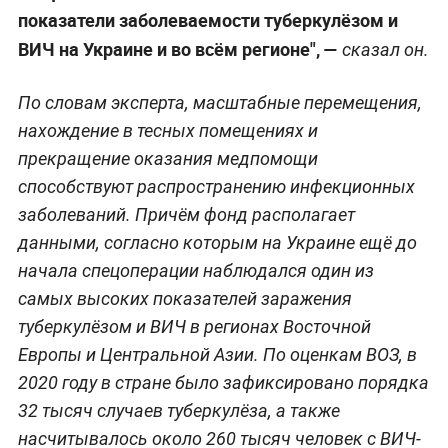
показатели заболеваемости туберкулёзом и
ВИЧ на Украине и во всём регионе", —
сказал он.
По словам эксперта, масштабные перемещения,
нахождение в тесных помещениях и
прекращение оказания медпомощи
способствуют распространению инфекционных
заболеваний. Причём фонд располагает
данными, согласно которым на Украине ещё до
начала спецоперации наблюдался один из
самых высоких показателей заражения
туберкулёзом и ВИЧ в регионах Восточной
Европы и Центральной Азии. По оценкам ВОЗ, в
2020 году в стране было зафиксировано порядка
32 тысяч случаев туберкулёза, а также
насчитывалось около 260 тысяч человек с ВИЧ-