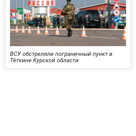
ВСУ обстреляли пограничный пункт в
Тёткине Курской области