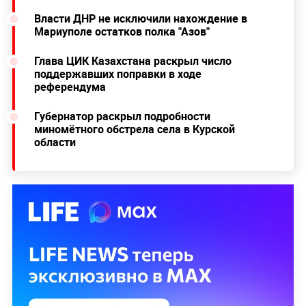
Власти ДНР не исключили нахождение в
Мариуполе остатков полка "Азов"
Глава ЦИК Казахстана раскрыл число
поддержавших поправки в ходе
референдума
Губернатор раскрыл подробности
миномётного обстрела села в Курской
области