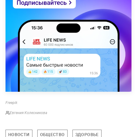
Freepik
Евгения Колесникова
НОВОСТИ
ОБЩЕСТВО
ЗДОРОВЬЕ