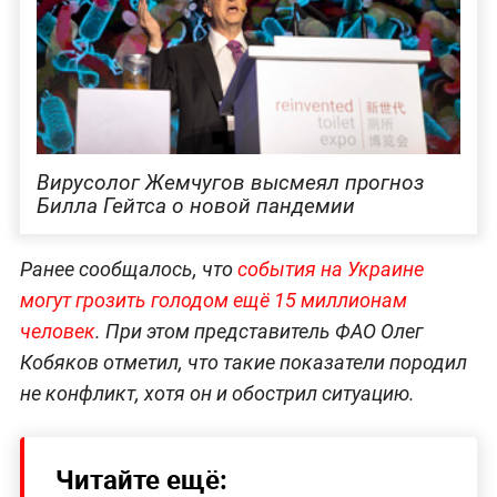
Вирусолог Жемчугов высмеял прогноз
Билла Гейтса о новой пандемии
Ранее сообщалось, что
события на Украине
могут грозить голодом ещё 15 миллионам
человек
. При этом представитель ФАО Олег
Кобяков отметил, что такие показатели породил
не конфликт, хотя он и обострил ситуацию.
Читайте ещё: