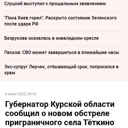
Слуцкий выступил с прощальным заявлением
"Пока Киев горел". Раскрыто состояние Зеленского
после удара РФ
Безрукова оказалась в инвалидном кресле
Песков: СВО может завершиться в ближайшие часы
Экс-супруг Лерчек, отбывающий срок, попросился в
храм
6 июня 2022, 04:14
Губернатор Курской области
сообщил о новом обстреле
приграничного села Тёткино