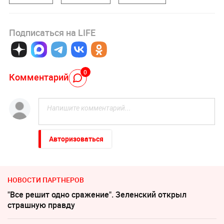
Подписаться на LIFE
0
Комментарий
Авторизоваться
НОВОСТИ ПАРТНЕРОВ
"Все решит одно сражение". Зеленский открыл
страшную правду