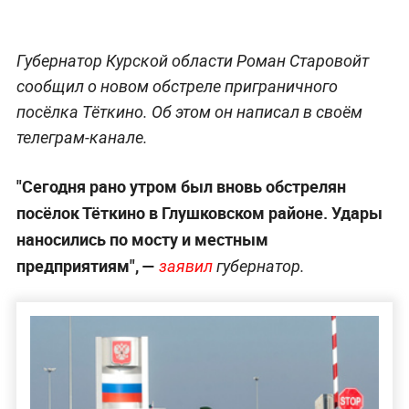
Губернатор Курской области Роман Старовойт
сообщил о новом обстреле приграничного
посёлка Тёткино. Об этом он написал в своём
телеграм-канале.
"Сегодня рано утром был вновь обстрелян
посёлок Тёткино в Глушковском районе. Удары
наносились по мосту и местным
предприятиям", —
заявил
губернатор.