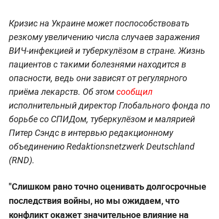
Кризис на Украине может поспособствовать
резкому увеличению числа случаев заражения
ВИЧ-инфекцией и туберкулёзом в стране. Жизнь
пациентов с такими болезнями находится в
опасности, ведь они зависят от регулярного
приёма лекарств. Об этом
сообщил
исполнительный директор Глобального фонда по
борьбе со СПИДом, туберкулёзом и малярией
Питер Сэндс в интервью редакционному
объединению Redaktionsnetzwerk Deutschland
(RND).
"Слишком рано точно оценивать долгосрочные
последствия войны, но мы ожидаем, что
конфликт окажет значительное влияние на