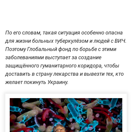
По его словам, такая ситуация особенно опасна
для жизни больных туберкулёзом и людей с ВИЧ.
Поэтому Глобальный фонд по борьбе с этими
заболеваниями выступает за создание
защищённого гуманитарного коридора, чтобы
доставить в страну лекарства и вывезти тех, кто
желает покинуть Украину.