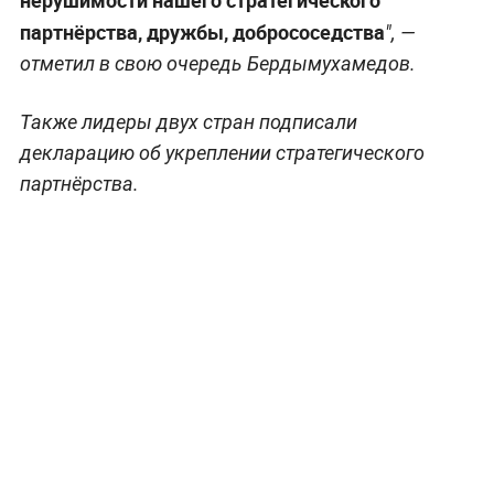
партнёрства, дружбы, добрососедства
", —
отметил в свою очередь Бердымухамедов.
Также лидеры двух стран подписали
декларацию об укреплении стратегического
партнёрства.