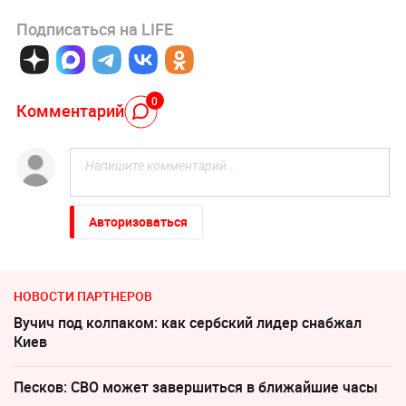
Подписаться на LIFE
0
Комментарий
Авторизоваться
НОВОСТИ ПАРТНЕРОВ
Вучич под колпаком: как сербский лидер снабжал
Киев
Песков: СВО может завершиться в ближайшие часы