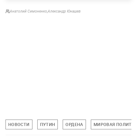
Анатолий Симоненко
,
Александр Юнашев
НОВОСТИ
ПУТИН
ОРДЕНА
МИРОВАЯ ПОЛИТИ