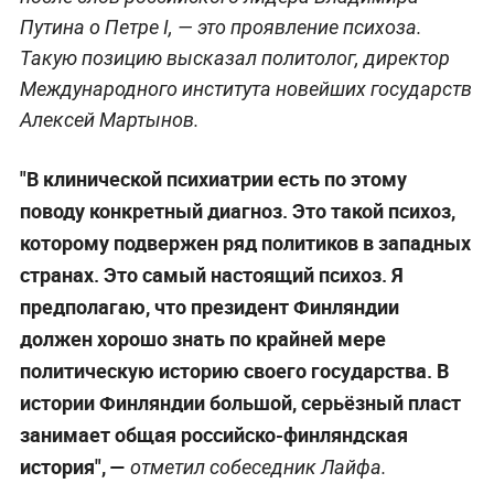
Путина о Петре I, — это проявление психоза.
Такую позицию высказал политолог, директор
Международного института новейших государств
Алексей Мартынов.
"В клинической психиатрии есть по этому
поводу конкретный диагноз. Это такой психоз,
которому подвержен ряд политиков в западных
странах. Это самый настоящий психоз. Я
предполагаю, что президент Финляндии
должен хорошо знать по крайней мере
политическую историю своего государства. В
истории Финляндии большой, серьёзный пласт
занимает общая российско-финляндская
история", —
отметил собеседник Лайфа.