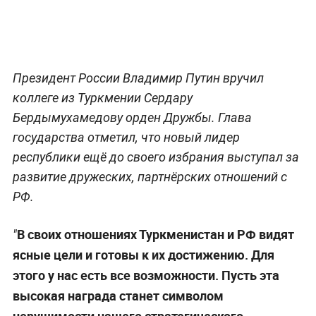
Президент России Владимир Путин вручил
коллеге из Туркмении Сердару
Бердымухамедову орден Дружбы. Глава
государства отметил, что новый лидер
республики ещё до своего избрания выступал за
развитие дружеских, партнёрских отношений с
РФ.
В своих отношениях Туркменистан и РФ видят
"
ясные цели и готовы к их достижению. Для
этого у нас есть все возможности. Пусть эта
высокая награда станет символом
нерушимости нашего стратегического