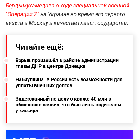
Бердымухамедова о ходе специальной военной
"Операции Z"
на Украине во время его первого
визита в Москву в качестве главы государства.
Читайте ещё:
Взрыв произошёл в районе администрации
главы ДНР в центре Донецка
Набиуллина: У России есть возможности для
уплаты внешних долгов
Задержанный по делу о краже 40 млн в
обменнике заявил, что был лишь водителем
у кассира