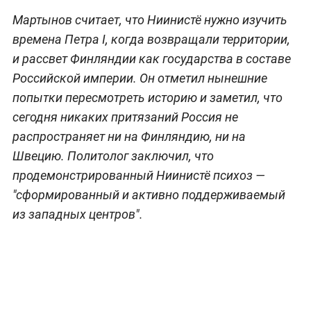
Мартынов считает, что Ниинистё нужно изучить
времена Петра I, когда возвращали территории,
и рассвет Финляндии как государства в составе
Российской империи. Он отметил нынешние
попытки пересмотреть историю и заметил, что
сегодня никаких притязаний Россия не
распространяет ни на Финляндию, ни на
Швецию. Политолог заключил, что
продемонстрированный Ниинистё психоз —
"сформированный и активно поддерживаемый
из западных центров".