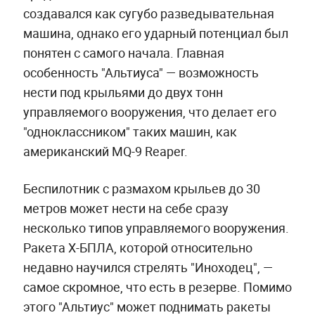
создавался как сугубо разведывательная
машина, однако его ударный потенциал был
понятен с самого начала. Главная
особенность "Альтиуса" — возможность
нести под крыльями до двух тонн
управляемого вооружения, что делает его
"одноклассником" таких машин, как
американский MQ-9 Reaper.
Беспилотник с размахом крыльев до 30
метров может нести на себе сразу
несколько типов управляемого вооружения.
Ракета Х-БПЛА, которой относительно
недавно научился стрелять "Иноходец", —
самое скромное, что есть в резерве. Помимо
этого "Альтиус" может поднимать ракеты