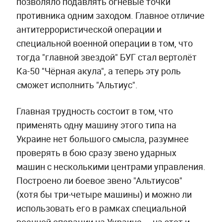
позволяло подавлять огневые точки
противника одним заходом. Главное отличие
антитеррористической операции и
специальной военной операции в том, что
тогда "главной звездой" БУГ стал вертолёт
Ка-50 "Чёрная акула", а теперь эту роль
сможет исполнить "Альтиус".
Главная трудность состоит в том, что
применять одну машину этого типа на
Украине нет большого смысла, разумнее
проверять в бою сразу звено ударных
машин с несколькими центрами управления.
Построено ли боевое звено "Альтиусов"
(хотя бы три-четыре машины) и можно ли
использовать его в рамках специальной