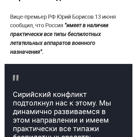
Вице-премьер РФ Юрий Борисов 13 июня
сообщил, что Россия
"имеет в наличии
практически все типы беспилотных
летательных аппаратов военного
.
назначения"
Сирийский конфликт
подтолкнул нас к этому. Мы
динамично развиваемся в
этом направлении и имеем
практически все типажи