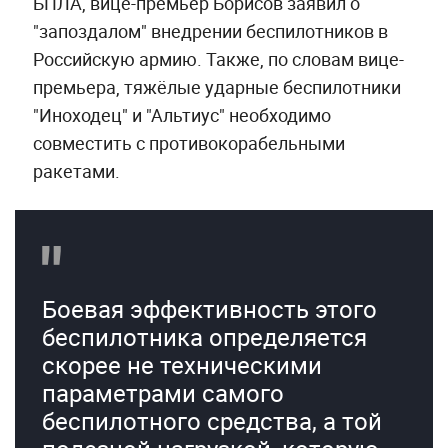
БПЛА, вице-премьер Борисов заявил о
"запоздалом" внедрении беспилотников в
Российскую армию. Также, по словам вице-
премьера, тяжёлые ударные беспилотники
"Иноходец" и "Альтиус" необходимо
совместить с противокорабельными
ракетами.
Боевая эффективность этого
беспилотника определяется
скорее не техническими
параметрами самого
беспилотного средства, а той