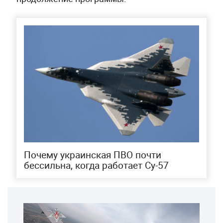
Почему украинская ПВО почти
бессильна, когда работает Су-57