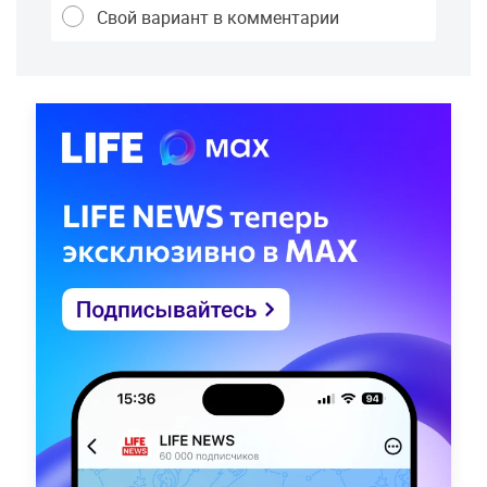
Свой вариант в комментарии