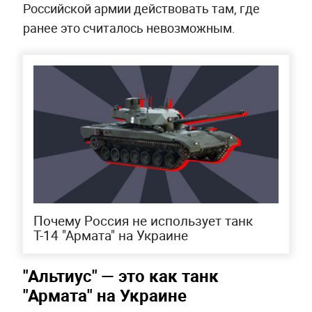
Российской армии действовать там, где
ранее это считалось невозможным.
Почему Россия не использует танк
Т-14 "Армата" на Украине
"Альтиус" — это как танк
"Армата" на Украине