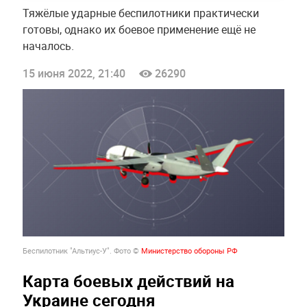
Тяжёлые ударные беспилотники практически
готовы, однако их боевое применение ещё не
началось.
15 июня 2022, 21:40
26290
Беспилотник "Альтиус-У". Фото ©
Министерство обороны РФ
Карта боевых действий на
Украине сегодня