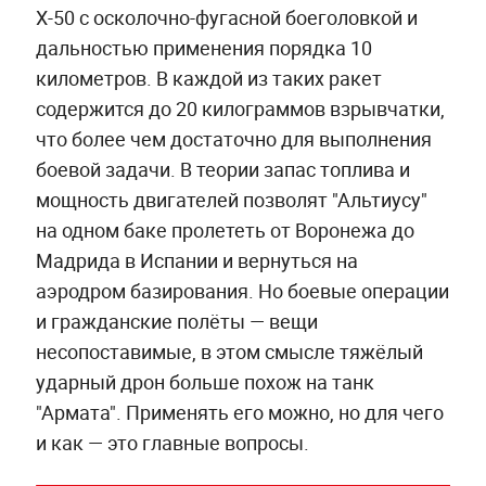
Х-50 с осколочно-фугасной боеголовкой и
дальностью применения порядка 10
километров. В каждой из таких ракет
содержится до 20 килограммов взрывчатки,
что более чем достаточно для выполнения
боевой задачи. В теории запас топлива и
мощность двигателей позволят "Альтиусу"
на одном баке пролететь от Воронежа до
Мадрида в Испании и вернуться на
аэродром базирования. Но боевые операции
и гражданские полёты — вещи
несопоставимые, в этом смысле тяжёлый
ударный дрон больше похож на танк
"Армата". Применять его можно, но для чего
и как — это главные вопросы.