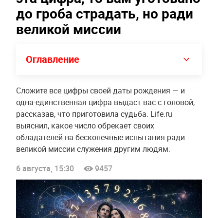
до гроба страдать, но ради
великой миссии
Оглавление
Сложите все цифры своей даты рождения — и
одна-единственная цифра выдаст вас с головой,
рассказав, что приготовила судьба. Life.ru
выяснил, какое число обрекает своих
обладателей на бесконечные испытания ради
великой миссии служения другим людям.
6 августа, 15:30
9457