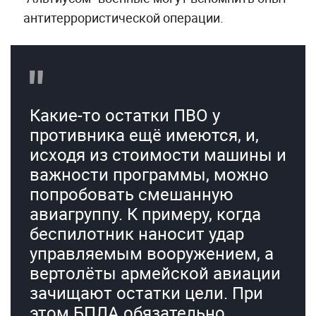
антитеррористической операции.
Какие-то остатки ПВО у
противника ещё имеются, и,
исходя из стоимости машины и
важности программы, можно
попробовать смешанную
авиагруппу. К примеру, когда
беспилотник наносит удар
управляемым вооружением, а
вертолёты армейской авиации
зачищают остатки цели. При
этом БПЛА обязательно