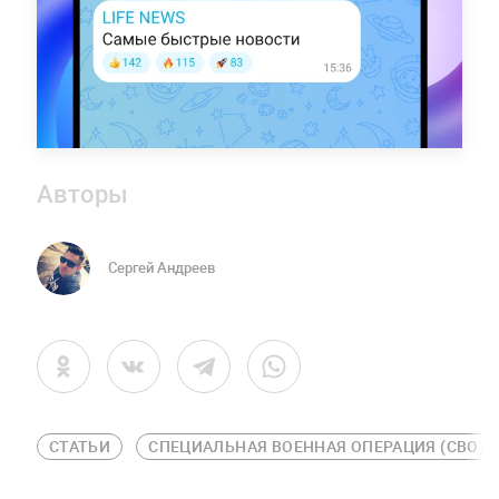
Авторы
Сергей Андреев
СТАТЬИ
СПЕЦИАЛЬНАЯ ВОЕННАЯ ОПЕРАЦИЯ (СВО)