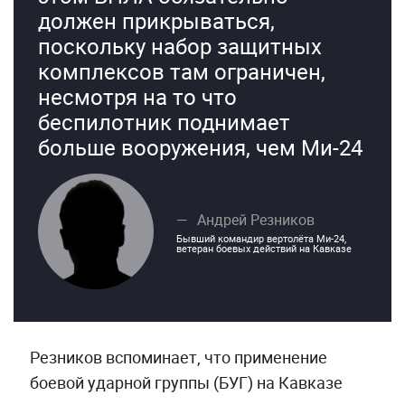
должен прикрываться,
поскольку набор защитных
комплексов там ограничен,
несмотря на то что
беспилотник поднимает
больше вооружения, чем Ми-24
Андрей Резников
Бывший командир вертолёта Ми-24,
ветеран боевых действий на Кавказе
Резников вспоминает, что применение
боевой ударной группы (БУГ) на Кавказе