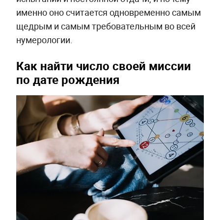
именно оно считается одновременно самым
щедрым и самым требовательным во всей
нумерологии.
Как найти число своей миссии
по дате рождения