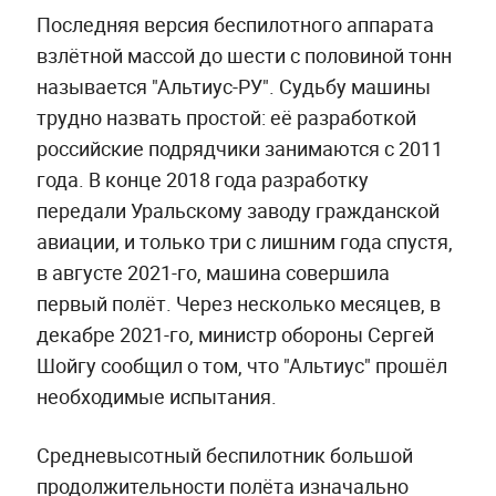
Последняя версия беспилотного аппарата
взлётной массой до шести с половиной тонн
называется "Альтиус-РУ". Судьбу машины
трудно назвать простой: её разработкой
российские подрядчики занимаются с 2011
года. В конце 2018 года разработку
передали Уральскому заводу гражданской
авиации, и только три с лишним года спустя,
в августе 2021-го, машина совершила
первый полёт. Через несколько месяцев, в
декабре 2021-го, министр обороны Сергей
Шойгу сообщил о том, что "Альтиус" прошёл
необходимые испытания.
Средневысотный беспилотник большой
продолжительности полёта изначально