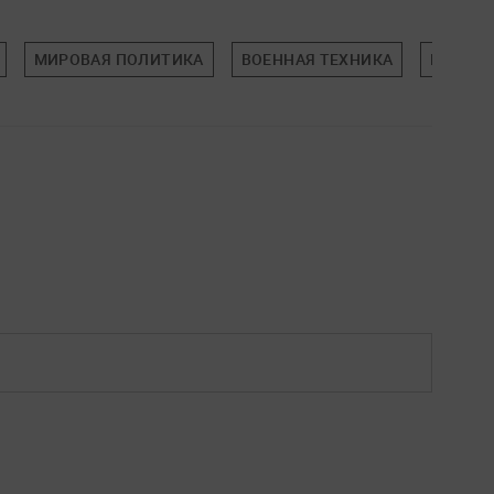
МИРОВАЯ ПОЛИТИКА
ВОЕННАЯ ТЕХНИКА
ПОЛИТ