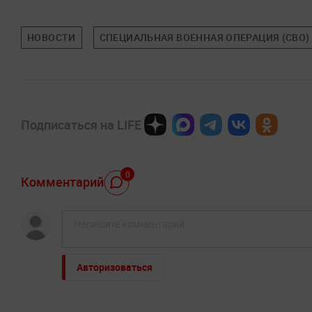
НОВОСТИ
СПЕЦИАЛЬНАЯ ВОЕННАЯ ОПЕРАЦИЯ (СВО)
Подписаться на LIFE
0
Комментарий
Авторизоваться