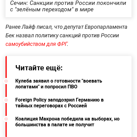
Сечин: Санкции против России покончили
с "зелёным переходом" в мире
Ранее Лайф писал, что депутат Европарламента
Бек назвал политику санкций против России
самоубийством для ФРГ
.
Читайте ещё:
Кулеба заявил о готовности "воевать
лопатами" и попросил ПВО
Foreign Policy заподозрил Германию в
тайных переговорах с Россией
Коалиция Макрона победила на выборах, но
большинства в палате не получит