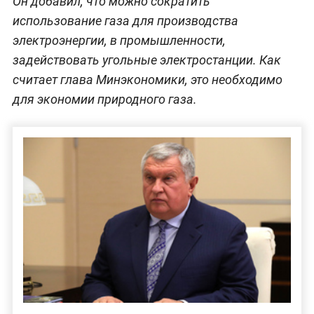
Он добавил, что можно сократить
использование газа для производства
электроэнергии, в промышленности,
задействовать угольные электростанции. Как
считает глава Минэкономики, это необходимо
для экономии природного газа.