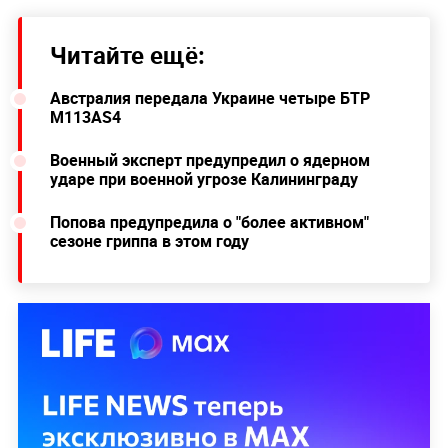
Читайте ещё:
Австралия передала Украине четыре БТР
M113AS4
Военный эксперт предупредил о ядерном
ударе при военной угрозе Калининграду
Попова предупредила о "более активном"
сезоне гриппа в этом году