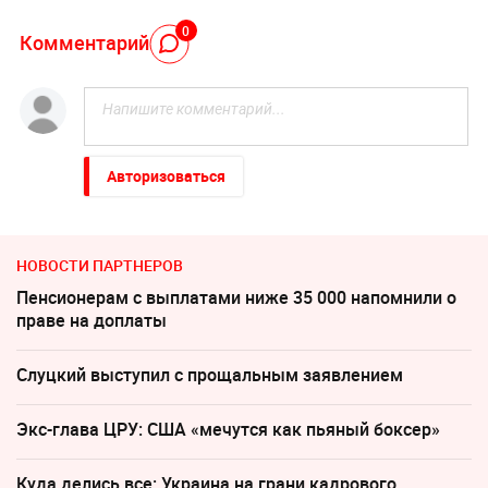
0
Комментарий
Авторизоваться
НОВОСТИ ПАРТНЕРОВ
Пенсионерам с выплатами ниже 35 000 напомнили о
праве на доплаты
Слуцкий выступил с прощальным заявлением
Экс-глава ЦРУ: США «мечутся как пьяный боксер»
Куда делись все: Украина на грани кадрового