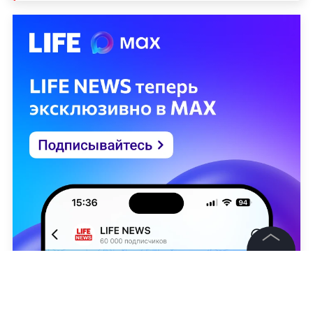
©
2026
News Media Holding.
Все права защищены