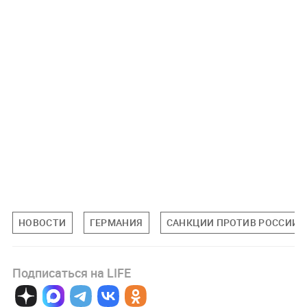
НОВОСТИ
ГЕРМАНИЯ
САНКЦИИ ПРОТИВ РОССИИ
Подписаться на LIFE