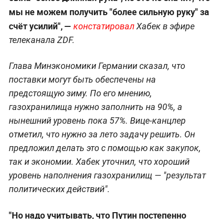
мы не можем получить "более сильную руку" за
счёт усилий", —
констатировал
Хабек в эфире
телеканала ZDF.
Глава Минэкономики Германии сказал, что
поставки могут быть обеспечены на
предстоящую зиму. По его мнению,
газохранилища нужно заполнить на 90%, а
нынешний уровень пока 57%. Вице-канцлер
отметил, что нужно за лето задачу решить. Он
предложил делать это с помощью как закупок,
так и экономии. Хабек уточнил, что хороший
уровень наполнения газохранилищ — "результат
политических действий".
"Но надо учитывать, что Путин постепенно