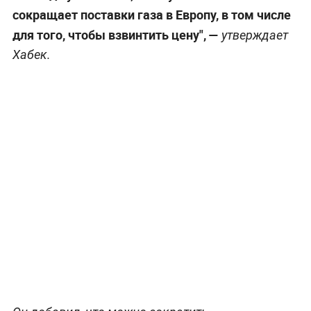
сокращает поставки газа в Европу, в том числе
для того, чтобы взвинтить цену", —
утверждает
Хабек.