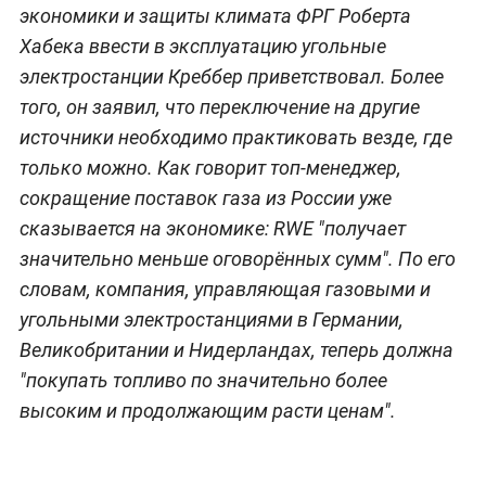
экономики и защиты климата ФРГ Роберта
Хабека ввести в эксплуатацию угольные
электростанции Креббер приветствовал. Более
того, он заявил, что переключение на другие
источники необходимо практиковать везде, где
только можно. Как говорит топ-менеджер,
сокращение поставок газа из России уже
сказывается на экономике: RWE "получает
значительно меньше оговорённых сумм". По его
словам, компания, управляющая газовыми и
угольными электростанциями в Германии,
Великобритании и Нидерландах, теперь должна
"покупать топливо по значительно более
высоким и продолжающим расти ценам".