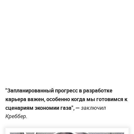
"Запланированный прогресс в разработке
карьера важен, особенно когда мы готовимся к
сценариям экономии газа", —
заключил
Креббер.