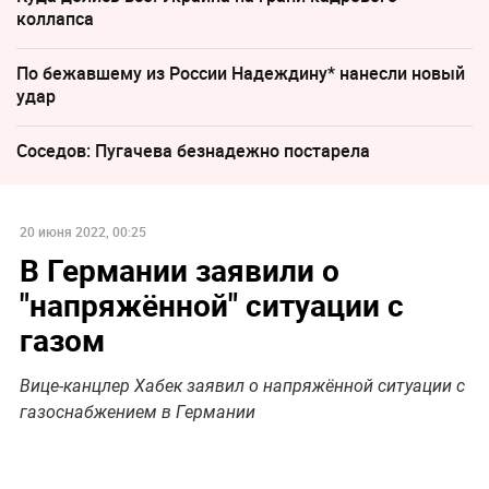
коллапса
По бежавшему из России Надеждину* нанесли новый
удар
Соседов: Пугачева безнадежно постарела
20 июня 2022, 00:25
В Германии заявили о
"напряжённой" ситуации с
газом
Вице-канцлер Хабек заявил о напряжённой ситуации с
газоснабжением в Германии