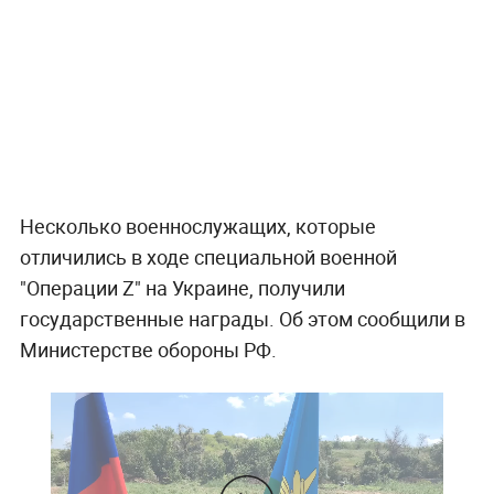
Несколько военнослужащих, которые
отличились в ходе специальной военной
"Операции Z" на Украине, получили
государственные награды. Об этом сообщили в
Министерстве обороны РФ.