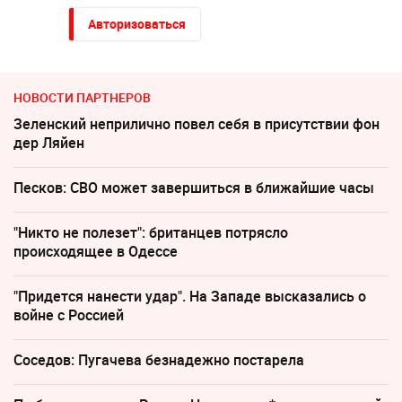
Авторизоваться
НОВОСТИ ПАРТНЕРОВ
Зеленский неприлично повел cебя в присутствии фон
дер Ляйен
Песков: СВО может завершиться в ближайшие часы
"Никто не полезет": британцев потрясло
происходящее в Одессе
"Придется нанести удар". На Западе высказались о
войне с Россией
Соседов: Пугачева безнадежно постарела