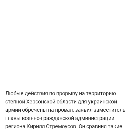
Любые действия по прорыву на территорию
степной Херсонской области для украинской
армии обречены на провал, заявил заместитель
главы военно-гражданской администрации
региона Кирилл Стремоусов. Он сравнил такие