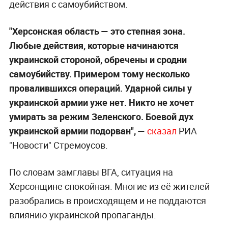
действия с самоубийством.
"Херсонская область — это степная зона.
Любые действия, которые начинаются
украинской стороной, обречены и сродни
самоубийству. Примером тому несколько
провалившихся операций. Ударной силы у
украинской армии уже нет. Никто не хочет
умирать за режим Зеленского. Боевой дух
украинской армии подорван", —
сказал
РИА
"Новости" Стремоусов.
По словам замглавы ВГА, ситуация на
Херсонщине спокойная. Многие из её жителей
разобрались в происходящем и не поддаются
влиянию украинской пропаганды.