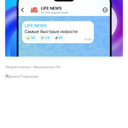
Telegram-канал / Минобороны РФ
Арина Родионова