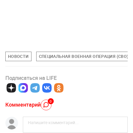
НОВОСТИ
СПЕЦИАЛЬНАЯ ВОЕННАЯ ОПЕРАЦИЯ (СВО)
Подписаться на LIFE
0
Комментарий