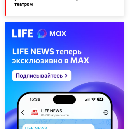
театром