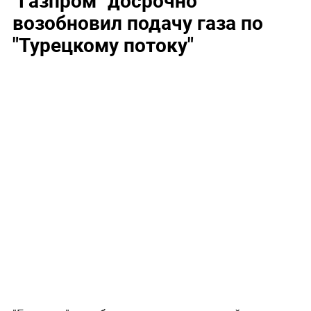
возобновил подачу газа по
"Турецкому потоку"