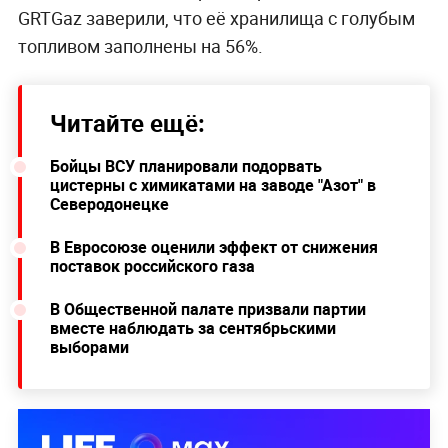
GRTGaz заверили, что её хранилища с голубым
топливом заполнены на 56%.
Читайте ещё:
Бойцы ВСУ планировали подорвать
цистерны с химикатами на заводе "Азот" в
Северодонецке
В Евросоюзе оценили эффект от снижения
поставок российского газа
В Общественной палате призвали партии
вместе наблюдать за сентябрьскими
выборами