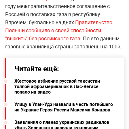
году межправительственное соглашение с
Россией о поставках газа в республику.
Впрочем, буквально на днях
Правительство
Польши сообщило о своей способности
"выжить" без российского газа
. По его данным,
газовые хранилища страны заполнены на 100%.
Читайте ещё:
Жестокое избиение русской таксистки
толпой афроамериканок в Лас-Вегасе
попало на видео
Улицу в Улан-Удэ назвали в честь погибшего
на Украине Героя России Максима Концова
Заявления о планах украинских радикалов
убить Зеленского назвали кукольным