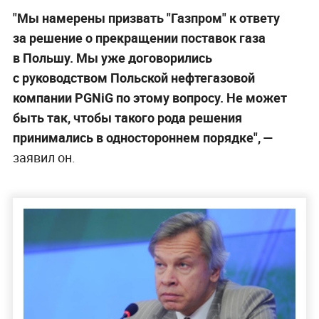
"Мы намерены призвать "Газпром" к ответу
за решение о прекращении поставок газа
в Польшу. Мы уже договорились
с руководством Польской нефтегазовой
компании PGNiG по этому вопросу. Не может
быть так, чтобы такого рода решения
принимались в одностороннем порядке", —
заявил он.