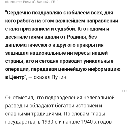
начинается Родина". Видео©LIFE
"Сердечно поздравляю с юбилеем всех, для
кого работа на этом важнейшем направлении
стала призванием и судьбой. Кто годами и
десятилетиями вдали от Родины, без
дипломатического и другого прикрытия
защищал национальные интересы нашей
страны, кто и сегодня проводит уникальные
операции, передавая ценнейшую информацию
в Центр", —
сказал Путин.
Он отметил, что подразделения нелегальной
разведки обладают богатой историей и
славными традициями. По словам главы
государства, в 1930-е и начале 1940-х годов