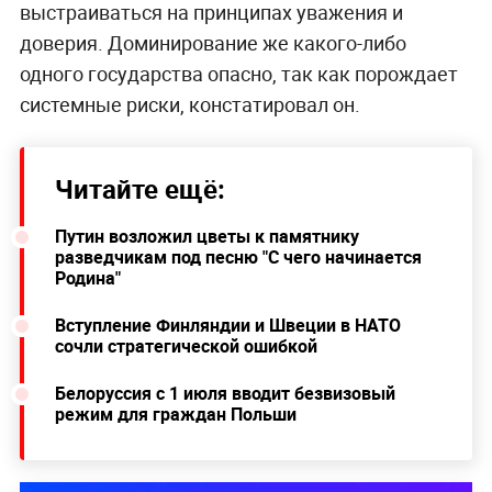
выстраиваться на принципах уважения и
доверия. Доминирование же какого-либо
одного государства опасно, так как порождает
системные риски, констатировал он.
Читайте ещё:
Путин возложил цветы к памятнику
разведчикам под песню "С чего начинается
Родина"
Вступление Финляндии и Швеции в НАТО
сочли стратегической ошибкой
Белоруссия с 1 июля вводит безвизовый
режим для граждан Польши