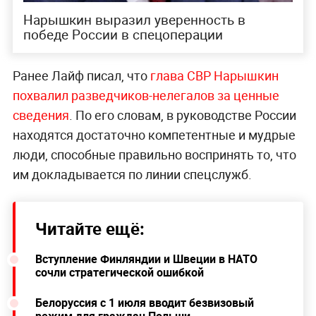
Нарышкин выразил уверенность в
победе России в спецоперации
Ранее Лайф писал, что
глава СВР Нарышкин
похвалил разведчиков-нелегалов за ценные
сведения
. По его словам, в руководстве России
находятся достаточно компетентные и мудрые
люди, способные правильно воспринять то, что
им докладывается по линии спецслужб.
Читайте ещё:
Вступление Финляндии и Швеции в НАТО
сочли стратегической ошибкой
Белоруссия с 1 июля вводит безвизовый
режим для граждан Польши