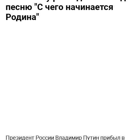
песню "С чего начинается
Родина"
Президент России Владимир Путин прибыл в