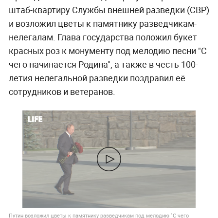
штаб-квартиру Службы внешней разведки (СВР)
и возложил цветы к памятнику разведчикам-
нелегалам. Глава государства положил букет
красных роз к монументу под мелодию песни "С
чего начинается Родина", а также в честь 100-
летия нелегальной разведки поздравил её
сотрудников и ветеранов.
Путин возложил цветы к памятнику разведчикам под мелодию "С чего