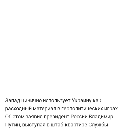
Запад цинично использует Украину как
расходный материал в геополитических играх.
Об этом заявил президент России Владимир
Путин, выступая в штаб-квартире Службы