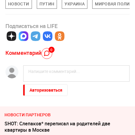
НОВОСТИ
ПУТИН
УКРАИНА
МИРОВАЯ ПОЛИТ
Подписаться на LIFE
0
Комментарий
Авторизоваться
НОВОСТИ ПАРТНЕРОВ
SHOT: Слепаков* переписал на родителей две
квартиры в Москве