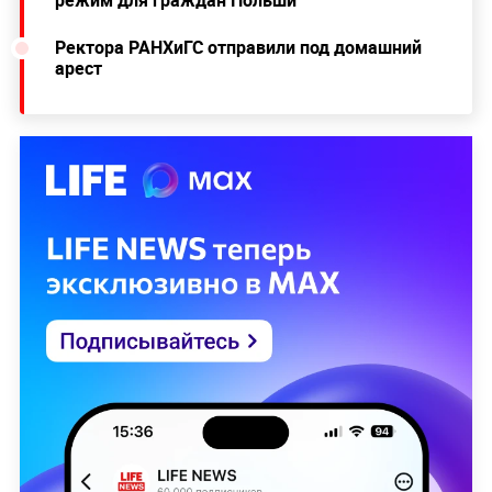
Ректора РАНХиГС отправили под домашний
арест