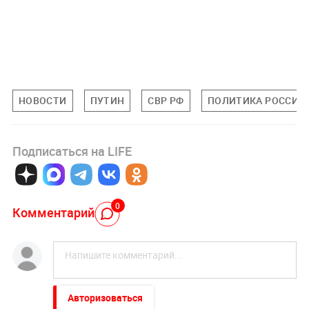
НОВОСТИ
ПУТИН
СВР РФ
ПОЛИТИКА РОССИИ
Подписаться на LIFE
0
Комментарий
Авторизоваться